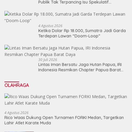
Publik Tak Terpancing Isu Spekulatif
Pergantian Kapolri
4 Agustus 2026
Ketika Dolar Rp 18.000, Sumatra Jadi Garda
Terdepan Lawan “Doom-Loop”
30 Juli 2026
Lintas Iman Bersatu Jaga Hutan Papua, IRI
Indonesia Resmikan Chapter Papua Barat
Daya
OLAHRAGA
4 Agustus 2026
Rico Waas Dukung Open Turnamen FORKI Medan, Targetkan
Lahir Atlet Karate Muda