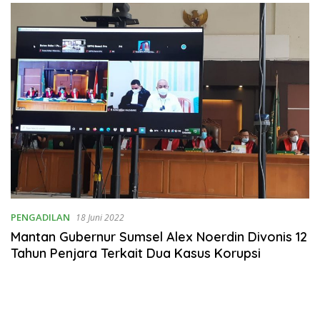
Rumahtangga
PENGADILAN
18 Juni 2022
Mantan Gubernur Sumsel Alex Noerdin Divonis 12
Tahun Penjara Terkait Dua Kasus Korupsi