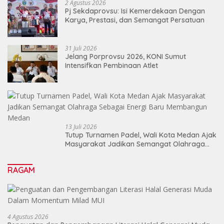
2 Agustus 2026
Pj Sekdaprovsu: Isi Kemerdekaan Dengan
Karya, Prestasi, dan Semangat Persatuan
31 Juli 2026
Jelang Porprovsu 2026, KONI Sumut
Intensifkan Pembinaan Atlet
13 Juli 2026
Tutup Turnamen Padel, Wali Kota Medan Ajak
Masyarakat Jadikan Semangat Olahraga
Sebagai Energi Baru Membangun Medan
RAGAM
4 Agustus 2026