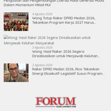
Penguatan dan Pengembangan Literasi Halal Generasi Muda
Dalam Momentum Milad MUI
4 Agustus 2026
Wong Tutup Raker DPRD Medan 2026,
Tekankan Program Kerja 2027 Harus
Berdampak Nyata bagi Masyarakat
3 Agustus 2026
Wong: Hasil Raker 2026 Segera
Direalisasikan untuk Menjawab Keluhan
Masyarakat
2 Agustus 2026
Raker DPRD Medan 2026, Rico Tekankan
Sinergi Eksekutif-Legislatif Susun Program
Tepat Sasaran