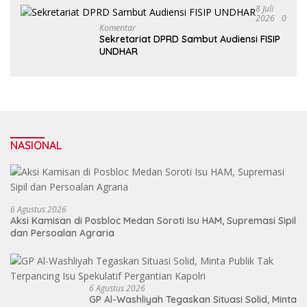
Al Washliyah Semakin Maju
8 Juli
2026
0
Komentar
Sekretariat DPRD Sambut Audiensi FISIP
UNDHAR
NASIONAL
6 Agustus 2026
Aksi Kamisan di Posbloc Medan Soroti Isu HAM, Supremasi Sipil
dan Persoalan Agraria
6 Agustus 2026
GP Al-Washliyah Tegaskan Situasi Solid, Minta