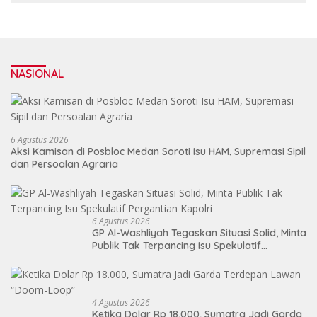
NASIONAL
6 Agustus 2026
Aksi Kamisan di Posbloc Medan Soroti Isu HAM, Supremasi Sipil
dan Persoalan Agraria
6 Agustus 2026
GP Al-Washliyah Tegaskan Situasi Solid, Minta
Publik Tak Terpancing Isu Spekulatif
Pergantian Kapolri
4 Agustus 2026
Ketika Dolar Rp 18.000, Sumatra Jadi Garda