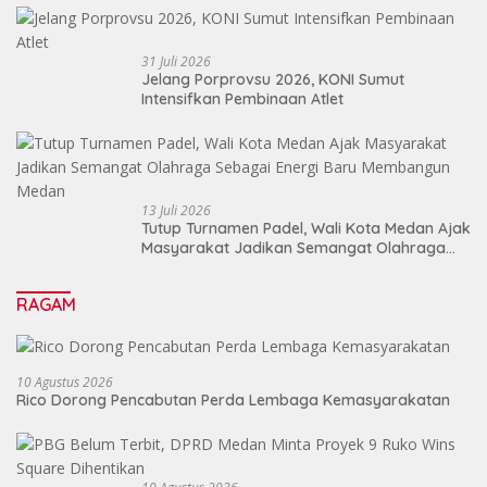
31 Juli 2026
Jelang Porprovsu 2026, KONI Sumut
Intensifkan Pembinaan Atlet
13 Juli 2026
Tutup Turnamen Padel, Wali Kota Medan Ajak
Masyarakat Jadikan Semangat Olahraga
Sebagai Energi Baru Membangun Medan
RAGAM
10 Agustus 2026
Rico Dorong Pencabutan Perda Lembaga Kemasyarakatan