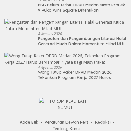
10 Agustus 2026
PBG Belum Terbit, DPRD Medan Minta Proyek
9 Ruko Wins Square Dihentikan
4 Agustus 2026
Penguatan dan Pengembangan Literasi Halal
Generasi Muda Dalam Momentum Milad MUI
4 Agustus 2026
Wong Tutup Raker DPRD Medan 2026,
Tekankan Program Kerja 2027 Harus
Berdampak Nyata bagi Masyarakat
Kode Etik
Peraturan Dewan Pers
Redaksi
Tentang Kami