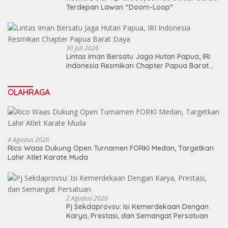
Terdepan Lawan “Doom-Loop”
30 Juli 2026
Lintas Iman Bersatu Jaga Hutan Papua, IRI
Indonesia Resmikan Chapter Papua Barat
Daya
OLAHRAGA
4 Agustus 2026
Rico Waas Dukung Open Turnamen FORKI Medan, Targetkan
Lahir Atlet Karate Muda
2 Agustus 2026
Pj Sekdaprovsu: Isi Kemerdekaan Dengan
Karya, Prestasi, dan Semangat Persatuan