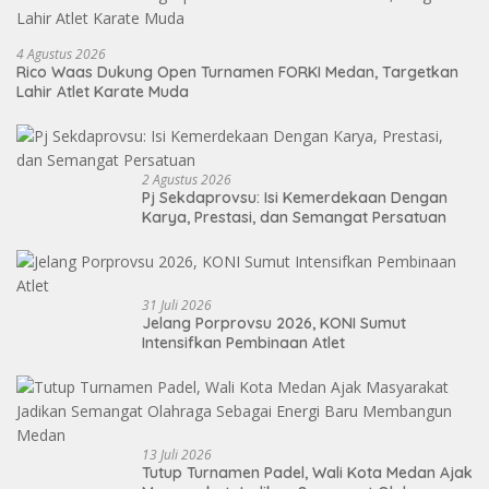
4 Agustus 2026
Rico Waas Dukung Open Turnamen FORKI Medan, Targetkan
Lahir Atlet Karate Muda
2 Agustus 2026
Pj Sekdaprovsu: Isi Kemerdekaan Dengan
Karya, Prestasi, dan Semangat Persatuan
31 Juli 2026
Jelang Porprovsu 2026, KONI Sumut
Intensifkan Pembinaan Atlet
13 Juli 2026
Tutup Turnamen Padel, Wali Kota Medan Ajak