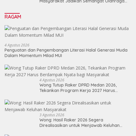
Masyarakat Jadikan Semangat Olahraga
Sebagai Energi Baru Membangun Medan
RAGAM
4 Agustus 2026
Penguatan dan Pengembangan Literasi Halal Generasi Muda
Dalam Momentum Milad MUI
4 Agustus 2026
Wong Tutup Raker DPRD Medan 2026,
Tekankan Program Kerja 2027 Harus
Berdampak Nyata bagi Masyarakat
3 Agustus 2026
Wong: Hasil Raker 2026 Segera
Direalisasikan untuk Menjawab Keluhan
Masyarakat