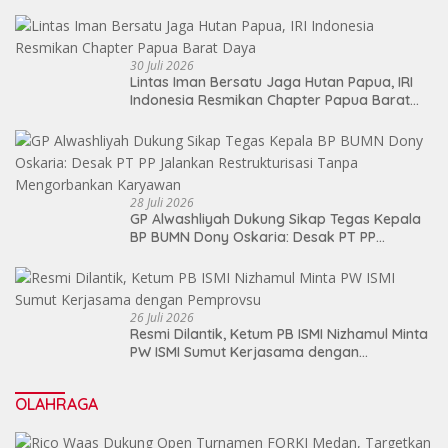
30 Juli 2026
Lintas Iman Bersatu Jaga Hutan Papua, IRI
Indonesia Resmikan Chapter Papua Barat
Daya
28 Juli 2026
GP Alwashliyah Dukung Sikap Tegas Kepala
BP BUMN Dony Oskaria: Desak PT PP
Jalankan Restrukturisasi Tanpa
Mengorbankan Karyawan
26 Juli 2026
Resmi Dilantik, Ketum PB ISMI Nizhamul Minta
PW ISMI Sumut Kerjasama dengan
Pemprovsu
OLAHRAGA