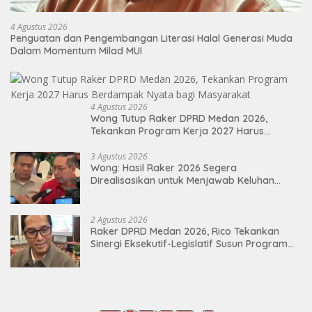
4 Agustus 2026
Penguatan dan Pengembangan Literasi Halal Generasi Muda
Dalam Momentum Milad MUI
4 Agustus 2026
Wong Tutup Raker DPRD Medan 2026,
Tekankan Program Kerja 2027 Harus
Berdampak Nyata bagi Masyarakat
3 Agustus 2026
Wong: Hasil Raker 2026 Segera
Direalisasikan untuk Menjawab Keluhan
Masyarakat
2 Agustus 2026
Raker DPRD Medan 2026, Rico Tekankan
Sinergi Eksekutif-Legislatif Susun Program
Tepat Sasaran