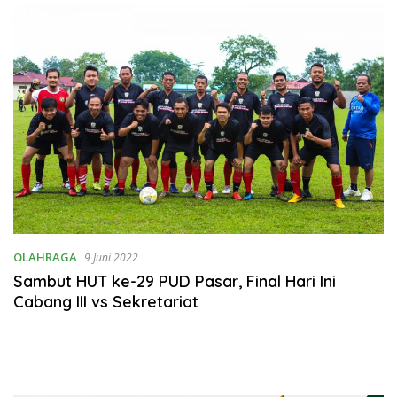
Rumahtangga
OLAHRAGA
9 Juni 2022
Sambut HUT ke-29 PUD Pasar, Final Hari Ini
Cabang III vs Sekretariat