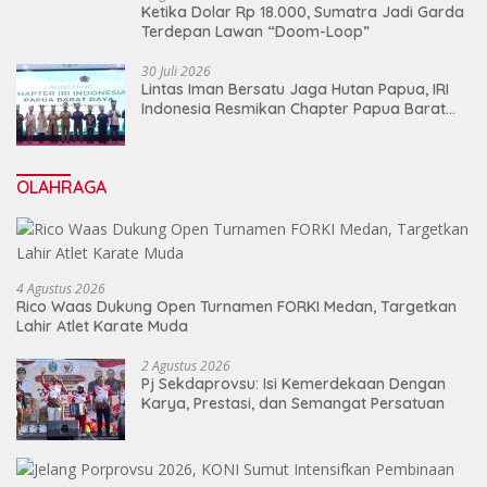
Ketika Dolar Rp 18.000, Sumatra Jadi Garda
Terdepan Lawan “Doom-Loop”
30 Juli 2026
Lintas Iman Bersatu Jaga Hutan Papua, IRI
Indonesia Resmikan Chapter Papua Barat
Daya
OLAHRAGA
4 Agustus 2026
Rico Waas Dukung Open Turnamen FORKI Medan, Targetkan
Lahir Atlet Karate Muda
2 Agustus 2026
Pj Sekdaprovsu: Isi Kemerdekaan Dengan
Karya, Prestasi, dan Semangat Persatuan