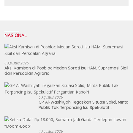
NASIONAL
6 Agustus 2026
Aksi Kamisan di Posbloc Medan Soroti Isu HAM, Supremasi Sipil
dan Persoalan Agraria
6 Agustus 2026
GP Al-Washliyah Tegaskan Situasi Solid, Minta
Publik Tak Terpancing Isu Spekulatif
Pergantian Kapolri
4 Agustus 2026