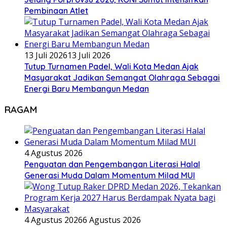
Pembinaan Atlet
13 Juli 2026
13 Juli 2026
Tutup Turnamen Padel, Wali Kota Medan Ajak
Masyarakat Jadikan Semangat Olahraga Sebagai
Energi Baru Membangun Medan
RAGAM
4 Agustus 2026
Penguatan dan Pengembangan Literasi Halal
Generasi Muda Dalam Momentum Milad MUI
4 Agustus 2026
6 Agustus 2026