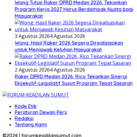
Wong Tutup Raker DPRD Medan 2026, Tekankan
Program Kerja 2027 Harus Berdampak Nyata bagi
Masyarakat
3 Agustus 2026
4 Agustus 2026
Wong: Hasil Raker 2026 Segera Direalisasikan
untuk Menjawab Keluhan Masyarakat
2 Agustus 2026
4 Agustus 2026
Raker DPRD Medan 2026, Rico Tekankan Sinergi
Eksekutif-Legislatif Susun Program Tepat Sasaran
Kode Etik
Peraturan Dewan Pers
Redaksi
Tentang Kami
©2024 | forumkeadilansumut.com