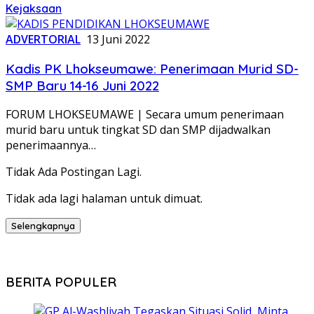
Kejaksaan
ADVERTORIAL
13 Juni 2022
Kadis PK Lhokseumawe: Penerimaan Murid SD-
SMP Baru 14-16 Juni 2022
FORUM LHOKSEUMAWE | Secara umum penerimaan
murid baru untuk tingkat SD dan SMP dijadwalkan
penerimaannya…
Tidak Ada Postingan Lagi.
Tidak ada lagi halaman untuk dimuat.
Selengkapnya
BERITA POPULER