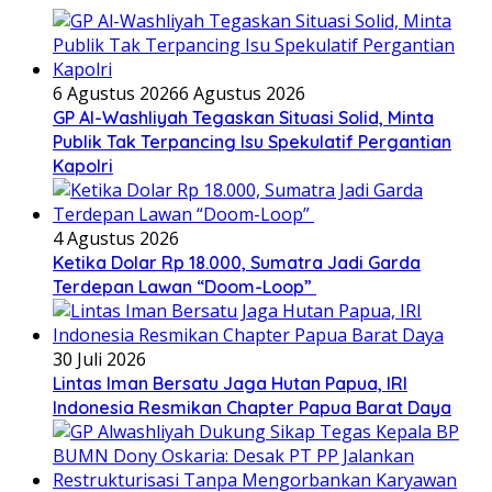
6 Agustus 2026
6 Agustus 2026
GP Al-Washliyah Tegaskan Situasi Solid, Minta
Publik Tak Terpancing Isu Spekulatif Pergantian
Kapolri
4 Agustus 2026
Ketika Dolar Rp 18.000, Sumatra Jadi Garda
Terdepan Lawan “Doom-Loop”
30 Juli 2026
Lintas Iman Bersatu Jaga Hutan Papua, IRI
Indonesia Resmikan Chapter Papua Barat Daya