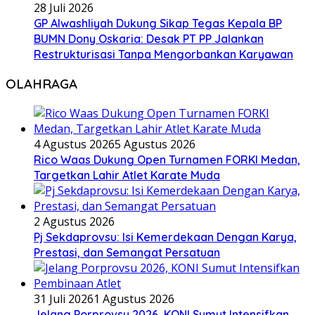
28 Juli 2026
GP Alwashliyah Dukung Sikap Tegas Kepala BP
BUMN Dony Oskaria: Desak PT PP Jalankan
Restrukturisasi Tanpa Mengorbankan Karyawan
OLAHRAGA
4 Agustus 2026
5 Agustus 2026
Rico Waas Dukung Open Turnamen FORKI Medan,
Targetkan Lahir Atlet Karate Muda
2 Agustus 2026
Pj Sekdaprovsu: Isi Kemerdekaan Dengan Karya,
Prestasi, dan Semangat Persatuan
31 Juli 2026
1 Agustus 2026
Jelang Porprovsu 2026, KONI Sumut Intensifkan