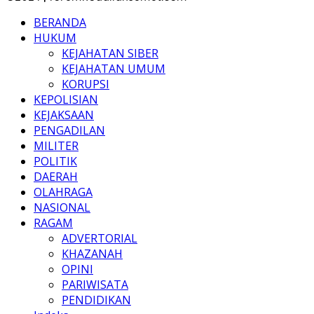
BERANDA
HUKUM
KEJAHATAN SIBER
KEJAHATAN UMUM
KORUPSI
KEPOLISIAN
KEJAKSAAN
PENGADILAN
MILITER
POLITIK
DAERAH
OLAHRAGA
NASIONAL
RAGAM
ADVERTORIAL
KHAZANAH
OPINI
PARIWISATA
PENDIDIKAN