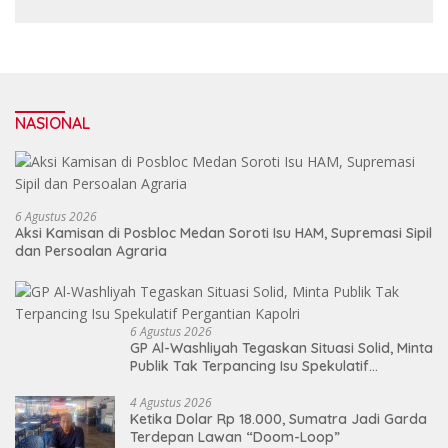
NASIONAL
6 Agustus 2026
Aksi Kamisan di Posbloc Medan Soroti Isu HAM, Supremasi Sipil
dan Persoalan Agraria
6 Agustus 2026
GP Al-Washliyah Tegaskan Situasi Solid, Minta
Publik Tak Terpancing Isu Spekulatif
Pergantian Kapolri
4 Agustus 2026
Ketika Dolar Rp 18.000, Sumatra Jadi Garda
Terdepan Lawan “Doom-Loop”