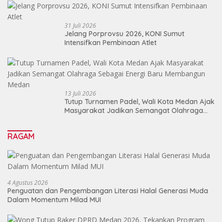
31 Juli 2026
Jelang Porprovsu 2026, KONI Sumut
Intensifkan Pembinaan Atlet
13 Juli 2026
Tutup Turnamen Padel, Wali Kota Medan Ajak
Masyarakat Jadikan Semangat Olahraga
Sebagai Energi Baru Membangun Medan
RAGAM
4 Agustus 2026
Penguatan dan Pengembangan Literasi Halal Generasi Muda
Dalam Momentum Milad MUI