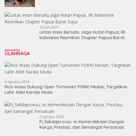
30 Juli 2026
Lintas Iman Bersatu Jaga Hutan Papua, IRI
Indonesia Resmikan Chapter Papua Barat
Daya
OLAHRAGA
4 Agustus 2026
Rico Waas Dukung Open Turnamen FORKI Medan, Targetkan
Lahir Atlet Karate Muda
2 Agustus 2026
Pj Sekdaprovsu: Isi Kemerdekaan Dengan
Karya, Prestasi, dan Semangat Persatuan