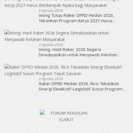
4 Agustus 2026
Wong Tutup Raker DPRD Medan 2026,
Tekankan Program Kerja 2027 Harus
Berdampak Nyata bagi Masyarakat
3 Agustus 2026
Wong: Hasil Raker 2026 Segera
Direalisasikan untuk Menjawab Keluhan
Masyarakat
2 Agustus 2026
Raker DPRD Medan 2026, Rico Tekankan
Sinergi Eksekutif-Legislatif Susun Program
Tepat Sasaran