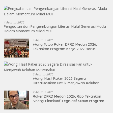
4 Agustus 2026
Penguatan dan Pengembangan Literasi Halal Generasi Muda
Dalam Momentum Milad MUI
4 Agustus 2026
Wong Tutup Raker DPRD Medan 2026,
Tekankan Program Kerja 2027 Harus
Berdampak Nyata bagi Masyarakat
3 Agustus 2026
Wong: Hasil Raker 2026 Segera
Direalisasikan untuk Menjawab Keluhan
Masyarakat
2 Agustus 2026
Raker DPRD Medan 2026, Rico Tekankan
Sinergi Eksekutif-Legislatif Susun Program
Tepat Sasaran