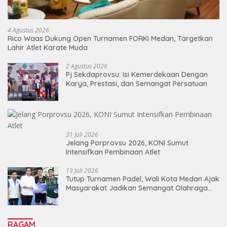
4 Agustus 2026
Rico Waas Dukung Open Turnamen FORKI Medan, Targetkan
Lahir Atlet Karate Muda
2 Agustus 2026
Pj Sekdaprovsu: Isi Kemerdekaan Dengan
Karya, Prestasi, dan Semangat Persatuan
31 Juli 2026
Jelang Porprovsu 2026, KONI Sumut
Intensifkan Pembinaan Atlet
13 Juli 2026
Tutup Turnamen Padel, Wali Kota Medan Ajak
Masyarakat Jadikan Semangat Olahraga
Sebagai Energi Baru Membangun Medan
RAGAM