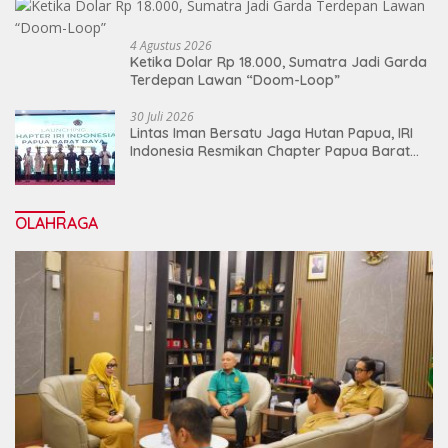
4 Agustus 2026
Ketika Dolar Rp 18.000, Sumatra Jadi Garda
Terdepan Lawan “Doom-Loop”
30 Juli 2026
Lintas Iman Bersatu Jaga Hutan Papua, IRI
Indonesia Resmikan Chapter Papua Barat
Daya
OLAHRAGA