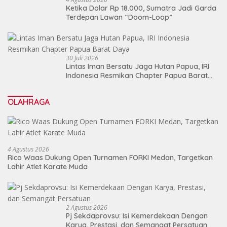
Ketika Dolar Rp 18.000, Sumatra Jadi Garda
Terdepan Lawan “Doom-Loop”
30 Juli 2026
Lintas Iman Bersatu Jaga Hutan Papua, IRI
Indonesia Resmikan Chapter Papua Barat
Daya
OLAHRAGA
4 Agustus 2026
Rico Waas Dukung Open Turnamen FORKI Medan, Targetkan
Lahir Atlet Karate Muda
2 Agustus 2026
Pj Sekdaprovsu: Isi Kemerdekaan Dengan
Karya, Prestasi, dan Semangat Persatuan