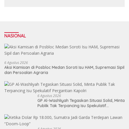
NASIONAL
6 Agustus 2026
Aksi Kamisan di Posbloc Medan Soroti Isu HAM, Supremasi Sipil
dan Persoalan Agraria
6 Agustus 2026
GP Al-Washliyah Tegaskan Situasi Solid, Minta
Publik Tak Terpancing Isu Spekulatif
Pergantian Kapolri
4 Agustus 2026