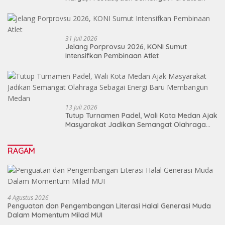
31 Juli 2026
Jelang Porprovsu 2026, KONI Sumut
Intensifkan Pembinaan Atlet
13 Juli 2026
Tutup Turnamen Padel, Wali Kota Medan Ajak
Masyarakat Jadikan Semangat Olahraga
Sebagai Energi Baru Membangun Medan
RAGAM
4 Agustus 2026
Penguatan dan Pengembangan Literasi Halal Generasi Muda
Dalam Momentum Milad MUI