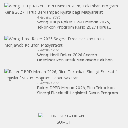
4 Agustus 2026
Wong Tutup Raker DPRD Medan 2026,
Tekankan Program Kerja 2027 Harus
Berdampak Nyata bagi Masyarakat
3 Agustus 2026
Wong: Hasil Raker 2026 Segera
Direalisasikan untuk Menjawab Keluhan
Masyarakat
2 Agustus 2026
Raker DPRD Medan 2026, Rico Tekankan
Sinergi Eksekutif-Legislatif Susun Program
Tepat Sasaran