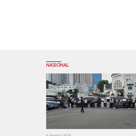
NASIONAL
6 Agustus 2026