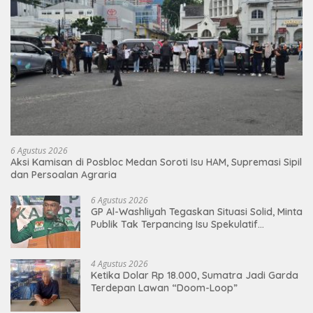
6 Agustus 2026
Aksi Kamisan di Posbloc Medan Soroti Isu HAM, Supremasi Sipil
dan Persoalan Agraria
6 Agustus 2026
GP Al-Washliyah Tegaskan Situasi Solid, Minta
Publik Tak Terpancing Isu Spekulatif
Pergantian Kapolri
4 Agustus 2026
Ketika Dolar Rp 18.000, Sumatra Jadi Garda
Terdepan Lawan “Doom-Loop”