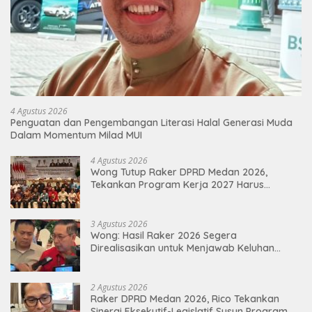
4 Agustus 2026
Penguatan dan Pengembangan Literasi Halal Generasi Muda
Dalam Momentum Milad MUI
4 Agustus 2026
Wong Tutup Raker DPRD Medan 2026,
Tekankan Program Kerja 2027 Harus
Berdampak Nyata bagi Masyarakat
3 Agustus 2026
Wong: Hasil Raker 2026 Segera
Direalisasikan untuk Menjawab Keluhan
Masyarakat
2 Agustus 2026
Raker DPRD Medan 2026, Rico Tekankan
Sinergi Eksekutif-Legislatif Susun Program