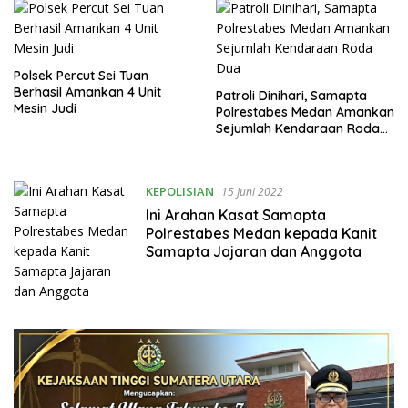
Polsek Percut Sei Tuan
Berhasil Amankan 4 Unit
Patroli Dinihari, Samapta
Mesin Judi
Polrestabes Medan Amankan
Sejumlah Kendaraan Roda
Dua
KEPOLISIAN
15 Juni 2022
Ini Arahan Kasat Samapta
Polrestabes Medan kepada Kanit
Samapta Jajaran dan Anggota