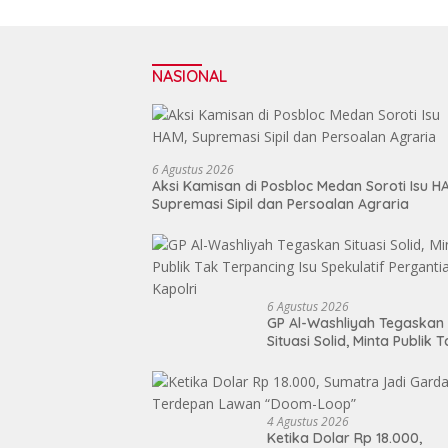
NASIONAL
6 Agustus 2026
Aksi Kamisan di Posbloc Medan Soroti Isu H
Supremasi Sipil dan Persoalan Agraria
6 Agustus 2026
GP Al-Washliyah Tegaskan
Situasi Solid, Minta Publik 
Terpancing Isu Spekulatif
Pergantian Kapolri
4 Agustus 2026
Ketika Dolar Rp 18.000,