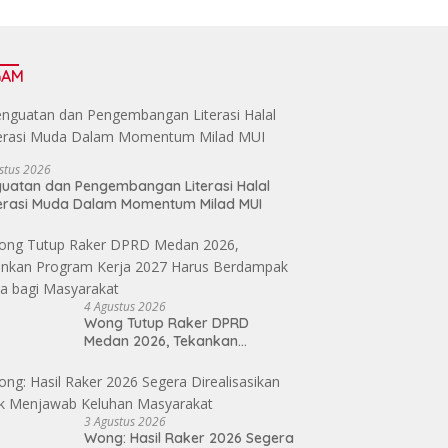
GAM
stus 2026
uatan dan Pengembangan Literasi Halal
erasi Muda Dalam Momentum Milad MUI
4 Agustus 2026
Wong Tutup Raker DPRD
Medan 2026, Tekankan
Program Kerja 2027 Harus
Berdampak Nyata bagi
Masyarakat
3 Agustus 2026
Wong: Hasil Raker 2026 Segera