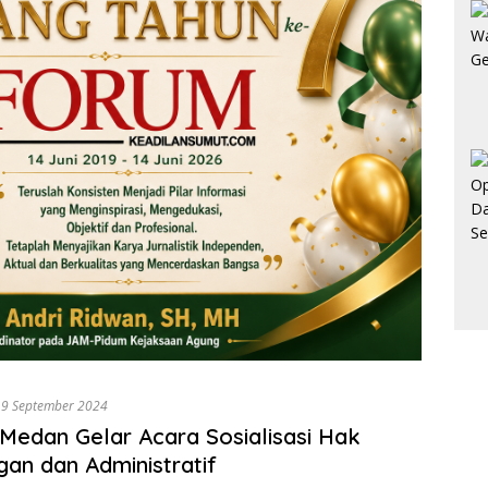
19 September 2024
edan Gelar Acara Sosialisasi Hak
an dan Administratif