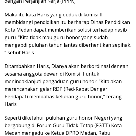
dengan Perjanjian Kerja (PPPK).
Maka itu kata Haris yang duduk di komisi II
membidangi pendidikan itu berharap Dinas Pendidikan
Kota Medan dapat memberikan solusi terhadap nasib
guru. “Kita tidak mau guru honor yang sudah
mengabdi puluhan tahun lantas diberhentikan sepihak,
” sebut Haris.
Ditambahkan Haris, Dianya akan berkordinasi dengan
sesama anggota dewan di Komisi II untuk
menindaklanjuti pengaduan guru honor. “Kita akan
merencanakan gelar RDP (Red-Rapat Dengar
Pendapat) membahas keluhan guru honor,” terang
Haris.
Seperti diketahui, puluhan guru honor Negeri yang
bergabung di Forum Guru Tidak Tetap (FGTT) Kota
Medan mengadu ke Ketua DPRD Medan, Rabu