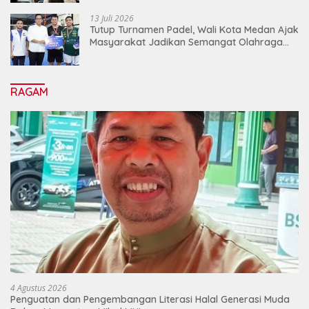
13 Juli 2026
Tutup Turnamen Padel, Wali Kota Medan Ajak
Masyarakat Jadikan Semangat Olahraga
Sebagai Energi Baru Membangun Medan
RAGAM
4 Agustus 2026
Penguatan dan Pengembangan Literasi Halal Generasi Muda