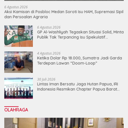
6 Agustus 2026
Aksi Kamisan di Posbloc Medan Soroti Isu HAM, Supremasi Sipil
dan Persoalan Agraria
6 Agustus 2026
GP Al-Washliyah Tegaskan Situasi Solid, Minta
Publik Tak Terpancing Isu Spekulatif
Pergantian Kapolri
4 Agustus 2026
Ketika Dolar Rp 18.000, Sumatra Jadi Garda
Terdepan Lawan “Doom-Loop”
30 Juli 2026
Lintas Iman Bersatu Jaga Hutan Papua, IRI
Indonesia Resmikan Chapter Papua Barat
Daya
OLAHRAGA