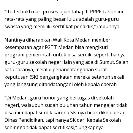
“Itu terbukti dari proses ujian tahap II PPPK tahun ini
rata-rata yang paling besar lulus adalah guru-guru
swasta yang memiliki sertifikat pendidik,” imbuhnya.
Nantinya diharapkan Wali Kota Medan memberi
kesempatan agar FGTT Medan bisa mengikuti
program pemerintah untuk bisa serdik, seperti halnya
guru-guru sekolah negeri lain yang ada di Sumut. Salah
satu caranya, melalui penandatanganan surat
keputusan (SK) pengangkatan mereka setahun sekali
yang langsung ditandatangani oleh kepala daerah.
“Di Medan, guru honor yang bertugas di sekolah
negeri, walaupun sudah puluhan tahun mengajar tidak
bisa mendapat serdik karena SK-nya tidak dikeluarkan
Dinas Pendidikan, tapi hanya SK dari Kepala Sekolah
sehingga tidak dapat sertifikasi,” ungkapnya.