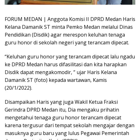
FORUM MEDAN | Anggota Komisi II DPRD Medan Haris
Kelana Damanik ST minta Pemko Medan melalui Dinas
Pendidikan (Disdik) agar merespon keluhan tenaga
guru honor di sekolah negeri yang terancam dipecat.
“Keluhan guru honor yang terancam dipecat lalu ngadu
ke DPRD Medan harus difasilitasi dan kita harapkan
Disdik dapat mengakomodir, ” ujar Haris Kelana
Damanik ST (foto) kepada wartawan, Kamis
(20/1/2022).
Disampaikan Haris yang juga Wakil Ketua Fraksi
Gerindra DPRD Medan itu, Dia mengaku prihatin
mengetahui tenaga guru honor terancam dipecat
karena tergusur dari tempat sekolah mengajar dengan
masuknya guru baru yang lulus Pegawai Pemerintah