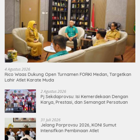
4 Agustus 2026
Rico Waas Dukung Open Turnamen FORKI Medan, Targetkan
Lahir Atlet Karate Muda
2 Agustus 2026
Pj Sekdaprovsu: Isi Kemerdekaan Dengan
Karya, Prestasi, dan Semangat Persatuan
31 Juli 2026
Jelang Porprovsu 2026, KONI Sumut
Intensifkan Pembinaan Atlet