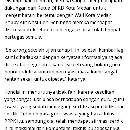
Disampaikan Rahmah, mereka sangat mengharapkan
dukungan dari Ketua DPRD Kota Medan untuk
menjembatani bertemu dengan Wali Kota Medan,
Bobby Afif Nasution. Sehingga mereka mendapat
diskresi untuk tetap bisa mengajar di sekolah tempat
bertugas semula.
“Sekarang setelah ujian tahap II ini selesai, kembali lagi
kami dihadapkan dengan kenyataan formasi yang ada
di sekolah negeri itu akan diisi oleh yang bukan guru
honor induk selama ini bertugas, maka kami sangat
rentan sekali untuk dipecat,” katanya.
Kondisi ini menurutnya tidak fair, karena kesulitan
yang sangat luar biasa berhadapan dengan guru-guru
swasta yang sudah memegang sertifikasi pendidik atau
serdik. Terlebih para guru swasta yang bakal lulus
PPPK itu, sambung dia, telah mendapat afirmasi serdik
nilai maksimal dari kompetensi teknis itu sebesar 500.