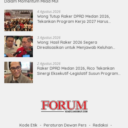
Dalam Momentum Milad MUI
4 Agustus 2026
Wong Tutup Raker DPRD Medan 2026,
Tekankan Program Kerja 2027 Harus
Berdampak Nyata bagi Masyarakat
3 Agustus 2026
Wong: Hasil Raker 2026 Segera
Direalisasikan untuk Menjawab Keluhan
Masyarakat
2 Agustus 2026
Raker DPRD Medan 2026, Rico Tekankan
Sinergi Eksekutif-Legislatif Susun Program
Tepat Sasaran
Kode Etik
Peraturan Dewan Pers
Redaksi