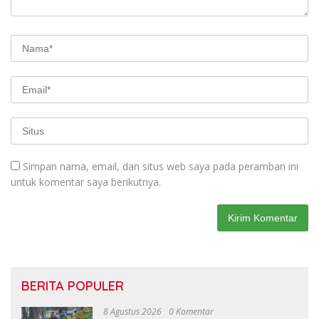
Simpan nama, email, dan situs web saya pada peramban ini
untuk komentar saya berikutnya.
BERITA POPULER
8 Agustus 2026
0 Komentar