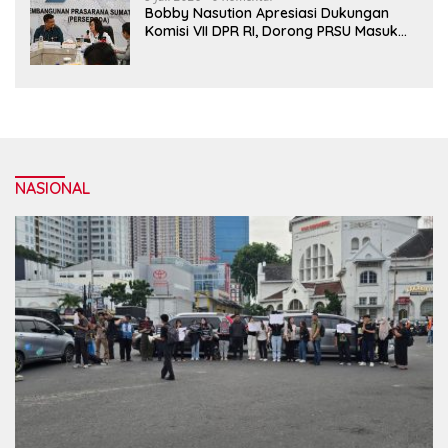
Bobby Nasution Apresiasi Dukungan
Komisi VII DPR RI, Dorong PRSU Masuk
Kalender Event Nasional
NASIONAL