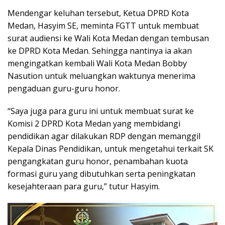
Mendengar keluhan tersebut, Ketua DPRD Kota
Medan, Hasyim SE, meminta FGTT untuk membuat
surat audiensi ke Wali Kota Medan dengan tembusan
ke DPRD Kota Medan. Sehingga nantinya ia akan
mengingatkan kembali Wali Kota Medan Bobby
Nasution untuk meluangkan waktunya menerima
pengaduan guru-guru honor.
“Saya juga para guru ini untuk membuat surat ke
Komisi 2 DPRD Kota Medan yang membidangi
pendidikan agar dilakukan RDP dengan memanggil
Kepala Dinas Pendidikan, untuk mengetahui terkait SK
pengangkatan guru honor, penambahan kuota
formasi guru yang dibutuhkan serta peningkatan
kesejahteraan para guru,” tutur Hasyim.