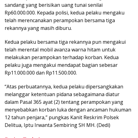
sandang yang berisikan uang tunai senilai
Rp60.000.000. Kepada polisi, kedua pelaku mengaku
telah merencanakan perampokan bersama tiga
rekannya yang masih diburu.
Kedua pelaku bersama tiga rekannya pun mengakui
telah merental mobil avanza warna hitam untuk
melakukan perampokan terhadap korban. Kedua
pelaku juga mengakui mendapat bagian sebesar
Rp11.000.000 dan Rp11.500.000.
“Atas perbuatannya, kedua pelaku dipersangkakan
melanggar ketentuan pidana sebagaimana diatur
dalam Pasal 365 ayat (2) tentang perampokan yang
menyebabkan korban luka dengan ancaman hukuman
12 tahun penjara,” pungkas Kanit Reskrim Polsek
Delitua, Iptu Irwanta Sembiring SH MH. (Dedi)