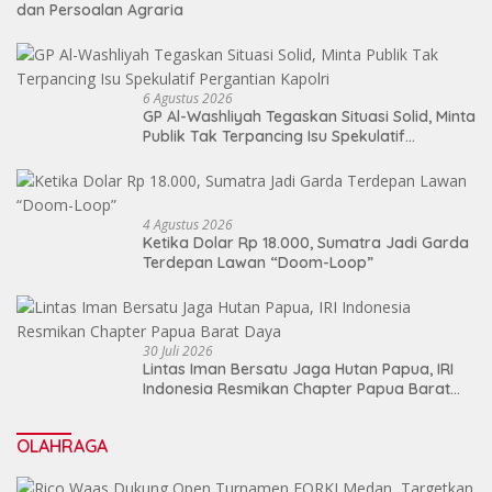
dan Persoalan Agraria
6 Agustus 2026
GP Al-Washliyah Tegaskan Situasi Solid, Minta
Publik Tak Terpancing Isu Spekulatif
Pergantian Kapolri
4 Agustus 2026
Ketika Dolar Rp 18.000, Sumatra Jadi Garda
Terdepan Lawan “Doom-Loop”
30 Juli 2026
Lintas Iman Bersatu Jaga Hutan Papua, IRI
Indonesia Resmikan Chapter Papua Barat
Daya
OLAHRAGA