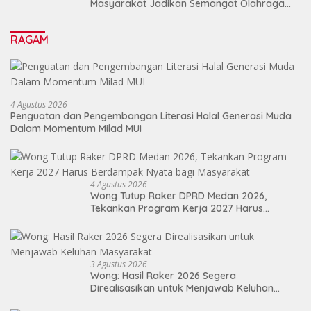
Masyarakat Jadikan Semangat Olahraga
Sebagai Energi Baru Membangun Medan
RAGAM
4 Agustus 2026
Penguatan dan Pengembangan Literasi Halal Generasi Muda
Dalam Momentum Milad MUI
4 Agustus 2026
Wong Tutup Raker DPRD Medan 2026,
Tekankan Program Kerja 2027 Harus
Berdampak Nyata bagi Masyarakat
3 Agustus 2026
Wong: Hasil Raker 2026 Segera
Direalisasikan untuk Menjawab Keluhan
Masyarakat