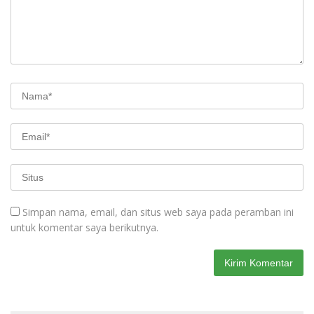
Simpan nama, email, dan situs web saya pada peramban ini
untuk komentar saya berikutnya.