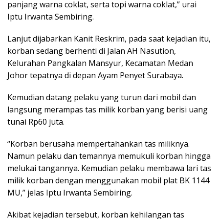
panjang warna coklat, serta topi warna coklat,” urai
Iptu Irwanta Sembiring.
Lanjut dijabarkan Kanit Reskrim, pada saat kejadian itu,
korban sedang berhenti di Jalan AH Nasution,
Kelurahan Pangkalan Mansyur, Kecamatan Medan
Johor tepatnya di depan Ayam Penyet Surabaya.
Kemudian datang pelaku yang turun dari mobil dan
langsung merampas tas milik korban yang berisi uang
tunai Rp60 juta.
“Korban berusaha mempertahankan tas miliknya.
Namun pelaku dan temannya memukuli korban hingga
melukai tangannya. Kemudian pelaku membawa lari tas
milik korban dengan menggunakan mobil plat BK 1144
MU,” jelas Iptu Irwanta Sembiring.
Akibat kejadian tersebut, korban kehilangan tas