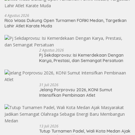
4 Agustus 2026
Rico Waas Dukung Open Turnamen FORKI Medan, Targetkan
Lahir Atlet Karate Muda
2 Agustus 2026
Pj Sekdaprovsu: Isi Kemerdekaan Dengan
Karya, Prestasi, dan Semangat Persatuan
31 Juli 2026
Jelang Porprovsu 2026, KONI Sumut
Intensifkan Pembinaan Atlet
13 Juli 2026
Tutup Turnamen Padel, Wali Kota Medan Ajak