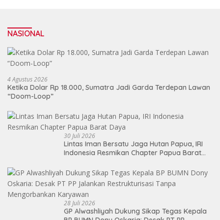
NASIONAL
4 Agustus 2026
Ketika Dolar Rp 18.000, Sumatra Jadi Garda Terdepan Lawan
“Doom-Loop”
30 Juli 2026
Lintas Iman Bersatu Jaga Hutan Papua, IRI
Indonesia Resmikan Chapter Papua Barat
Daya
28 Juli 2026
GP Alwashliyah Dukung Sikap Tegas Kepala
BP BUMN Dony Oskaria: Desak PT PP