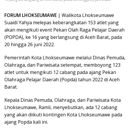
FORUM LHOKSEUMAWE
| Walikota Lhokseumawe
Suaidi Yahya melepas keberangkatan 153 atlet yang
akan mengikuti event Pekan Olah Raga Pelajar Daerah
(POPDA), ke 16 yang berlangsung di Aceh Barat, pada
20 hingga 26 juni 2022.
Pemerintah Kota Lhokseumawe melalui Dinas Pemuda,
Olahraga, dan Pariwisata setempat, memboyong 123
atlet untuk mengikuti 12 cabang pada ajang Pekan
Olahraga Pelajar Daerah (Popda) tahun 2022 di Aceh
Barat.
Kepala Dinas Pemuda, Olahraga, dan Pariwisata Kota
Lhokseumawe, Ramli, menyebutkan, ada 12 cabang
yang akan diikuti kontingen Kota Lhokseumawe pada
ajang Popda kali ini.