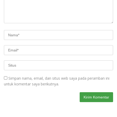
Simpan nama, email, dan situs web saya pada peramban ini
untuk komentar saya berikutnya.