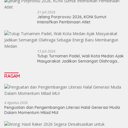
31 Juli 2026
Jelang Porprovsu 2026, KONI Sumut
Intensifkan Pembinaan Atlet
13 Juli 2026
Tutup Turnamen Padel, Wali Kota Medan Ajak
Masyarakat Jadikan Semangat Olahraga
Sebagai Energi Baru Membangun Medan
RAGAM
4 Agustus 2026
Penguatan dan Pengembangan Literasi Halal Generasi Muda
Dalam Momentum Milad MUI