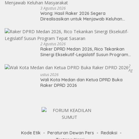
3 Agustus 2026
Wong: Hasil Raker 2026 Segera
Direalisasikan untuk Menjawab Keluhan
Masyarakat
2 Agustus 2026
Raker DPRD Medan 2026, Rico Tekankan
Sinergi Eksekutif-Legislatif Susun Program
Tepat Sasaran
2
Ag
Ustus 2026
Wali Kota Medan dan Ketua DPRD Buka
Raker DPRD 2026
Kode Etik
Peraturan Dewan Pers
Redaksi