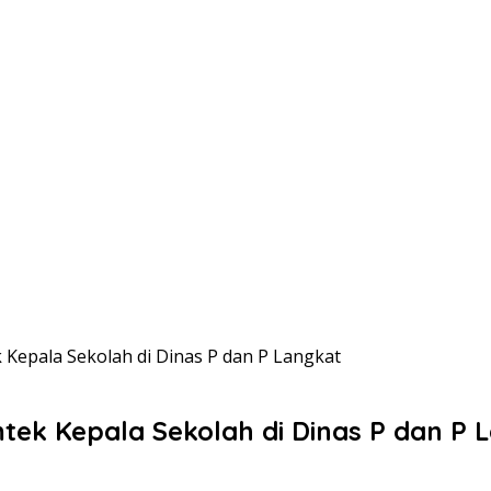
Kepala Sekolah di Dinas P dan P Langkat
ek Kepala Sekolah di Dinas P dan P 