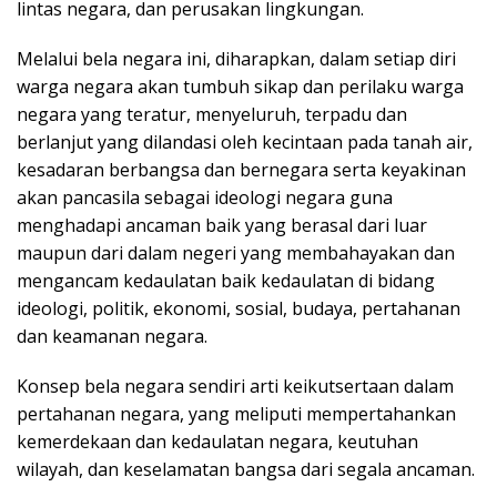
lintas negara, dan perusakan lingkungan.
Melalui bela negara ini, diharapkan, dalam setiap diri
warga negara akan tumbuh sikap dan perilaku warga
negara yang teratur, menyeluruh, terpadu dan
berlanjut yang dilandasi oleh kecintaan pada tanah air,
kesadaran berbangsa dan bernegara serta keyakinan
akan pancasila sebagai ideologi negara guna
menghadapi ancaman baik yang berasal dari luar
maupun dari dalam negeri yang membahayakan dan
mengancam kedaulatan baik kedaulatan di bidang
ideologi, politik, ekonomi, sosial, budaya, pertahanan
dan keamanan negara.
Konsep bela negara sendiri arti keikutsertaan dalam
pertahanan negara, yang meliputi mempertahankan
kemerdekaan dan kedaulatan negara, keutuhan
wilayah, dan keselamatan bangsa dari segala ancaman.