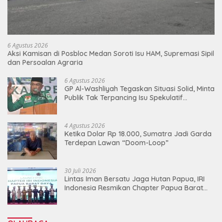
6 Agustus 2026
Aksi Kamisan di Posbloc Medan Soroti Isu HAM, Supremasi Sipil
dan Persoalan Agraria
6 Agustus 2026
GP Al-Washliyah Tegaskan Situasi Solid, Minta
Publik Tak Terpancing Isu Spekulatif
Pergantian Kapolri
4 Agustus 2026
Ketika Dolar Rp 18.000, Sumatra Jadi Garda
Terdepan Lawan “Doom-Loop”
30 Juli 2026
Lintas Iman Bersatu Jaga Hutan Papua, IRI
Indonesia Resmikan Chapter Papua Barat
Daya