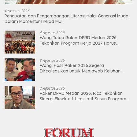
4 Agustus 2026
Penguatan dan Pengembangan Literasi Halal Generasi Muda
Dalam Momentum Milad MUI
4 Agustus 2026
Wong Tutup Raker DPRD Medan 2026,
Tekankan Program Kerja 2027 Harus
Berdampak Nyata bagi Masyarakat
3 Agustus 2026
Wong: Hasil Raker 2026 Segera
Direalisasikan untuk Menjawab Keluhan
Masyarakat
2 Agustus 2026
Raker DPRD Medan 2026, Rico Tekankan
Sinergi Eksekutif-Legislatif Susun Program
Tepat Sasaran