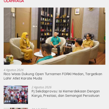
OLAHRAGA
4 Agustus 2026
Rico Waas Dukung Open Turnamen FORKI Medan, Targetkan
Lahir Atlet Karate Muda
2 Agustus 2026
Pj Sekdaprovsu: Isi Kemerdekaan Dengan
Karya, Prestasi, dan Semangat Persatuan