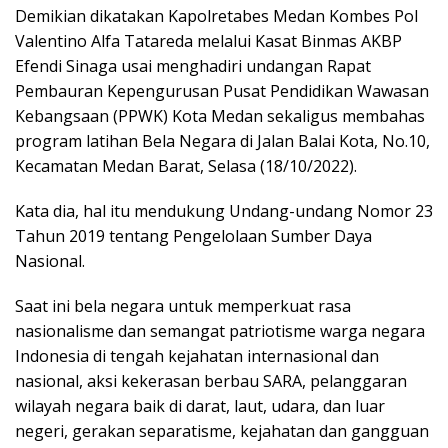
Demikian dikatakan Kapolretabes Medan Kombes Pol
Valentino Alfa Tatareda melalui Kasat Binmas AKBP
Efendi Sinaga usai menghadiri undangan Rapat
Pembauran Kepengurusan Pusat Pendidikan Wawasan
Kebangsaan (PPWK) Kota Medan sekaligus membahas
program latihan Bela Negara di Jalan Balai Kota, No.10,
Kecamatan Medan Barat, Selasa (18/10/2022).
Kata dia, hal itu mendukung Undang-undang Nomor 23
Tahun 2019 tentang Pengelolaan Sumber Daya
Nasional.
Saat ini bela negara untuk memperkuat rasa
nasionalisme dan semangat patriotisme warga negara
Indonesia di tengah kejahatan internasional dan
nasional, aksi kekerasan berbau SARA, pelanggaran
wilayah negara baik di darat, laut, udara, dan luar
negeri, gerakan separatisme, kejahatan dan gangguan