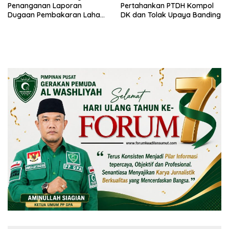
Penanganan Laporan
Pertahankan PTDH Kompol
Dugaan Pembakaran Lahan
DK dan Tolak Upaya Banding
Sesuai Prosedur Hukum