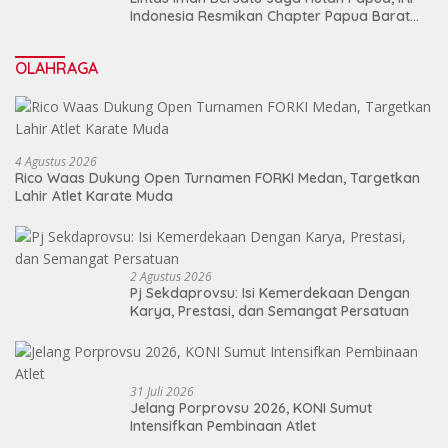
Indonesia Resmikan Chapter Papua Barat
Daya
OLAHRAGA
4 Agustus 2026
Rico Waas Dukung Open Turnamen FORKI Medan, Targetkan
Lahir Atlet Karate Muda
2 Agustus 2026
Pj Sekdaprovsu: Isi Kemerdekaan Dengan
Karya, Prestasi, dan Semangat Persatuan
31 Juli 2026
Jelang Porprovsu 2026, KONI Sumut
Intensifkan Pembinaan Atlet