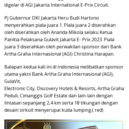
digelar di AGI Jakarta International E-Prix Circuit.
Pj Gubernur DKI Jakarta Heru Budi Hartono
menyerahkan piala juara 1. Piala juara 2 diserahkan
oleh diserahkan oleh Ananda Mikola selaku Ketua
Panitia Pelaksana Gulavit Jakarta E- Prix 2023. Piala
juara 3 diserahkan oleh perwakilan sponsor dari Bank
Artha Graha Internasional (AGI) Christina Harapan.
Balapan kedua kali ini di Indonesia melibatkan sponsor
utama yakni Bank Artha Graha Internasional (AGI),
GulaVit,
Electronic City, Discovery Hotels & Resorts, Artha Graha
Peduli, Cimanggis Golf Estate dan lain-lain dengan
lintasan sepanjang 2,4 km serta 18 tikungan dengan
desain sirkuit menyerupai kuda lumping.( red)