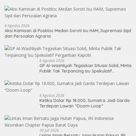
6 Agustus 2026
Aksi Kamisan di Posbloc Medan Soroti Isu HAM, Supremasi Sipil
dan Persoalan Agraria
6 Agustus 2026
GP Al-Washliyah Tegaskan Situasi Solid, Minta
Publik Tak Terpancing Isu Spekulatif
Pergantian Kapolri
4 Agustus 2026
Ketika Dolar Rp 18.000, Sumatra Jadi Garda
Terdepan Lawan “Doom-Loop”
30 Juli 2026
Lintas Iman Bersatu Jaga Hutan Papua, IRI