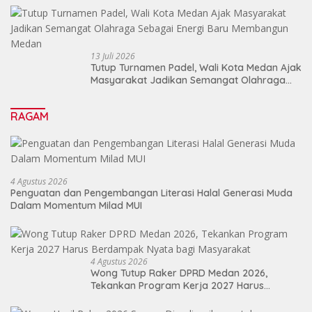
13 Juli 2026
Tutup Turnamen Padel, Wali Kota Medan Ajak
Masyarakat Jadikan Semangat Olahraga
Sebagai Energi Baru Membangun Medan
RAGAM
4 Agustus 2026
Penguatan dan Pengembangan Literasi Halal Generasi Muda
Dalam Momentum Milad MUI
4 Agustus 2026
Wong Tutup Raker DPRD Medan 2026,
Tekankan Program Kerja 2027 Harus
Berdampak Nyata bagi Masyarakat