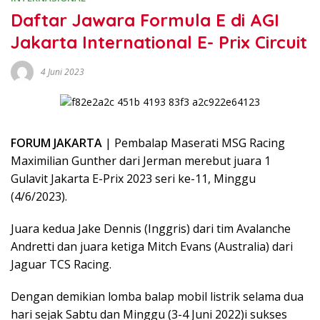
Daftar Jawara Formula E di AGI
Jakarta International E- Prix Circuit
4 Juni 2023
FORUM JAKARTA
| Pembalap Maserati MSG Racing
Maximilian Gunther dari Jerman merebut juara 1
Gulavit Jakarta E-Prix 2023 seri ke-11, Minggu
(4/6/2023).
Juara kedua Jake Dennis (Inggris) dari tim Avalanche
Andretti dan juara ketiga Mitch Evans (Australia) dari
Jaguar TCS Racing.
Dengan demikian lomba balap mobil listrik selama dua
hari sejak Sabtu dan Minggu (3-4 Juni 2022)i sukses