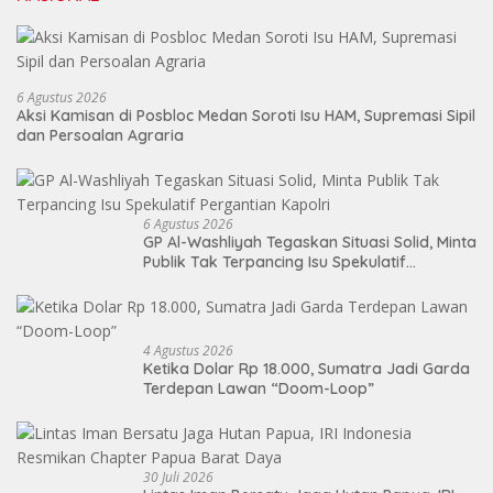
6 Agustus 2026
Aksi Kamisan di Posbloc Medan Soroti Isu HAM, Supremasi Sipil
dan Persoalan Agraria
6 Agustus 2026
GP Al-Washliyah Tegaskan Situasi Solid, Minta
Publik Tak Terpancing Isu Spekulatif
Pergantian Kapolri
4 Agustus 2026
Ketika Dolar Rp 18.000, Sumatra Jadi Garda
Terdepan Lawan “Doom-Loop”
30 Juli 2026