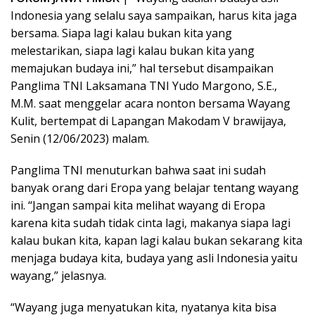
Indonesia yang selalu saya sampaikan, harus kita jaga
bersama. Siapa lagi kalau bukan kita yang
melestarikan, siapa lagi kalau bukan kita yang
memajukan budaya ini,” hal tersebut disampaikan
Panglima TNI Laksamana TNI Yudo Margono, S.E.,
M.M. saat menggelar acara nonton bersama Wayang
Kulit, bertempat di Lapangan Makodam V brawijaya,
Senin (12/06/2023) malam.
Panglima TNI menuturkan bahwa saat ini sudah
banyak orang dari Eropa yang belajar tentang wayang
ini. “Jangan sampai kita melihat wayang di Eropa
karena kita sudah tidak cinta lagi, makanya siapa lagi
kalau bukan kita, kapan lagi kalau bukan sekarang kita
menjaga budaya kita, budaya yang asli Indonesia yaitu
wayang,” jelasnya.
“Wayang juga menyatukan kita, nyatanya kita bisa