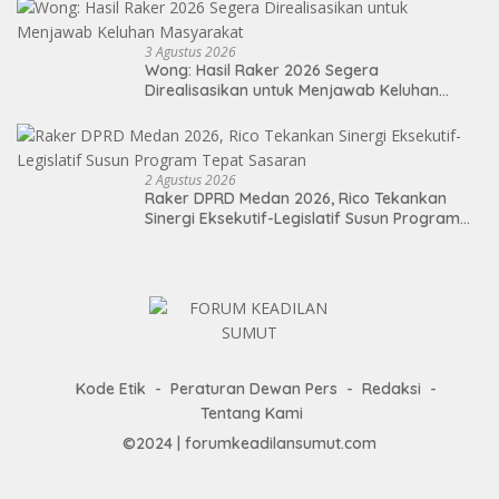
3 Agustus 2026
Wong: Hasil Raker 2026 Segera
Direalisasikan untuk Menjawab Keluhan
Masyarakat
2 Agustus 2026
Raker DPRD Medan 2026, Rico Tekankan
Sinergi Eksekutif-Legislatif Susun Program
Tepat Sasaran
Kode Etik
Peraturan Dewan Pers
Redaksi
Tentang Kami
©2024 | forumkeadilansumut.com