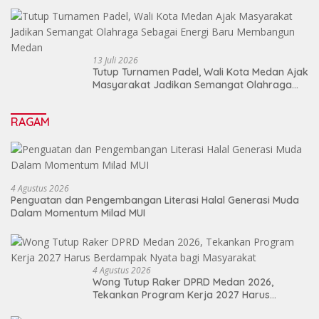
13 Juli 2026
Tutup Turnamen Padel, Wali Kota Medan Ajak
Masyarakat Jadikan Semangat Olahraga
Sebagai Energi Baru Membangun Medan
RAGAM
4 Agustus 2026
Penguatan dan Pengembangan Literasi Halal Generasi Muda
Dalam Momentum Milad MUI
4 Agustus 2026
Wong Tutup Raker DPRD Medan 2026,
Tekankan Program Kerja 2027 Harus
Berdampak Nyata bagi Masyarakat