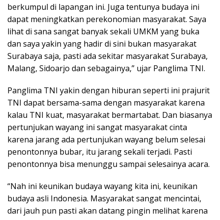
berkumpul di lapangan ini. Juga tentunya budaya ini
dapat meningkatkan perekonomian masyarakat. Saya
lihat di sana sangat banyak sekali UMKM yang buka
dan saya yakin yang hadir di sini bukan masyarakat
Surabaya saja, pasti ada sekitar masyarakat Surabaya,
Malang, Sidoarjo dan sebagainya,” ujar Panglima TNI.
Panglima TNI yakin dengan hiburan seperti ini prajurit
TNI dapat bersama-sama dengan masyarakat karena
kalau TNI kuat, masyarakat bermartabat. Dan biasanya
pertunjukan wayang ini sangat masyarakat cinta
karena jarang ada pertunjukan wayang belum selesai
penontonnya bubar, itu jarang sekali terjadi. Pasti
penontonnya bisa menunggu sampai selesainya acara.
“Nah ini keunikan budaya wayang kita ini, keunikan
budaya asli Indonesia. Masyarakat sangat mencintai,
dari jauh pun pasti akan datang pingin melihat karena