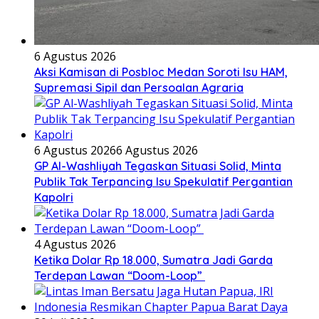
6 Agustus 2026
Aksi Kamisan di Posbloc Medan Soroti Isu HAM,
Supremasi Sipil dan Persoalan Agraria
6 Agustus 2026
6 Agustus 2026
GP Al-Washliyah Tegaskan Situasi Solid, Minta
Publik Tak Terpancing Isu Spekulatif Pergantian
Kapolri
4 Agustus 2026
Ketika Dolar Rp 18.000, Sumatra Jadi Garda
Terdepan Lawan “Doom-Loop”