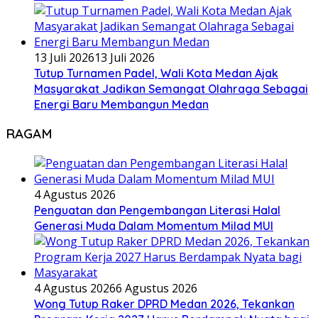
13 Juli 2026
13 Juli 2026
Tutup Turnamen Padel, Wali Kota Medan Ajak
Masyarakat Jadikan Semangat Olahraga Sebagai
Energi Baru Membangun Medan
RAGAM
4 Agustus 2026
Penguatan dan Pengembangan Literasi Halal
Generasi Muda Dalam Momentum Milad MUI
4 Agustus 2026
6 Agustus 2026
Wong Tutup Raker DPRD Medan 2026, Tekankan