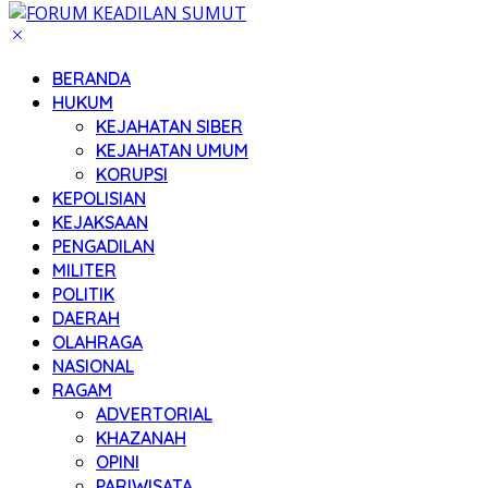
BERANDA
HUKUM
KEJAHATAN SIBER
KEJAHATAN UMUM
KORUPSI
KEPOLISIAN
KEJAKSAAN
PENGADILAN
MILITER
POLITIK
DAERAH
OLAHRAGA
NASIONAL
RAGAM
ADVERTORIAL
KHAZANAH
OPINI
PARIWISATA