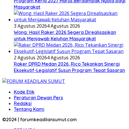
Program Kerja 2027 Harus Berdampak Nyata bagi
Masyarakat
3 Agustus 2026
4 Agustus 2026
Wong: Hasil Raker 2026 Segera Direalisasikan
untuk Menjawab Keluhan Masyarakat
2 Agustus 2026
4 Agustus 2026
Raker DPRD Medan 2026, Rico Tekankan Sinergi
Eksekutif-Legislatif Susun Program Tepat Sasaran
Kode Etik
Peraturan Dewan Pers
Redaksi
Tentang Kami
©2024 | forumkeadilansumut.com