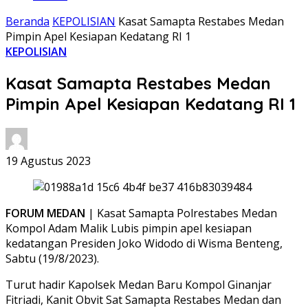
Beranda
KEPOLISIAN
Kasat Samapta Restabes Medan
Pimpin Apel Kesiapan Kedatang RI 1
KEPOLISIAN
Kasat Samapta Restabes Medan
Pimpin Apel Kesiapan Kedatang RI 1
19 Agustus 2023
FORUM MEDAN
| Kasat Samapta Polrestabes Medan
Kompol Adam Malik Lubis pimpin apel kesiapan
kedatangan Presiden Joko Widodo di Wisma Benteng,
Sabtu (19/8/2023).
Turut hadir Kapolsek Medan Baru Kompol Ginanjar
Fitriadi, Kanit Obvit Sat Samapta Restabes Medan dan