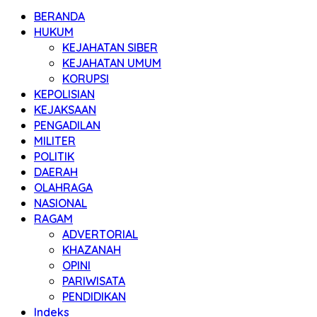
BERANDA
HUKUM
KEJAHATAN SIBER
KEJAHATAN UMUM
KORUPSI
KEPOLISIAN
KEJAKSAAN
PENGADILAN
MILITER
POLITIK
DAERAH
OLAHRAGA
NASIONAL
RAGAM
ADVERTORIAL
KHAZANAH
OPINI
PARIWISATA
PENDIDIKAN
Indeks