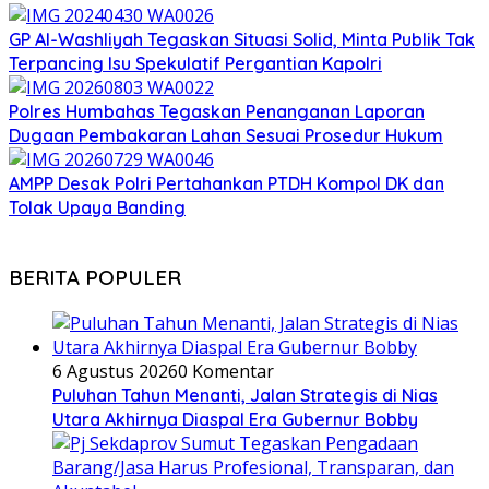
GP Al-Washliyah Tegaskan Situasi Solid, Minta Publik Tak
Terpancing Isu Spekulatif Pergantian Kapolri
Polres Humbahas Tegaskan Penanganan Laporan
Dugaan Pembakaran Lahan Sesuai Prosedur Hukum
AMPP Desak Polri Pertahankan PTDH Kompol DK dan
Tolak Upaya Banding
BERITA POPULER
6 Agustus 2026
0 Komentar
Puluhan Tahun Menanti, Jalan Strategis di Nias
Utara Akhirnya Diaspal Era Gubernur Bobby