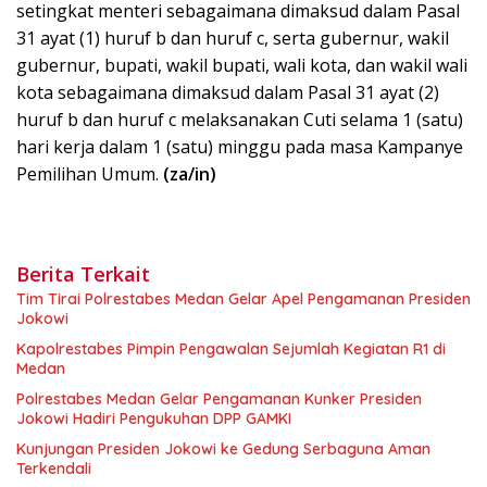
setingkat menteri sebagaimana dimaksud dalam Pasal
31 ayat (1) huruf b dan huruf c, serta gubernur, wakil
gubernur, bupati, wakil bupati, wali kota, dan wakil wali
kota sebagaimana dimaksud dalam Pasal 31 ayat (2)
huruf b dan huruf c melaksanakan Cuti selama 1 (satu)
hari kerja dalam 1 (satu) minggu pada masa Kampanye
Pemilihan Umum.
(za/in)
Berita Terkait
Tim Tirai Polrestabes Medan Gelar Apel Pengamanan Presiden
Jokowi
Kapolrestabes Pimpin Pengawalan Sejumlah Kegiatan R1 di
Medan
Polrestabes Medan Gelar Pengamanan Kunker Presiden
Jokowi Hadiri Pengukuhan DPP GAMKI
Kunjungan Presiden Jokowi ke Gedung Serbaguna Aman
Terkendali