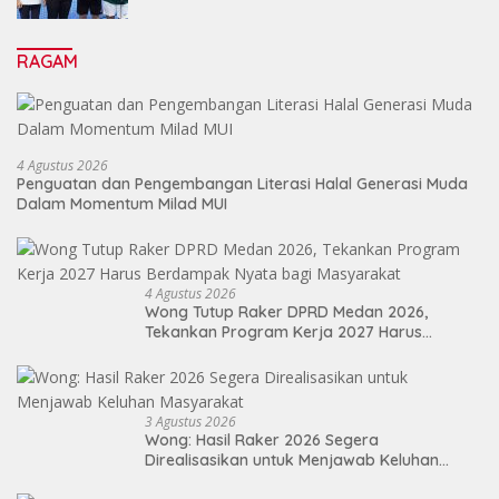
Sebagai Energi Baru Membangun Medan
RAGAM
4 Agustus 2026
Penguatan dan Pengembangan Literasi Halal Generasi Muda
Dalam Momentum Milad MUI
4 Agustus 2026
Wong Tutup Raker DPRD Medan 2026,
Tekankan Program Kerja 2027 Harus
Berdampak Nyata bagi Masyarakat
3 Agustus 2026
Wong: Hasil Raker 2026 Segera
Direalisasikan untuk Menjawab Keluhan
Masyarakat