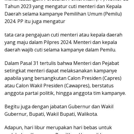
Tahun 2023 yang mengatur cuti menteri dan Kepala
Daerah selama kampanye Pemilihan Umum (Pemilu)
2024. PP itu juga mengatur
tata cara pengajuan cuti menteri atau kepala daerah
yang maju dalam Pilpres 2024. Menteri dan kepala
daerah wajib cuti selama kampanye dalam Pemilu.
Dalam Pasal 31 tertulis bahwa Menteri dan Pejabat
setingkat menteri dapat melaksanakan kampanye
apabila yang bersangkutan Calon Presiden (Capres)
atau Calon Wakil Presiden (Cawapres), berstatus
anggota partai politik, hingga anggota tim kampanye.
Begitu juga dengan jabatan Gubernur dan Wakil
Gubernur, Bupati, Wakil Bupati, Walikota.
Adapun, hari libur merupakan hari bebas untuk