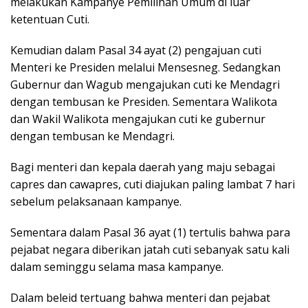
melakukan Kampanye Pemilihan Umum di luar
ketentuan Cuti.
Kemudian dalam Pasal 34 ayat (2) pengajuan cuti
Menteri ke Presiden melalui Mensesneg. Sedangkan
Gubernur dan Wagub mengajukan cuti ke Mendagri
dengan tembusan ke Presiden. Sementara Walikota
dan Wakil Walikota mengajukan cuti ke gubernur
dengan tembusan ke Mendagri.
Bagi menteri dan kepala daerah yang maju sebagai
capres dan cawapres, cuti diajukan paling lambat 7 hari
sebelum pelaksanaan kampanye.
Sementara dalam Pasal 36 ayat (1) tertulis bahwa para
pejabat negara diberikan jatah cuti sebanyak satu kali
dalam seminggu selama masa kampanye.
Dalam beleid tertuang bahwa menteri dan pejabat