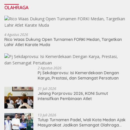
OLAHRAGA
4 Agustus 2026
Rico Waas Dukung Open Turnamen FORKI Medan, Targetkan
Lahir Atlet Karate Muda
2 Agustus 2026
Pj Sekdaprovsu: Isi Kemerdekaan Dengan
Karya, Prestasi, dan Semangat Persatuan
31 Juli 2026
Jelang Porprovsu 2026, KONI Sumut
Intensifkan Pembinaan Atlet
13 Juli 2026
Tutup Turnamen Padel, Wali Kota Medan Ajak
Masyarakat Jadikan Semangat Olahraga