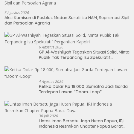
6 Agustus 2026
Aksi Kamisan di Posbloc Medan Soroti Isu HAM, Supremasi Sipil
dan Persoalan Agraria
6 Agustus 2026
GP Al-Washliyah Tegaskan Situasi Solid, Minta
Publik Tak Terpancing Isu Spekulatif
Pergantian Kapolri
4 Agustus 2026
Ketika Dolar Rp 18.000, Sumatra Jadi Garda
Terdepan Lawan “Doom-Loop”
30 Juli 2026
Lintas Iman Bersatu Jaga Hutan Papua, IRI
Indonesia Resmikan Chapter Papua Barat
Daya