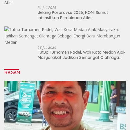
31 Juli 2026
Jelang Porprovsu 2026, KONI Sumut
Intensifkan Pembinaan Atlet
13 Juli 2026
Tutup Turnamen Padel, Wali Kota Medan Ajak
Masyarakat Jadikan Semangat Olahraga
Sebagai Energi Baru Membangun Medan
RAGAM