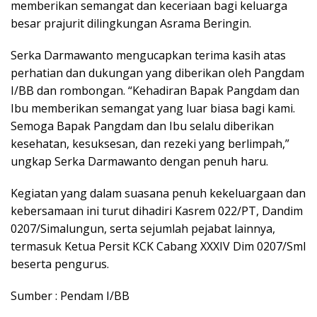
memberikan semangat dan keceriaan bagi keluarga
besar prajurit dilingkungan Asrama Beringin.
Serka Darmawanto mengucapkan terima kasih atas
perhatian dan dukungan yang diberikan oleh Pangdam
I/BB dan rombongan. “Kehadiran Bapak Pangdam dan
Ibu memberikan semangat yang luar biasa bagi kami.
Semoga Bapak Pangdam dan Ibu selalu diberikan
kesehatan, kesuksesan, dan rezeki yang berlimpah,”
ungkap Serka Darmawanto dengan penuh haru.
Kegiatan yang dalam suasana penuh kekeluargaan dan
kebersamaan ini turut dihadiri Kasrem 022/PT, Dandim
0207/Simalungun, serta sejumlah pejabat lainnya,
termasuk Ketua Persit KCK Cabang XXXIV Dim 0207/Sml
beserta pengurus.
Sumber : Pendam I/BB