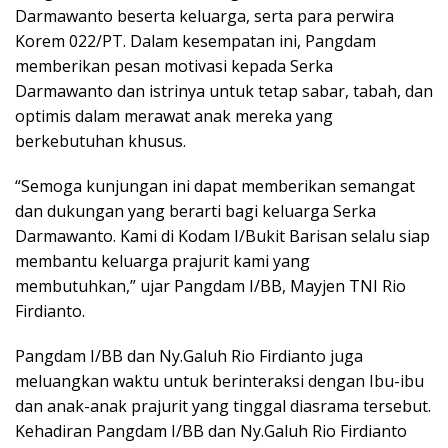
Darmawanto beserta keluarga, serta para perwira
Korem 022/PT. Dalam kesempatan ini, Pangdam
memberikan pesan motivasi kepada Serka
Darmawanto dan istrinya untuk tetap sabar, tabah, dan
optimis dalam merawat anak mereka yang
berkebutuhan khusus.
“Semoga kunjungan ini dapat memberikan semangat
dan dukungan yang berarti bagi keluarga Serka
Darmawanto. Kami di Kodam I/Bukit Barisan selalu siap
membantu keluarga prajurit kami yang
membutuhkan,” ujar Pangdam I/BB, Mayjen TNI Rio
Firdianto.
Pangdam I/BB dan Ny.Galuh Rio Firdianto juga
meluangkan waktu untuk berinteraksi dengan Ibu-ibu
dan anak-anak prajurit yang tinggal diasrama tersebut.
Kehadiran Pangdam I/BB dan Ny.Galuh Rio Firdianto