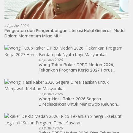
4 Agustus 2026
Penguatan dan Pengembangan Literasi Halal Generasi Muda
Dalam Momentum Milad MUI
4 Agustus 2026
Wong Tutup Raker DPRD Medan 2026,
Tekankan Program Kerja 2027 Harus
Berdampak Nyata bagi Masyarakat
3 Agustus 2026
Wong: Hasil Raker 2026 Segera
Direalisasikan untuk Menjawab Keluhan
Masyarakat
2 Agustus 2026