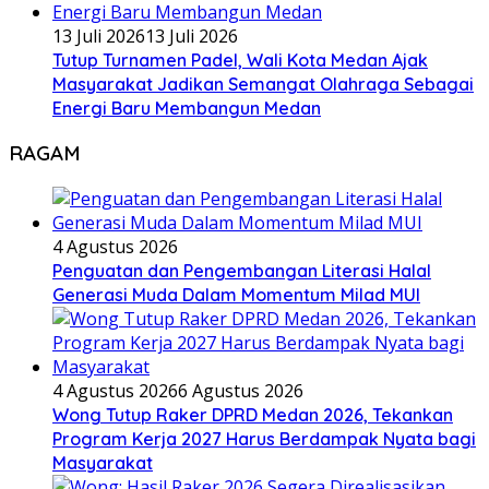
13 Juli 2026
13 Juli 2026
Tutup Turnamen Padel, Wali Kota Medan Ajak
Masyarakat Jadikan Semangat Olahraga Sebagai
Energi Baru Membangun Medan
RAGAM
4 Agustus 2026
Penguatan dan Pengembangan Literasi Halal
Generasi Muda Dalam Momentum Milad MUI
4 Agustus 2026
6 Agustus 2026
Wong Tutup Raker DPRD Medan 2026, Tekankan
Program Kerja 2027 Harus Berdampak Nyata bagi
Masyarakat