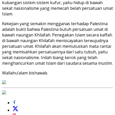
kubangan sistem sistem kufur, yaitu hidup di bawah
sekat nasionalisme yang memecah belah persatuan umat
Islam.
Kekejian yang semakin mengganas terhadap Palestina
adalah bukti bahwa Palestina butuh persatuan umat di
bawah naungan Khilafah. Penegakan Islam secara kaffah
di bawah naungan Khilafah meniscayakan terwujudnya
persatuan umat. Khilafah akan memutuskan mata rantai
yang memisahkan persatuannya dari satu tubuh, yaitu
sekat nasionalisme. Inilah biang kerok yang telah
menghancurkan umat Islam dari saudara sesama muslim.
Wallahu’alam bishawab.