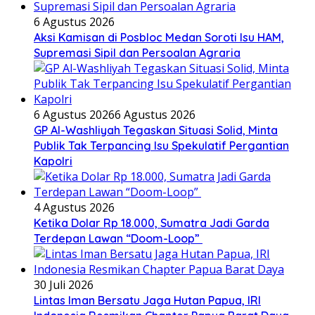
6 Agustus 2026
Aksi Kamisan di Posbloc Medan Soroti Isu HAM,
Supremasi Sipil dan Persoalan Agraria
6 Agustus 2026
6 Agustus 2026
GP Al-Washliyah Tegaskan Situasi Solid, Minta
Publik Tak Terpancing Isu Spekulatif Pergantian
Kapolri
4 Agustus 2026
Ketika Dolar Rp 18.000, Sumatra Jadi Garda
Terdepan Lawan “Doom-Loop”
30 Juli 2026
Lintas Iman Bersatu Jaga Hutan Papua, IRI