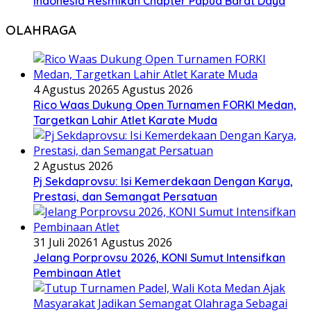
Indonesia Resmikan Chapter Papua Barat Daya
OLAHRAGA
4 Agustus 2026
5 Agustus 2026
Rico Waas Dukung Open Turnamen FORKI Medan,
Targetkan Lahir Atlet Karate Muda
2 Agustus 2026
Pj Sekdaprovsu: Isi Kemerdekaan Dengan Karya,
Prestasi, dan Semangat Persatuan
31 Juli 2026
1 Agustus 2026
Jelang Porprovsu 2026, KONI Sumut Intensifkan
Pembinaan Atlet