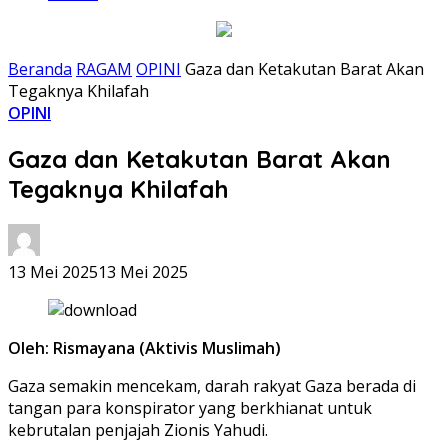
Beranda
RAGAM
OPINI
Gaza dan Ketakutan Barat Akan
Tegaknya Khilafah
OPINI
Gaza dan Ketakutan Barat Akan
Tegaknya Khilafah
13 Mei 2025
13 Mei 2025
Oleh: Rismayana (Aktivis Muslimah)
Gaza semakin mencekam, darah rakyat Gaza berada di
tangan para konspirator yang berkhianat untuk
kebrutalan penjajah Zionis Yahudi.