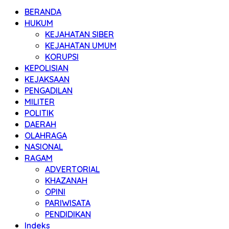
BERANDA
HUKUM
KEJAHATAN SIBER
KEJAHATAN UMUM
KORUPSI
KEPOLISIAN
KEJAKSAAN
PENGADILAN
MILITER
POLITIK
DAERAH
OLAHRAGA
NASIONAL
RAGAM
ADVERTORIAL
KHAZANAH
OPINI
PARIWISATA
PENDIDIKAN
Indeks