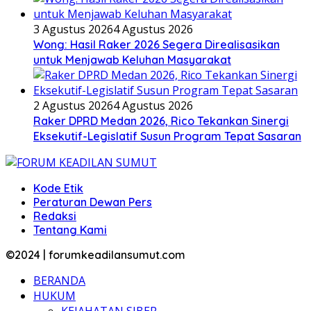
3 Agustus 2026
4 Agustus 2026
Wong: Hasil Raker 2026 Segera Direalisasikan
untuk Menjawab Keluhan Masyarakat
2 Agustus 2026
4 Agustus 2026
Raker DPRD Medan 2026, Rico Tekankan Sinergi
Eksekutif-Legislatif Susun Program Tepat Sasaran
Kode Etik
Peraturan Dewan Pers
Redaksi
Tentang Kami
©2024 | forumkeadilansumut.com
BERANDA
HUKUM