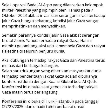
Sejak operasi Badai Al-Aqso yang dilancarkan kelompok
militer Palestina yang dipimpin oleh Hamas pada 7
Oktober 2023 akibat invasi dan serangan Israel terhadap
jalur Gaza hingga sekarang kondisi Jalur Gaza sangat
memprihatinkan dan menyedihkan.
Semakin parahnya kondisi jalur Gaza akibat serangan
brutal Zionis Yahudi terhadap rakyat Gaza, Hal ini
memicu gelombang aksi untuk membela Gaza dan rakyat
Palestina di seluruh penjuru dunia.
Aksi dukungan terhadap rakyat Gaza dan Palestina terus
meluas dari berbagai kalangan.
Salah satu dukungan yang diberikan masyarakat dunia
terhadap penderitaan rakyat Gaza adalah dibukanya
konferensi dunia dengan Koalisi Global bela Al-Quds.
Konferensi ini dibuka saat genosida terhadap rakyat
Gaza masih terus berlangsung.
Konferensi ini dibuka di Turki (Istanbul) pada tanggal
(27/27/2025) dan dihadiri oleh berbagai unsur