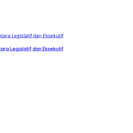
ra Legislatif dan Eksekutif