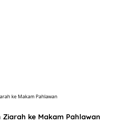
iarah ke Makam Pahlawan
n Ziarah ke Makam Pahlawan