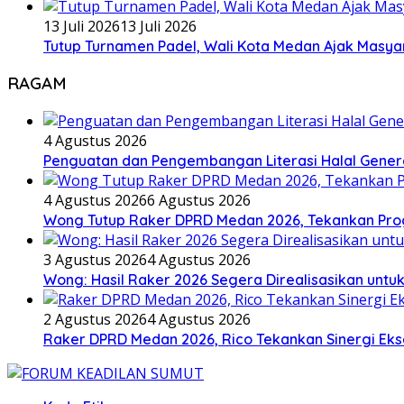
13 Juli 2026
13 Juli 2026
Tutup Turnamen Padel, Wali Kota Medan Ajak Mas
RAGAM
4 Agustus 2026
Penguatan dan Pengembangan Literasi Halal Gene
4 Agustus 2026
6 Agustus 2026
Wong Tutup Raker DPRD Medan 2026, Tekankan Pro
3 Agustus 2026
4 Agustus 2026
Wong: Hasil Raker 2026 Segera Direalisasikan unt
2 Agustus 2026
4 Agustus 2026
Raker DPRD Medan 2026, Rico Tekankan Sinergi Ekse