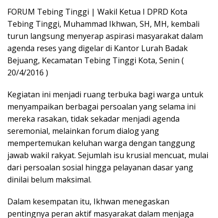
FORUM Tebing Tinggi | Wakil Ketua I DPRD Kota
Tebing Tinggi, Muhammad Ikhwan, SH, MH, kembali
turun langsung menyerap aspirasi masyarakat dalam
agenda reses yang digelar di Kantor Lurah Badak
Bejuang, Kecamatan Tebing Tinggi Kota, Senin (
20/4/2016 )
Kegiatan ini menjadi ruang terbuka bagi warga untuk
menyampaikan berbagai persoalan yang selama ini
mereka rasakan, tidak sekadar menjadi agenda
seremonial, melainkan forum dialog yang
mempertemukan keluhan warga dengan tanggung
jawab wakil rakyat. Sejumlah isu krusial mencuat, mulai
dari persoalan sosial hingga pelayanan dasar yang
dinilai belum maksimal.
Dalam kesempatan itu, Ikhwan menegaskan
pentingnya peran aktif masyarakat dalam menjaga