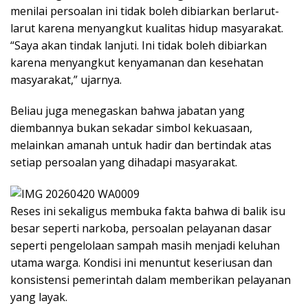
menilai persoalan ini tidak boleh dibiarkan berlarut-
larut karena menyangkut kualitas hidup masyarakat.
“Saya akan tindak lanjuti. Ini tidak boleh dibiarkan
karena menyangkut kenyamanan dan kesehatan
masyarakat,” ujarnya.
Beliau juga menegaskan bahwa jabatan yang
diembannya bukan sekadar simbol kekuasaan,
melainkan amanah untuk hadir dan bertindak atas
setiap persoalan yang dihadapi masyarakat.
Reses ini sekaligus membuka fakta bahwa di balik isu
besar seperti narkoba, persoalan pelayanan dasar
seperti pengelolaan sampah masih menjadi keluhan
utama warga. Kondisi ini menuntut keseriusan dan
konsistensi pemerintah dalam memberikan pelayanan
yang layak.