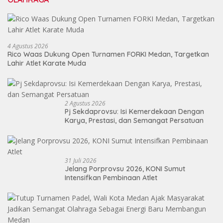
4 Agustus 2026
Rico Waas Dukung Open Turnamen FORKI Medan, Targetkan
Lahir Atlet Karate Muda
2 Agustus 2026
Pj Sekdaprovsu: Isi Kemerdekaan Dengan
Karya, Prestasi, dan Semangat Persatuan
31 Juli 2026
Jelang Porprovsu 2026, KONI Sumut
Intensifkan Pembinaan Atlet