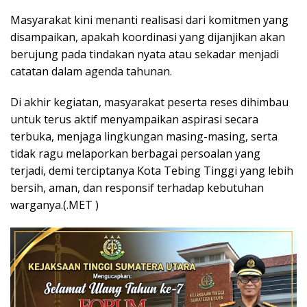
Masyarakat kini menanti realisasi dari komitmen yang
disampaikan, apakah koordinasi yang dijanjikan akan
berujung pada tindakan nyata atau sekadar menjadi
catatan dalam agenda tahunan.
Di akhir kegiatan, masyarakat peserta reses dihimbau
untuk terus aktif menyampaikan aspirasi secara
terbuka, menjaga lingkungan masing-masing, serta
tidak ragu melaporkan berbagai persoalan yang
terjadi, demi terciptanya Kota Tebing Tinggi yang lebih
bersih, aman, dan responsif terhadap kebutuhan
warganya.(.MET )