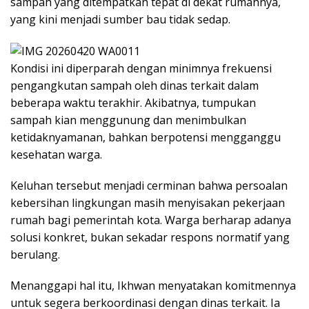
sampah yang ditempatkan tepat di dekat rumahnya,
yang kini menjadi sumber bau tidak sedap.
Kondisi ini diperparah dengan minimnya frekuensi
pengangkutan sampah oleh dinas terkait dalam
beberapa waktu terakhir. Akibatnya, tumpukan
sampah kian menggunung dan menimbulkan
ketidaknyamanan, bahkan berpotensi mengganggu
kesehatan warga.
Keluhan tersebut menjadi cerminan bahwa persoalan
kebersihan lingkungan masih menyisakan pekerjaan
rumah bagi pemerintah kota. Warga berharap adanya
solusi konkret, bukan sekadar respons normatif yang
berulang.
Menanggapi hal itu, Ikhwan menyatakan komitmennya
untuk segera berkoordinasi dengan dinas terkait. Ia