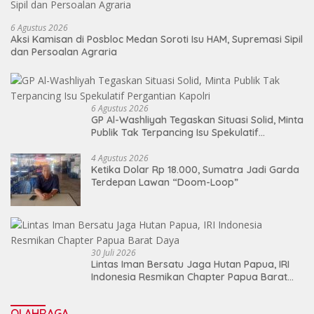
6 Agustus 2026
Aksi Kamisan di Posbloc Medan Soroti Isu HAM, Supremasi Sipil
dan Persoalan Agraria
6 Agustus 2026
GP Al-Washliyah Tegaskan Situasi Solid, Minta
Publik Tak Terpancing Isu Spekulatif
Pergantian Kapolri
4 Agustus 2026
Ketika Dolar Rp 18.000, Sumatra Jadi Garda
Terdepan Lawan “Doom-Loop”
30 Juli 2026
Lintas Iman Bersatu Jaga Hutan Papua, IRI
Indonesia Resmikan Chapter Papua Barat
Daya
OLAHRAGA