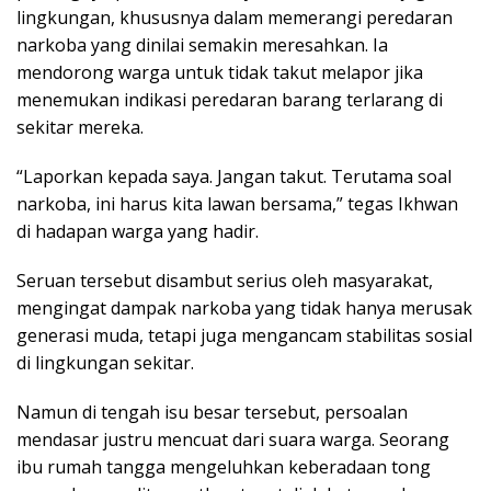
lingkungan, khususnya dalam memerangi peredaran
narkoba yang dinilai semakin meresahkan. Ia
mendorong warga untuk tidak takut melapor jika
menemukan indikasi peredaran barang terlarang di
sekitar mereka.
“Laporkan kepada saya. Jangan takut. Terutama soal
narkoba, ini harus kita lawan bersama,” tegas Ikhwan
di hadapan warga yang hadir.
Seruan tersebut disambut serius oleh masyarakat,
mengingat dampak narkoba yang tidak hanya merusak
generasi muda, tetapi juga mengancam stabilitas sosial
di lingkungan sekitar.
Namun di tengah isu besar tersebut, persoalan
mendasar justru mencuat dari suara warga. Seorang
ibu rumah tangga mengeluhkan keberadaan tong