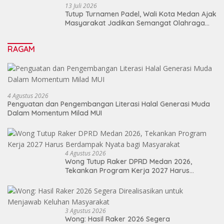
13 Juli 2026
Tutup Turnamen Padel, Wali Kota Medan Ajak
Masyarakat Jadikan Semangat Olahraga
Sebagai Energi Baru Membangun Medan
RAGAM
4 Agustus 2026
Penguatan dan Pengembangan Literasi Halal Generasi Muda
Dalam Momentum Milad MUI
4 Agustus 2026
Wong Tutup Raker DPRD Medan 2026,
Tekankan Program Kerja 2027 Harus
Berdampak Nyata bagi Masyarakat
3 Agustus 2026
Wong: Hasil Raker 2026 Segera