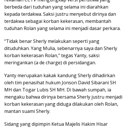
berbeda dari tuduhan yang selama ini diarahkan
kepada terdakwa. Saksi justru menyebut dirinya dan
terdakwa sebagai korban kekerasan, membantah
tuduhan Rolan yang selama ini menjadi dasar perkara.
“Tidak benar Sherly melakukan seperti yang
dituduhkan. Yang Mulia, sebenarnya saya dan Sherly
korban kekerasan Rolan,” tegas Yanty, saksi
meringankan (a de charge) di persidangan.
Yanty merupakan kakak kandung Sherly dihadirkan
oleh tim penasihat hukum Jonson David Sibarani SH
MH dan Togar Lubis SH MH. Di bawah sumpah, ia
mengaku bahwa dirinya bersama Sherly justru menjadi
korban kekerasan yang diduga dilakukan oleh Rolan,
mantan suami Sherly.
Sidang yang dipimpin Ketua Majelis Hakim Hisar