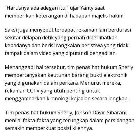
“Harusnya ada adegan itu,” ujar Yanty saat
memberikan keterangan di hadapan majelis hakim.
Saksi juga menyebut terdapat rekaman lain berdurasi
sekitar delapan detik yang pernah diperlihatkan
kepadanya dan berisi rangkaian peristiwa yang tidak
tampak dalam video yang diputar di pengadilan.
Menanggapi hal tersebut, tim penasihat hukum Sherly
mempertanyakan keutuhan barang bukti elektronik
yang digunakan dalam perkara. Menurut mereka,
rekaman CCTV yang utuh penting untuk
menggambarkan kronologi kejadian secara lengkap.
Tim penasihat hukum Sherly, Jonson David Sibarani,
menilai fakta-fakta yang terungkap dalam persidangan
semakin memperkuat posisi kliennya.