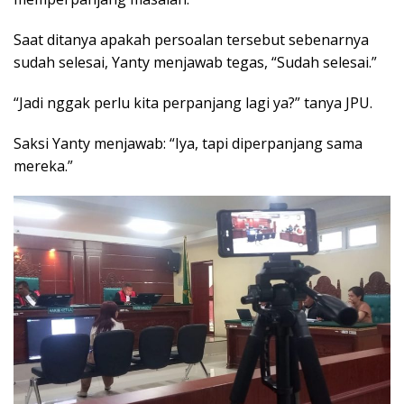
Saat ditanya apakah persoalan tersebut sebenarnya
sudah selesai, Yanty menjawab tegas, “Sudah selesai.”
“Jadi nggak perlu kita perpanjang lagi ya?” tanya JPU.
Saksi Yanty menjawab: “Iya, tapi diperpanjang sama
mereka.”