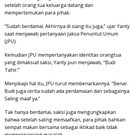
setelah orang tua keluarga datang dan
mempertemukan para pihak.
“Sudah berdamai. Akhirnya di siang itu juga,” ujar Yanty
saat menjawab pertanyaan Jaksa Penuntut Umum
(JPU).
Kemudian JPU mempertanyakan identitas orangtua
yang dimaksud saksi, Yanty pun menjawab, “Budi
Tahir.”
Menyikapi hal itu, JPU turut membenarkannya. “Benar.
Budi juga cerita sudah ada perdamaian dan sebagainya.
Saling maaf ya.”
Tak hanya berdamai, saksi juga mengungkapkan
bahwa setelah saling memaafkan, para pihak bahkan
sempat makan bersama sebagai iktikad baik tidak
memperpanjang masalah.