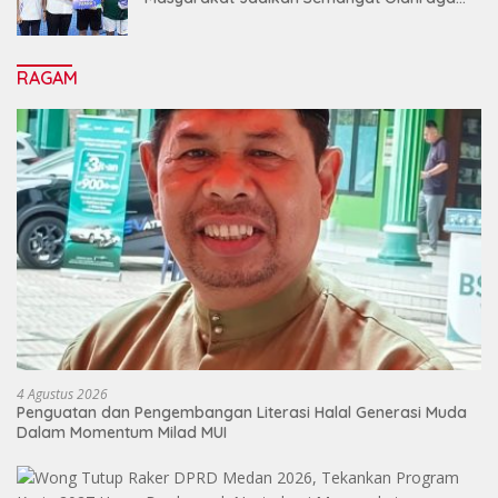
Sebagai Energi Baru Membangun Medan
RAGAM
4 Agustus 2026
Penguatan dan Pengembangan Literasi Halal Generasi Muda
Dalam Momentum Milad MUI