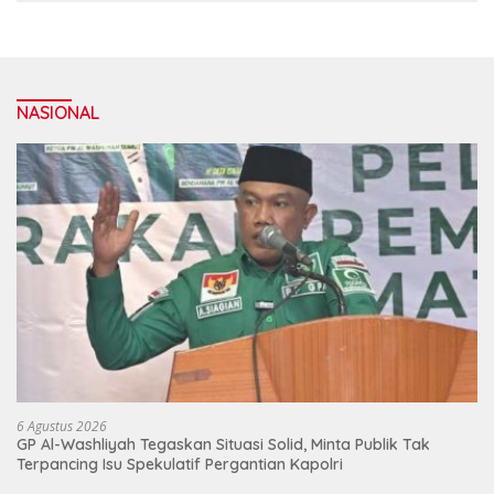
NASIONAL
6 Agustus 2026
GP Al-Washliyah Tegaskan Situasi Solid, Minta Publik Tak
Terpancing Isu Spekulatif Pergantian Kapolri