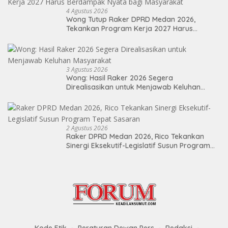
4 Agustus 2026
Wong Tutup Raker DPRD Medan 2026,
Tekankan Program Kerja 2027 Harus
Berdampak Nyata bagi Masyarakat
3 Agustus 2026
Wong: Hasil Raker 2026 Segera
Direalisasikan untuk Menjawab Keluhan
Masyarakat
2 Agustus 2026
Raker DPRD Medan 2026, Rico Tekankan
Sinergi Eksekutif-Legislatif Susun Program
Tepat Sasaran
Kode Etik
Peraturan Dewan Pers
Redaksi