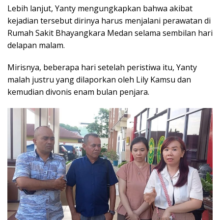
Lebih lanjut, Yanty mengungkapkan bahwa akibat
kejadian tersebut dirinya harus menjalani perawatan di
Rumah Sakit Bhayangkara Medan selama sembilan hari
delapan malam.
Mirisnya, beberapa hari setelah peristiwa itu, Yanty
malah justru yang dilaporkan oleh Lily Kamsu dan
kemudian divonis enam bulan penjara.