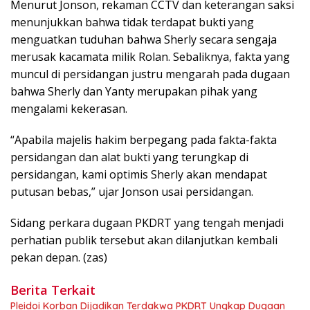
Menurut Jonson, rekaman CCTV dan keterangan saksi
menunjukkan bahwa tidak terdapat bukti yang
menguatkan tuduhan bahwa Sherly secara sengaja
merusak kacamata milik Rolan. Sebaliknya, fakta yang
muncul di persidangan justru mengarah pada dugaan
bahwa Sherly dan Yanty merupakan pihak yang
mengalami kekerasan.
“Apabila majelis hakim berpegang pada fakta-fakta
persidangan dan alat bukti yang terungkap di
persidangan, kami optimis Sherly akan mendapat
putusan bebas,” ujar Jonson usai persidangan.
Sidang perkara dugaan PKDRT yang tengah menjadi
perhatian publik tersebut akan dilanjutkan kembali
pekan depan. (zas)
Berita Terkait
Pleidoi Korban Dijadikan Terdakwa PKDRT Ungkap Dugaan