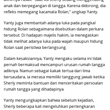
anak dan berpegangan di tangga. Karena didorong, dia
refleks memegang kacamata Rolan,” ungkap Yanty.
Yanty juga membantah adanya luka pada pangkal
hidung Rolan sebagaimana disebutkan dalam perkara
tersebut. Di hadapan majelis hakim, ia menegaskan
tidak melihat adanya luka pada wajah maupun hidung
Rolan saat peristiwa berlangsung.
Dalam kesaksiannya, Yanty mengaku selama ini tidak
pernah bermaksud mencampuri urusan rumah tangga
adiknya. Namun sebagai kakak tertua dari lima
bersaudara, ia merasa memiliki tanggung jawab ketika
Sherly meminta bantuan dan menceritakan persoalan
rumah tangga yang dihadapinya.
Yanty mengungkapkan bahwa sebelum kejadian,
Sherly beberapa kali mengeluhkan pertengkaran