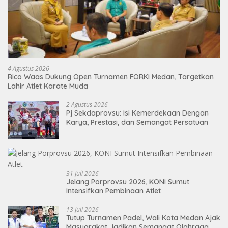
4 Agustus 2026
Rico Waas Dukung Open Turnamen FORKI Medan, Targetkan
Lahir Atlet Karate Muda
2 Agustus 2026
Pj Sekdaprovsu: Isi Kemerdekaan Dengan
Karya, Prestasi, dan Semangat Persatuan
31 Juli 2026
Jelang Porprovsu 2026, KONI Sumut
Intensifkan Pembinaan Atlet
13 Juli 2026
Tutup Turnamen Padel, Wali Kota Medan Ajak
Masyarakat Jadikan Semangat Olahraga