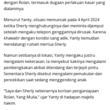
dengan Rolan, termasuk dugaan perlakuan kasar yang
dialaminya.
Menurut Yanty, situasi memuncak pada 4 April 2024
ketika Sherly menghubunginya dan meminta dijemput
setelah mengaku telepon genggamnya dirusak. Karena
khawatir dengan kondisi sang adik, Yanty kemudian
mendatangi rumah mertua Sherly.
Namun setibanya di lokasi, Yanty mengaku justru
mengalami kekerasan. Ia menyebut kakinya mengalami
pembengkakan akibat ditendang dan terjepit pintu.
Sementara Sherly disebut mengalami pemukulan dan
pencekikan saat sedang menggendong anak.
“Saya dan Sherly sebenarnya korban penganiayaan
Rolan, Yang Mulia,” ujar Yanty di hadapan majelis
hakim.