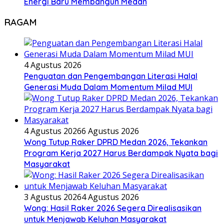
Energi Baru Membangun Medan
RAGAM
4 Agustus 2026
Penguatan dan Pengembangan Literasi Halal
Generasi Muda Dalam Momentum Milad MUI
4 Agustus 2026
6 Agustus 2026
Wong Tutup Raker DPRD Medan 2026, Tekankan
Program Kerja 2027 Harus Berdampak Nyata bagi
Masyarakat
3 Agustus 2026
4 Agustus 2026
Wong: Hasil Raker 2026 Segera Direalisasikan
untuk Menjawab Keluhan Masyarakat