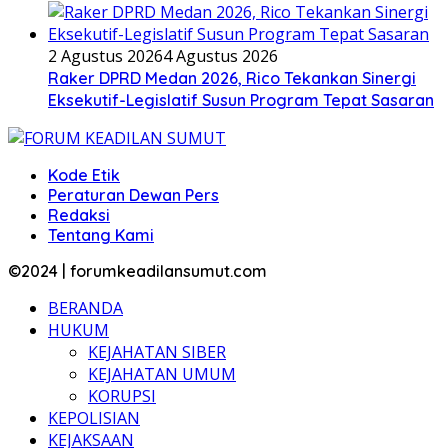
2 Agustus 2026
4 Agustus 2026
Raker DPRD Medan 2026, Rico Tekankan Sinergi
Eksekutif-Legislatif Susun Program Tepat Sasaran
Kode Etik
Peraturan Dewan Pers
Redaksi
Tentang Kami
©2024 | forumkeadilansumut.com
BERANDA
HUKUM
KEJAHATAN SIBER
KEJAHATAN UMUM
KORUPSI
KEPOLISIAN
KEJAKSAAN