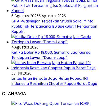
6 Agustus 2026
6 Agustus 2026
GP Al-Washliyah Tegaskan Situasi Solid, Minta
Publik Tak Terpancing Isu Spekulatif Pergantian
Kapolri
4 Agustus 2026
Ketika Dolar Rp 18.000, Sumatra Jadi Garda
Terdepan Lawan “Doom-Loop”
30 Juli 2026
Lintas Iman Bersatu Jaga Hutan Papua, IRI
Indonesia Resmikan Chapter Papua Barat Daya
OLAHRAGA