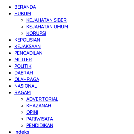
BERANDA
HUKUM
KEJAHATAN SIBER
KEJAHATAN UMUM
KORUPSI
KEPOLISIAN
KEJAKSAAN
PENGADILAN
MILITER
POLITIK
DAERAH
OLAHRAGA
NASIONAL
RAGAM
ADVERTORIAL
KHAZANAH
OPINI
PARIWISATA
PENDIDIKAN
Indeks