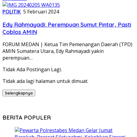
POLITIK
5 Februari 2024
Edy Rahmayadi: Perempuan Sumut Pintar, Pasti
Coblos AMIN
FORUM MEDAN | Ketua Tim Pemenangan Daerah (TPD)
AMIN Sumatera Utara, Edy Rahmayadi yakin
perempuan…
Tidak Ada Postingan Lagi.
Tidak ada lagi halaman untuk dimuat.
Selengkapnya
BERITA POPULER