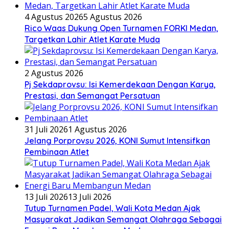
4 Agustus 2026
5 Agustus 2026
Rico Waas Dukung Open Turnamen FORKI Medan,
Targetkan Lahir Atlet Karate Muda
2 Agustus 2026
Pj Sekdaprovsu: Isi Kemerdekaan Dengan Karya,
Prestasi, dan Semangat Persatuan
31 Juli 2026
1 Agustus 2026
Jelang Porprovsu 2026, KONI Sumut Intensifkan
Pembinaan Atlet
13 Juli 2026
13 Juli 2026
Tutup Turnamen Padel, Wali Kota Medan Ajak
Masyarakat Jadikan Semangat Olahraga Sebagai