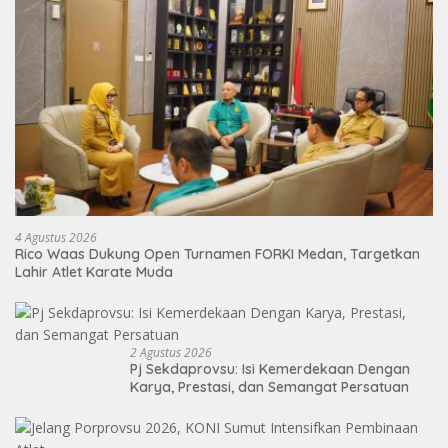
4 Agustus 2026
Rico Waas Dukung Open Turnamen FORKI Medan, Targetkan
Lahir Atlet Karate Muda
2 Agustus 2026
Pj Sekdaprovsu: Isi Kemerdekaan Dengan
Karya, Prestasi, dan Semangat Persatuan