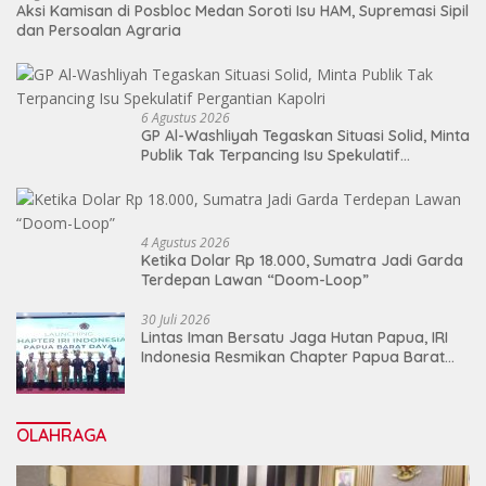
Aksi Kamisan di Posbloc Medan Soroti Isu HAM, Supremasi Sipil
dan Persoalan Agraria
6 Agustus 2026
GP Al-Washliyah Tegaskan Situasi Solid, Minta
Publik Tak Terpancing Isu Spekulatif
Pergantian Kapolri
4 Agustus 2026
Ketika Dolar Rp 18.000, Sumatra Jadi Garda
Terdepan Lawan “Doom-Loop”
30 Juli 2026
Lintas Iman Bersatu Jaga Hutan Papua, IRI
Indonesia Resmikan Chapter Papua Barat
Daya
OLAHRAGA