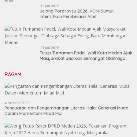
31 Juli 2026
Jelang Porprovsu 2026, KONI Sumut
Intensifkan Pembinaan Atlet
13 Juli 2026
Tutup Turnamen Padel, Wali Kota Medan Ajak
Masyarakat Jadikan Semangat Olahraga
Sebagai Energi Baru Membangun Medan
RAGAM
4 Agustus 2026
Penguatan dan Pengembangan Literasi Halal Generasi Muda
Dalam Momentum Milad MUI