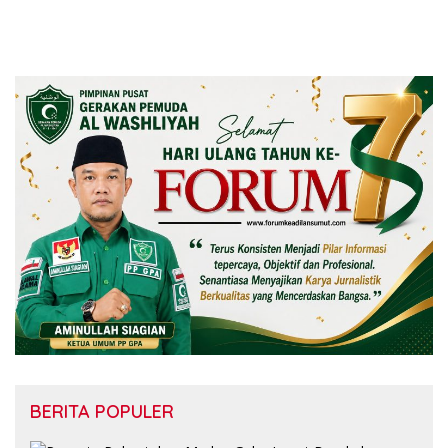
BERITA POPULER