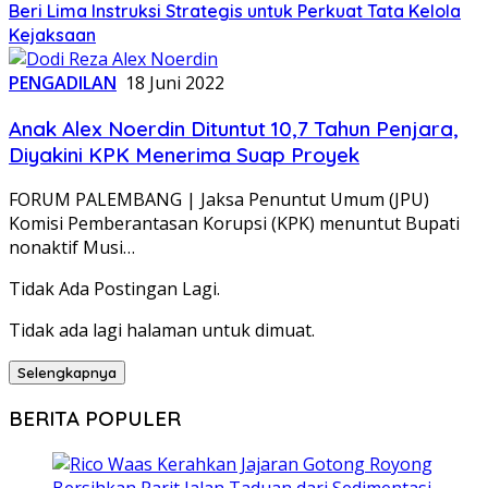
Beri Lima Instruksi Strategis untuk Perkuat Tata Kelola
Kejaksaan
PENGADILAN
18 Juni 2022
Anak Alex Noerdin Dituntut 10,7 Tahun Penjara,
Diyakini KPK Menerima Suap Proyek
FORUM PALEMBANG | Jaksa Penuntut Umum (JPU)
Komisi Pemberantasan Korupsi (KPK) menuntut Bupati
nonaktif Musi…
Tidak Ada Postingan Lagi.
Tidak ada lagi halaman untuk dimuat.
Selengkapnya
BERITA POPULER