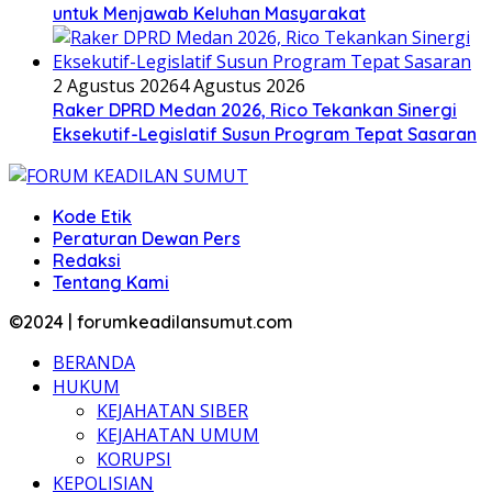
untuk Menjawab Keluhan Masyarakat
2 Agustus 2026
4 Agustus 2026
Raker DPRD Medan 2026, Rico Tekankan Sinergi
Eksekutif-Legislatif Susun Program Tepat Sasaran
Kode Etik
Peraturan Dewan Pers
Redaksi
Tentang Kami
©2024 | forumkeadilansumut.com
BERANDA
HUKUM
KEJAHATAN SIBER
KEJAHATAN UMUM
KORUPSI
KEPOLISIAN