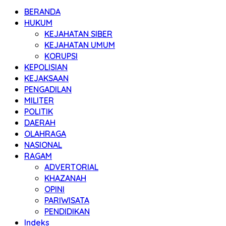
BERANDA
HUKUM
KEJAHATAN SIBER
KEJAHATAN UMUM
KORUPSI
KEPOLISIAN
KEJAKSAAN
PENGADILAN
MILITER
POLITIK
DAERAH
OLAHRAGA
NASIONAL
RAGAM
ADVERTORIAL
KHAZANAH
OPINI
PARIWISATA
PENDIDIKAN
Indeks