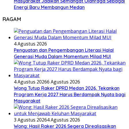
Masyarakat Jadikan Semangat Olahraga Sebagai
Energi Baru Membangun Medan
RAGAM
4 Agustus 2026
Penguatan dan Pengembangan Literasi Halal
Generasi Muda Dalam Momentum Milad MUI
4 Agustus 2026
6 Agustus 2026
Wong Tutup Raker DPRD Medan 2026, Tekankan
Program Kerja 2027 Harus Berdampak Nyata bagi
Masyarakat
3 Agustus 2026
4 Agustus 2026
Wong: Hasil Raker 2026 Segera Direalisasikan