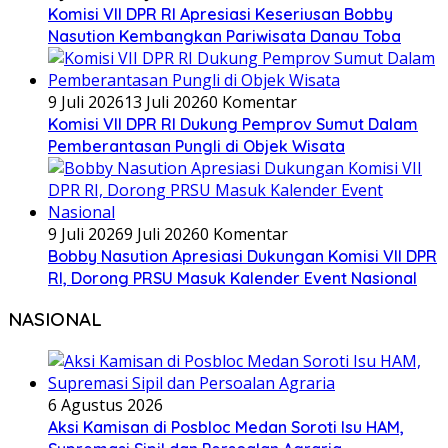
Komisi VII DPR RI Apresiasi Keseriusan Bobby
Nasution Kembangkan Pariwisata Danau Toba
9 Juli 2026
13 Juli 2026
0 Komentar
Komisi VII DPR RI Dukung Pemprov Sumut Dalam
Pemberantasan Pungli di Objek Wisata
9 Juli 2026
9 Juli 2026
0 Komentar
Bobby Nasution Apresiasi Dukungan Komisi VII DPR
RI, Dorong PRSU Masuk Kalender Event Nasional
NASIONAL
6 Agustus 2026
Aksi Kamisan di Posbloc Medan Soroti Isu HAM,