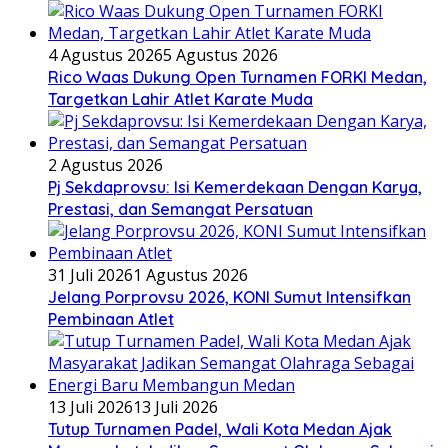
4 Agustus 2026
5 Agustus 2026
Rico Waas Dukung Open Turnamen FORKI Medan,
Targetkan Lahir Atlet Karate Muda
2 Agustus 2026
Pj Sekdaprovsu: Isi Kemerdekaan Dengan Karya,
Prestasi, dan Semangat Persatuan
31 Juli 2026
1 Agustus 2026
Jelang Porprovsu 2026, KONI Sumut Intensifkan
Pembinaan Atlet
13 Juli 2026
13 Juli 2026
Tutup Turnamen Padel, Wali Kota Medan Ajak