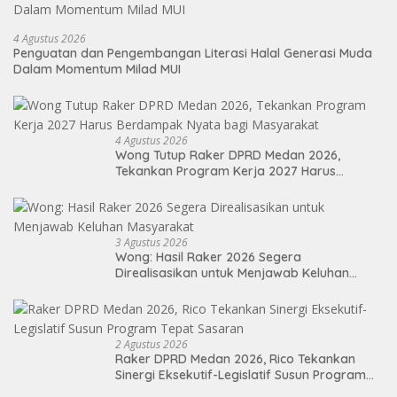
4 Agustus 2026
Penguatan dan Pengembangan Literasi Halal Generasi Muda
Dalam Momentum Milad MUI
4 Agustus 2026
Wong Tutup Raker DPRD Medan 2026,
Tekankan Program Kerja 2027 Harus
Berdampak Nyata bagi Masyarakat
3 Agustus 2026
Wong: Hasil Raker 2026 Segera
Direalisasikan untuk Menjawab Keluhan
Masyarakat
2 Agustus 2026
Raker DPRD Medan 2026, Rico Tekankan
Sinergi Eksekutif-Legislatif Susun Program
Tepat Sasaran