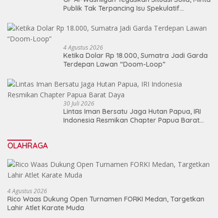
Publik Tak Terpancing Isu Spekulatif
Pergantian Kapolri
4 Agustus 2026
Ketika Dolar Rp 18.000, Sumatra Jadi Garda
Terdepan Lawan “Doom-Loop”
30 Juli 2026
Lintas Iman Bersatu Jaga Hutan Papua, IRI
Indonesia Resmikan Chapter Papua Barat
Daya
OLAHRAGA
4 Agustus 2026
Rico Waas Dukung Open Turnamen FORKI Medan, Targetkan
Lahir Atlet Karate Muda