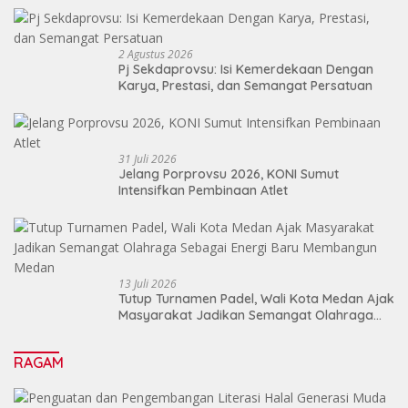
2 Agustus 2026
Pj Sekdaprovsu: Isi Kemerdekaan Dengan
Karya, Prestasi, dan Semangat Persatuan
31 Juli 2026
Jelang Porprovsu 2026, KONI Sumut
Intensifkan Pembinaan Atlet
13 Juli 2026
Tutup Turnamen Padel, Wali Kota Medan Ajak
Masyarakat Jadikan Semangat Olahraga
Sebagai Energi Baru Membangun Medan
RAGAM