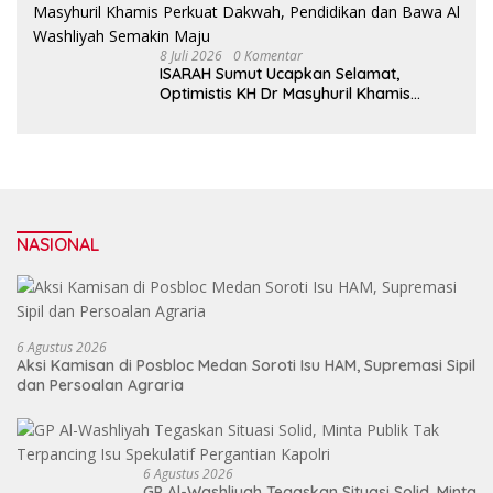
8 Juli 2026
0 Komentar
ISARAH Sumut Ucapkan Selamat,
Optimistis KH Dr Masyhuril Khamis
Perkuat Dakwah, Pendidikan dan Bawa
Al Washliyah Semakin Maju
NASIONAL
6 Agustus 2026
Aksi Kamisan di Posbloc Medan Soroti Isu HAM, Supremasi Sipil
dan Persoalan Agraria
6 Agustus 2026
GP Al-Washliyah Tegaskan Situasi Solid, Minta