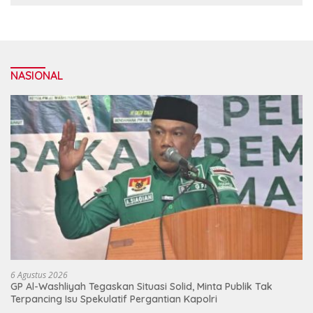
NASIONAL
6 Agustus 2026
GP Al-Washliyah Tegaskan Situasi Solid, Minta Publik Tak
Terpancing Isu Spekulatif Pergantian Kapolri