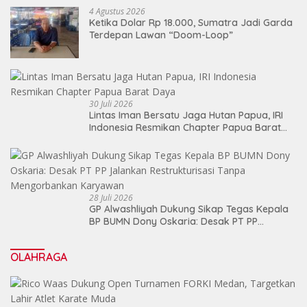
4 Agustus 2026
Ketika Dolar Rp 18.000, Sumatra Jadi Garda
Terdepan Lawan “Doom-Loop”
30 Juli 2026
Lintas Iman Bersatu Jaga Hutan Papua, IRI
Indonesia Resmikan Chapter Papua Barat
Daya
28 Juli 2026
GP Alwashliyah Dukung Sikap Tegas Kepala
BP BUMN Dony Oskaria: Desak PT PP
Jalankan Restrukturisasi Tanpa
Mengorbankan Karyawan
OLAHRAGA