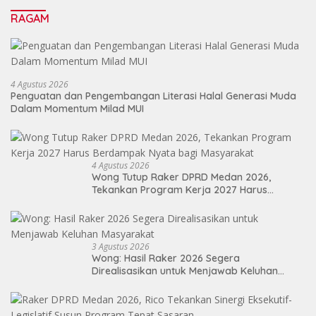
RAGAM
4 Agustus 2026
Penguatan dan Pengembangan Literasi Halal Generasi Muda
Dalam Momentum Milad MUI
4 Agustus 2026
Wong Tutup Raker DPRD Medan 2026,
Tekankan Program Kerja 2027 Harus
Berdampak Nyata bagi Masyarakat
3 Agustus 2026
Wong: Hasil Raker 2026 Segera
Direalisasikan untuk Menjawab Keluhan
Masyarakat