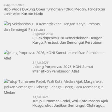
4 Agustus 2026
Rico Waas Dukung Open Turnamen FORKI Medan, Targetkan
Lahir Atlet Karate Muda
2 Agustus 2026
Pj Sekdaprovsu: Isi Kemerdekaan Dengan
Karya, Prestasi, dan Semangat Persatuan
31 Juli 2026
Jelang Porprovsu 2026, KONI Sumut
Intensifkan Pembinaan Atlet
13 Juli 2026
Tutup Turnamen Padel, Wali Kota Medan Ajak
Masyarakat Jadikan Semangat Olahraga
Sebagai Energi Baru Membangun Medan