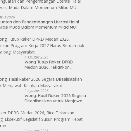
stus 2026
uatan dan Pengembangan Literasi Halal
erasi Muda Dalam Momentum Milad MUI
4 Agustus 2026
Wong Tutup Raker DPRD
Medan 2026, Tekankan
Program Kerja 2027 Harus
Berdampak Nyata bagi
Masyarakat
3 Agustus 2026
Wong: Hasil Raker 2026 Segera
Direalisasikan untuk Menjawab
Keluhan Masyarakat
2 Agustus 2026