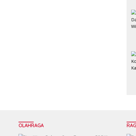
OLAHRAGA
RA