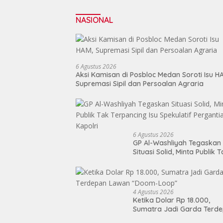
NASIONAL
6 Agustus 2026
Aksi Kamisan di Posbloc Medan Soroti Isu H
Supremasi Sipil dan Persoalan Agraria
6 Agustus 2026
GP Al-Washliyah Tegaskan
Situasi Solid, Minta Publik 
Terpancing Isu Spekulatif
Pergantian Kapolri
4 Agustus 2026
Ketika Dolar Rp 18.000,
Sumatra Jadi Garda Terd
Lawan “Doom-Loop”