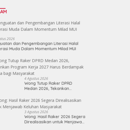
GAM
stus 2026
uatan dan Pengembangan Literasi Halal
erasi Muda Dalam Momentum Milad MUI
4 Agustus 2026
Wong Tutup Raker DPRD
Medan 2026, Tekankan
Program Kerja 2027 Harus
Berdampak Nyata bagi
Masyarakat
3 Agustus 2026
Wong: Hasil Raker 2026 Segera
Direalisasikan untuk Menjawab
Keluhan Masyarakat