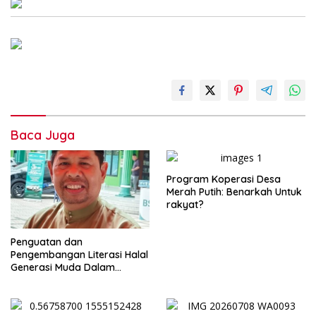
Baca Juga
Program Koperasi Desa
Merah Putih: Benarkah Untuk
rakyat?
Penguatan dan
Pengembangan Literasi Halal
Generasi Muda Dalam
Momentum Milad MUI