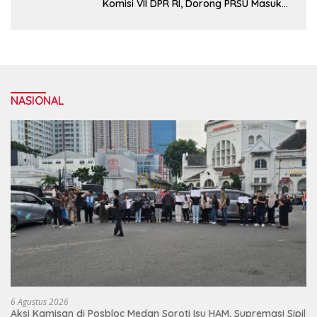
Komisi VII DPR RI, Dorong PRSU Masuk
Kalender Event Nasional
NASIONAL
6 Agustus 2026
Aksi Kamisan di Posbloc Medan Soroti Isu HAM, Supremasi Sipil