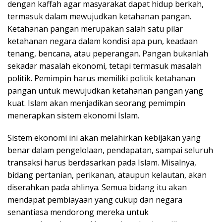
dengan kaffah agar masyarakat dapat hidup berkah,
termasuk dalam mewujudkan ketahanan pangan.
Ketahanan pangan merupakan salah satu pilar
ketahanan negara dalam kondisi apa pun, keadaan
tenang, bencana, atau peperangan. Pangan bukanlah
sekadar masalah ekonomi, tetapi termasuk masalah
politik. Pemimpin harus memiliki politik ketahanan
pangan untuk mewujudkan ketahanan pangan yang
kuat. Islam akan menjadikan seorang pemimpin
menerapkan sistem ekonomi Islam.
Sistem ekonomi ini akan melahirkan kebijakan yang
benar dalam pengelolaan, pendapatan, sampai seluruh
transaksi harus berdasarkan pada Islam. Misalnya,
bidang pertanian, perikanan, ataupun kelautan, akan
diserahkan pada ahlinya. Semua bidang itu akan
mendapat pembiayaan yang cukup dan negara
senantiasa mendorong mereka untuk