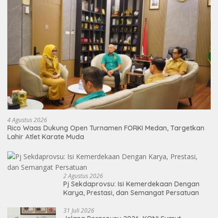
4 Agustus 2026
Rico Waas Dukung Open Turnamen FORKI Medan, Targetkan
Lahir Atlet Karate Muda
2 Agustus 2026
Pj Sekdaprovsu: Isi Kemerdekaan Dengan
Karya, Prestasi, dan Semangat Persatuan
31 Juli 2026