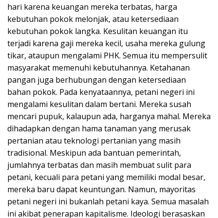
hari karena keuangan mereka terbatas, harga
kebutuhan pokok melonjak, atau ketersediaan
kebutuhan pokok langka. Kesulitan keuangan itu
terjadi karena gaji mereka kecil, usaha mereka gulung
tikar, ataupun mengalami PHK. Semua itu mempersulit
masyarakat memenuhi kebutuhannya. Ketahanan
pangan juga berhubungan dengan ketersediaan
bahan pokok. Pada kenyataannya, petani negeri ini
mengalami kesulitan dalam bertani. Mereka susah
mencari pupuk, kalaupun ada, harganya mahal. Mereka
dihadapkan dengan hama tanaman yang merusak
pertanian atau teknologi pertanian yang masih
tradisional. Meskipun ada bantuan pemerintah,
jumlahnya terbatas dan masih membuat sulit para
petani, kecuali para petani yang memiliki modal besar,
mereka baru dapat keuntungan. Namun, mayoritas
petani negeri ini bukanlah petani kaya. Semua masalah
ini akibat penerapan kapitalisme. Ideologi berasaskan