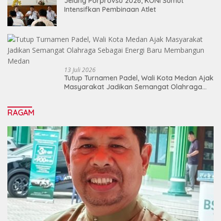
Jelang Porprovsu 2026, KONI Sumut
Intensifkan Pembinaan Atlet
13 Juli 2026
Tutup Turnamen Padel, Wali Kota Medan Ajak
Masyarakat Jadikan Semangat Olahraga
Sebagai Energi Baru Membangun Medan
RAGAM