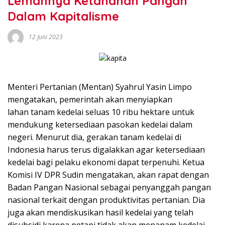
Lemahnya Ketahanan Pangan
Dalam Kapitalisme
12 Juni 2023
Menteri Pertanian (Mentan) Syahrul Yasin Limpo
mengatakan, pemerintah akan menyiapkan
lahan tanam kedelai seluas 10 ribu hektare untuk
mendukung ketersediaan pasokan kedelai dalam
negeri. Menurut dia, gerakan tanam kedelai di
Indonesia harus terus digalakkan agar ketersediaan
kedelai bagi pelaku ekonomi dapat terpenuhi. Ketua
Komisi IV DPR Sudin mengatakan, akan rapat dengan
Badan Pangan Nasional sebagai penyanggah pangan
nasional terkait dengan produktivitas pertanian. Dia
juga akan mendiskusikan hasil kedelai yang telah