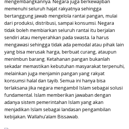
mengembangkannya. Negara juga berkewajiban
memenuhi seluruh hajat rakyatnya sehingga
bertanggung jawab mengelola rantai pangan, mulai
dari produksi, distribusi, sampai konsumsi. Negara
tidak boleh membiarkan seluruh rantai itu berjalan
sendiri atau menyerahkan pada swasta. Ia harus
mengawasi sehingga tidak ada pemodal atau pihak lain
yang bisa merusak harga, berbuat curang, ataupun
menimbun barang. Ketahanan pangan bukanlah
sekadar memastikan kebutuhan masyarakat terpenuhi,
melainkan juga menjamin pangan yang rakyat
konsumsi halal dan tayib. Semua ini hanya bisa
terlaksana jika negara mengambil Islam sebagai solusi
fundamental. Islam memberikan jawaban dengan
adanya sistem pemerintahan Islam yang akan
menjadikan Islam sebagai landasan pengambilan
kebijakan. Wallahu’alam Bissawab.