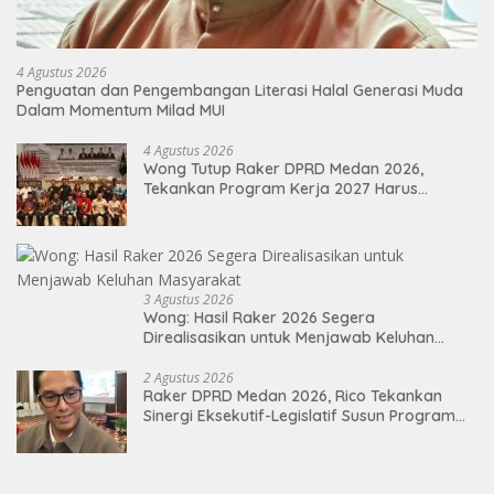
4 Agustus 2026
Penguatan dan Pengembangan Literasi Halal Generasi Muda
Dalam Momentum Milad MUI
4 Agustus 2026
Wong Tutup Raker DPRD Medan 2026,
Tekankan Program Kerja 2027 Harus
Berdampak Nyata bagi Masyarakat
3 Agustus 2026
Wong: Hasil Raker 2026 Segera
Direalisasikan untuk Menjawab Keluhan
Masyarakat
2 Agustus 2026
Raker DPRD Medan 2026, Rico Tekankan
Sinergi Eksekutif-Legislatif Susun Program
Tepat Sasaran