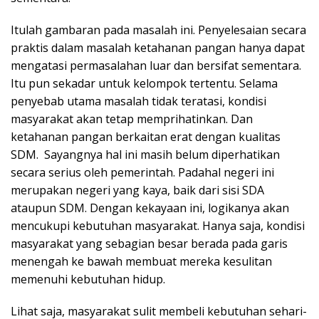
Itulah gambaran pada masalah ini. Penyelesaian secara
praktis dalam masalah ketahanan pangan hanya dapat
mengatasi permasalahan luar dan bersifat sementara.
Itu pun sekadar untuk kelompok tertentu. Selama
penyebab utama masalah tidak teratasi, kondisi
masyarakat akan tetap memprihatinkan. Dan
ketahanan pangan berkaitan erat dengan kualitas
SDM. Sayangnya hal ini masih belum diperhatikan
secara serius oleh pemerintah. Padahal negeri ini
merupakan negeri yang kaya, baik dari sisi SDA
ataupun SDM. Dengan kekayaan ini, logikanya akan
mencukupi kebutuhan masyarakat. Hanya saja, kondisi
masyarakat yang sebagian besar berada pada garis
menengah ke bawah membuat mereka kesulitan
memenuhi kebutuhan hidup.
Lihat saja, masyarakat sulit membeli kebutuhan sehari-