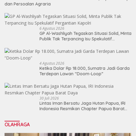
dan Persoalan Agraria
6 Agustus 2026
GP Al-Washliyah Tegaskan Situasi Solid, Minta
Publik Tak Terpancing Isu Spekulatif
Pergantian Kapolri
4 Agustus 2026
Ketika Dolar Rp 18.000, Sumatra Jadi Garda
Terdepan Lawan “Doom-Loop”
30 Juli 2026
Lintas Iman Bersatu Jaga Hutan Papua, IRI
Indonesia Resmikan Chapter Papua Barat
Daya
OLAHRAGA