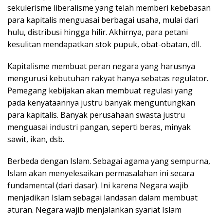
sekulerisme liberalisme yang telah memberi kebebasan
para kapitalis menguasai berbagai usaha, mulai dari
hulu, distribusi hingga hilir. Akhirnya, para petani
kesulitan mendapatkan stok pupuk, obat-obatan, dll.
Kapitalisme membuat peran negara yang harusnya
mengurusi kebutuhan rakyat hanya sebatas regulator.
Pemegang kebijakan akan membuat regulasi yang
pada kenyataannya justru banyak menguntungkan
para kapitalis. Banyak perusahaan swasta justru
menguasai industri pangan, seperti beras, minyak
sawit, ikan, dsb.
Berbeda dengan Islam. Sebagai agama yang sempurna,
Islam akan menyelesaikan permasalahan ini secara
fundamental (dari dasar). Ini karena Negara wajib
menjadikan Islam sebagai landasan dalam membuat
aturan. Negara wajib menjalankan syariat Islam