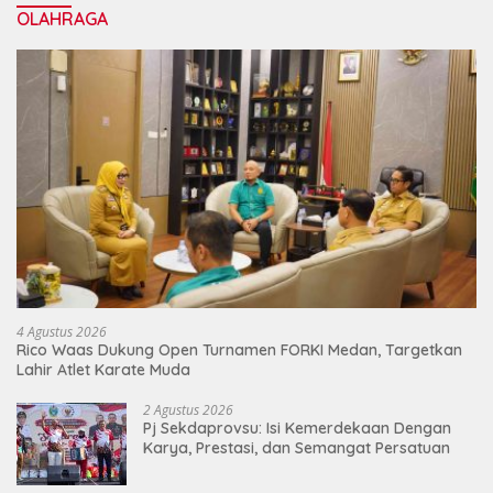
OLAHRAGA
4 Agustus 2026
Rico Waas Dukung Open Turnamen FORKI Medan, Targetkan
Lahir Atlet Karate Muda
2 Agustus 2026
Pj Sekdaprovsu: Isi Kemerdekaan Dengan
Karya, Prestasi, dan Semangat Persatuan