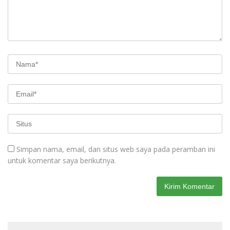
Simpan nama, email, dan situs web saya pada peramban ini
untuk komentar saya berikutnya.