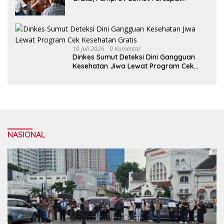
Layanan CKG
10 Juli 2026
0 Komentar
Dinkes Sumut Deteksi Dini Gangguan
Kesehatan Jiwa Lewat Program Cek
Kesehatan Gratis
NASIONAL