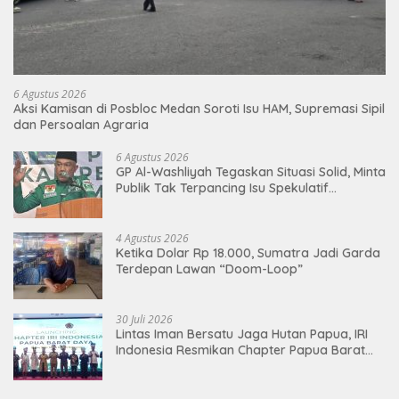
6 Agustus 2026
Aksi Kamisan di Posbloc Medan Soroti Isu HAM, Supremasi Sipil
dan Persoalan Agraria
6 Agustus 2026
GP Al-Washliyah Tegaskan Situasi Solid, Minta
Publik Tak Terpancing Isu Spekulatif
Pergantian Kapolri
4 Agustus 2026
Ketika Dolar Rp 18.000, Sumatra Jadi Garda
Terdepan Lawan “Doom-Loop”
30 Juli 2026
Lintas Iman Bersatu Jaga Hutan Papua, IRI
Indonesia Resmikan Chapter Papua Barat
Daya