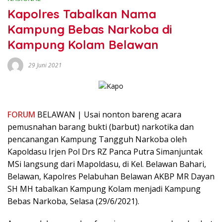
Kapolres Tabalkan Nama
Kampung Bebas Narkoba di
Kampung Kolam Belawan
29 Juni 2021
FORUM
BELAWAN | Usai nonton bareng acara
pemusnahan barang bukti (barbut) narkotika dan
pencanangan Kampung Tangguh Narkoba oleh
Kapoldasu Irjen Pol Drs RZ Panca Putra Simanjuntak
MSi langsung dari Mapoldasu, di Kel. Belawan Bahari,
Belawan, Kapolres Pelabuhan Belawan AKBP MR Dayan
SH MH tabalkan Kampung Kolam menjadi Kampung
Bebas Narkoba, Selasa (29/6/2021).