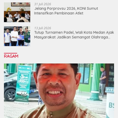
31 Juli 2026
Jelang Porprovsu 2026, KONI Sumut
Intensifkan Pembinaan Atlet
13 Juli 2026
Tutup Turnamen Padel, Wali Kota Medan Ajak
Masyarakat Jadikan Semangat Olahraga
Sebagai Energi Baru Membangun Medan
RAGAM