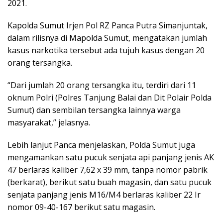
2021.
Kapolda Sumut Irjen Pol RZ Panca Putra Simanjuntak,
dalam rilisnya di Mapolda Sumut, mengatakan jumlah
kasus narkotika tersebut ada tujuh kasus dengan 20
orang tersangka.
“Dari jumlah 20 orang tersangka itu, terdiri dari 11
oknum Polri (Polres Tanjung Balai dan Dit Polair Polda
Sumut) dan sembilan tersangka lainnya warga
masyarakat,” jelasnya.
Lebih lanjut Panca menjelaskan, Polda Sumut juga
mengamankan satu pucuk senjata api panjang jenis AK
47 berlaras kaliber 7,62 x 39 mm, tanpa nomor pabrik
(berkarat), berikut satu buah magasin, dan satu pucuk
senjata panjang jenis M16/M4 berlaras kaliber 22 Ir
nomor 09-40-167 berikut satu magasin.