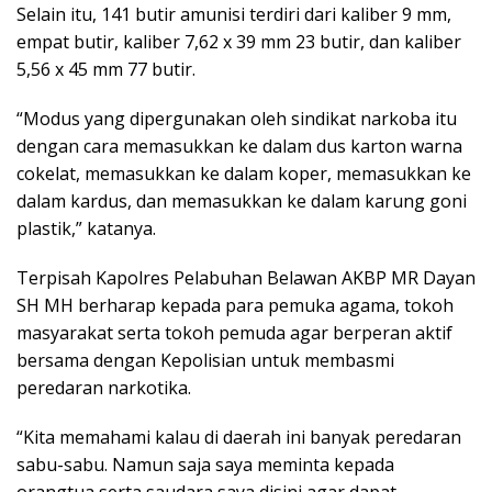
Selain itu, 141 butir amunisi terdiri dari kaliber 9 mm,
empat butir, kaliber 7,62 x 39 mm 23 butir, dan kaliber
5,56 x 45 mm 77 butir.
“Modus yang dipergunakan oleh sindikat narkoba itu
dengan cara memasukkan ke dalam dus karton warna
cokelat, memasukkan ke dalam koper, memasukkan ke
dalam kardus, dan memasukkan ke dalam karung goni
plastik,” katanya.
Terpisah Kapolres Pelabuhan Belawan AKBP MR Dayan
SH MH berharap kepada para pemuka agama, tokoh
masyarakat serta tokoh pemuda agar berperan aktif
bersama dengan Kepolisian untuk membasmi
peredaran narkotika.
“Kita memahami kalau di daerah ini banyak peredaran
sabu-sabu. Namun saja saya meminta kepada