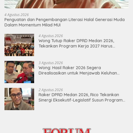
4 Agustus 2026
Penguatan dan Pengembangan Literasi Halal Generasi Muda
Dalam Momentum Milad MUI
4 Agustus 2026
Wong Tutup Raker DPRD Medan 2026,
Tekankan Program Kerja 2027 Harus
Berdampak Nyata bagi Masyarakat
3 Agustus 2026
Wong: Hasil Raker 2026 Segera
Direalisasikan untuk Menjawab Keluhan
Masyarakat
2 Agustus 2026
Raker DPRD Medan 2026, Rico Tekankan
Sinergi Eksekutif-Legislatif Susun Program
Tepat Sasaran