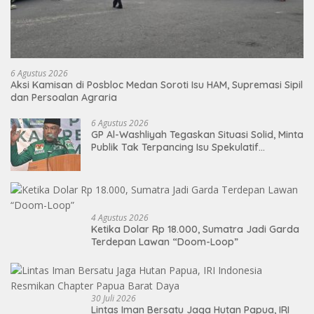
6 Agustus 2026
Aksi Kamisan di Posbloc Medan Soroti Isu HAM, Supremasi Sipil
dan Persoalan Agraria
6 Agustus 2026
GP Al-Washliyah Tegaskan Situasi Solid, Minta
Publik Tak Terpancing Isu Spekulatif
Pergantian Kapolri
4 Agustus 2026
Ketika Dolar Rp 18.000, Sumatra Jadi Garda
Terdepan Lawan “Doom-Loop”
30 Juli 2026
Lintas Iman Bersatu Jaga Hutan Papua, IRI