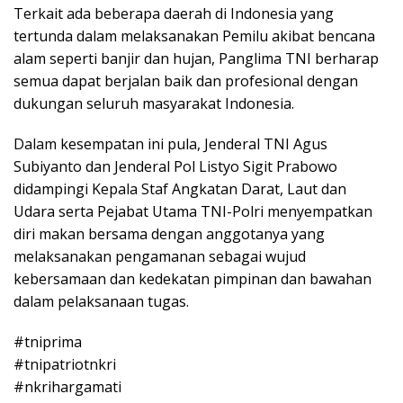
Terkait ada beberapa daerah di Indonesia yang
tertunda dalam melaksanakan Pemilu akibat bencana
alam seperti banjir dan hujan, Panglima TNI berharap
semua dapat berjalan baik dan profesional dengan
dukungan seluruh masyarakat Indonesia.
Dalam kesempatan ini pula, Jenderal TNI Agus
Subiyanto dan Jenderal Pol Listyo Sigit Prabowo
didampingi Kepala Staf Angkatan Darat, Laut dan
Udara serta Pejabat Utama TNI-Polri menyempatkan
diri makan bersama dengan anggotanya yang
melaksanakan pengamanan sebagai wujud
kebersamaan dan kedekatan pimpinan dan bawahan
dalam pelaksanaan tugas.
#tniprima
#tnipatriotnkri
#nkrihargamati