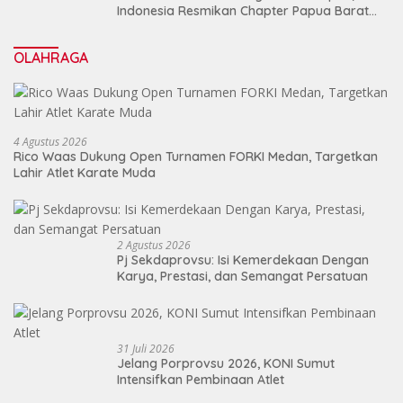
Indonesia Resmikan Chapter Papua Barat
Daya
OLAHRAGA
4 Agustus 2026
Rico Waas Dukung Open Turnamen FORKI Medan, Targetkan
Lahir Atlet Karate Muda
2 Agustus 2026
Pj Sekdaprovsu: Isi Kemerdekaan Dengan
Karya, Prestasi, dan Semangat Persatuan
31 Juli 2026
Jelang Porprovsu 2026, KONI Sumut
Intensifkan Pembinaan Atlet