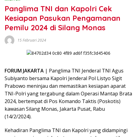
Panglima TNI dan Kapolri Cek
Kesiapan Pasukan Pengamanan
Pemilu 2024 di Silang Monas
15 Februari 2024
FORUM JAKARTA
| Panglima TNI Jenderal TNI Agus
Subiyanto bersama Kapolri Jenderal Pol Listyo Sigit
Prabowo meninjau dan memastikan kesiapan aparat
TNI-Polri yang tergabung dalam Operasi Mantap Brata
2024, bertempat di Pos Komando Taktis (Poskotis)
kawasan Silang Monas, Jakarta Pusat, Rabu
(14/2/2024).
Kehadiran Panglima TNI dan Kapolri yang didampingi