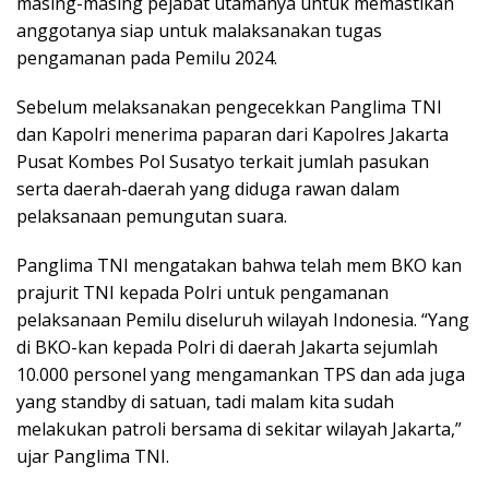
masing-masing pejabat utamanya untuk memastikan
anggotanya siap untuk malaksanakan tugas
pengamanan pada Pemilu 2024.
Sebelum melaksanakan pengecekkan Panglima TNI
dan Kapolri menerima paparan dari Kapolres Jakarta
Pusat Kombes Pol Susatyo terkait jumlah pasukan
serta daerah-daerah yang diduga rawan dalam
pelaksanaan pemungutan suara.
Panglima TNI mengatakan bahwa telah mem BKO kan
prajurit TNI kepada Polri untuk pengamanan
pelaksanaan Pemilu diseluruh wilayah Indonesia. “Yang
di BKO-kan kepada Polri di daerah Jakarta sejumlah
10.000 personel yang mengamankan TPS dan ada juga
yang standby di satuan, tadi malam kita sudah
melakukan patroli bersama di sekitar wilayah Jakarta,”
ujar Panglima TNI.