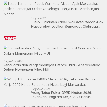
13 Juli 2026
Tutup Turnamen Padel, Wali Kota Medan Ajak
Masyarakat Jadikan Semangat Olahraga
Sebagai Energi Baru Membangun Medan
RAGAM
4 Agustus 2026
Penguatan dan Pengembangan Literasi Halal Generasi Muda
Dalam Momentum Milad MUI
4 Agustus 2026
Wong Tutup Raker DPRD Medan 2026,
Tekankan Program Kerja 2027 Harus
Berdampak Nyata bagi Masyarakat