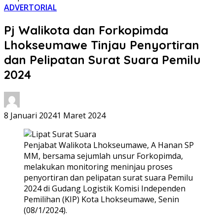
ADVERTORIAL
Pj Walikota dan Forkopimda
Lhokseumawe Tinjau Penyortiran
dan Pelipatan Surat Suara Pemilu
2024
8 Januari 2024
1 Maret 2024
Penjabat Walikota Lhokseumawe, A Hanan SP
MM, bersama sejumlah unsur Forkopimda,
melakukan monitoring meninjau proses
penyortiran dan pelipatan surat suara Pemilu
2024 di Gudang Logistik Komisi Independen
Pemilihan (KIP) Kota Lhokseumawe, Senin
(08/1/2024).