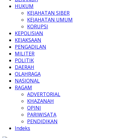
HUKUM
KEJAHATAN SIBER
KEJAHATAN UMUM
KORUPSI
KEPOLISIAN
KEJAKSAAN
PENGADILAN
MILITER
POLITIK
DAERAH
OLAHRAGA
NASIONAL
RAGAM
ADVERTORIAL
KHAZANAH
OPINI
PARIWISATA
PENDIDIKAN
Indeks