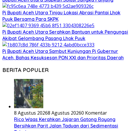
Pj Bupati Aceh Utara Tinjau Lokasi Abrasi Pantai Lhok
Puuk Bersama Para SKPK
Pj Bupati Aceh Utara Serahkan Bantuan untuk Pengungsi
Akibat Gelombang Pasang Lhok Puuk
Pj Bupati Aceh Utara Sambut Kunjungan Pj Gubernur
Aceh, Bahas Kesuksesan PON XXI dan Prioritas Daerah
BERITA POPULER
8 Agustus 2026
8 Agustus 2026
0 Komentar
Rico Waas Kerahkan Jajaran Gotong Royong
Bersihkan Parit Jalan Taduan dari Sedimentasi