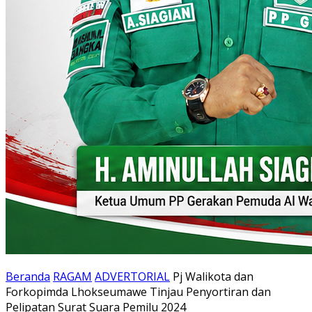
Beranda
RAGAM
ADVERTORIAL
Pj Walikota dan
Forkopimda Lhokseumawe Tinjau Penyortiran dan
Pelipatan Surat Suara Pemilu 2024