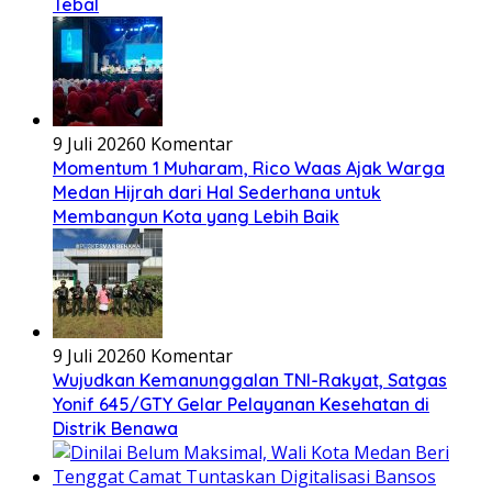
Tebal
9 Juli 2026
0 Komentar
Momentum 1 Muharam, Rico Waas Ajak Warga
Medan Hijrah dari Hal Sederhana untuk
Membangun Kota yang Lebih Baik
9 Juli 2026
0 Komentar
Wujudkan Kemanunggalan TNI-Rakyat, Satgas
Yonif 645/GTY Gelar Pelayanan Kesehatan di
Distrik Benawa