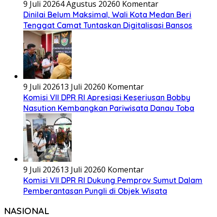
9 Juli 2026
4 Agustus 2026
0 Komentar
Dinilai Belum Maksimal, Wali Kota Medan Beri
Tenggat Camat Tuntaskan Digitalisasi Bansos
9 Juli 2026
13 Juli 2026
0 Komentar
Komisi VII DPR RI Apresiasi Keseriusan Bobby
Nasution Kembangkan Pariwisata Danau Toba
9 Juli 2026
13 Juli 2026
0 Komentar
Komisi VII DPR RI Dukung Pemprov Sumut Dalam
Pemberantasan Pungli di Objek Wisata
NASIONAL