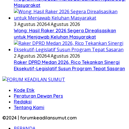
Masyarakat
3 Agustus 2026
4 Agustus 2026
Wong: Hasil Raker 2026 Segera Direalisasikan
untuk Menjawab Keluhan Masyarakat
2 Agustus 2026
4 Agustus 2026
Raker DPRD Medan 2026, Rico Tekankan Sinergi
Eksekutif-Legislatif Susun Program Tepat Sasaran
Kode Etik
Peraturan Dewan Pers
Redaksi
Tentang Kami
©2024 | forumkeadilansumut.com
BERANDA