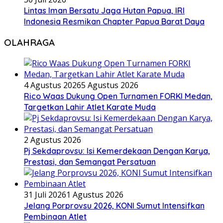
Lintas Iman Bersatu Jaga Hutan Papua, IRI
Indonesia Resmikan Chapter Papua Barat Daya
OLAHRAGA
4 Agustus 2026
5 Agustus 2026
Rico Waas Dukung Open Turnamen FORKI Medan,
Targetkan Lahir Atlet Karate Muda
2 Agustus 2026
Pj Sekdaprovsu: Isi Kemerdekaan Dengan Karya,
Prestasi, dan Semangat Persatuan
31 Juli 2026
1 Agustus 2026
Jelang Porprovsu 2026, KONI Sumut Intensifkan
Pembinaan Atlet