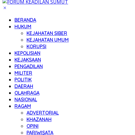
BERANDA
HUKUM
KEJAHATAN SIBER
KEJAHATAN UMUM
KORUPSI
KEPOLISIAN
KEJAKSAAN
PENGADILAN
MILITER
POLITIK
DAERAH
OLAHRAGA
NASIONAL
RAGAM
ADVERTORIAL
KHAZANAH
OPINI
PARIWISATA