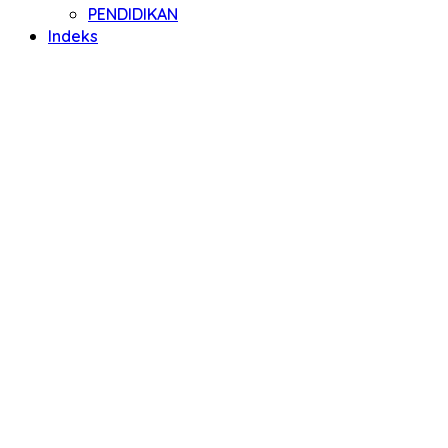
PENDIDIKAN
Indeks