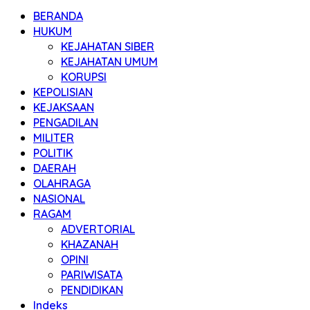
BERANDA
HUKUM
KEJAHATAN SIBER
KEJAHATAN UMUM
KORUPSI
KEPOLISIAN
KEJAKSAAN
PENGADILAN
MILITER
POLITIK
DAERAH
OLAHRAGA
NASIONAL
RAGAM
ADVERTORIAL
KHAZANAH
OPINI
PARIWISATA
PENDIDIKAN
Indeks