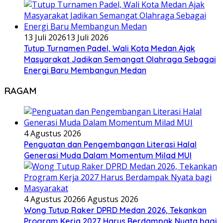
13 Juli 2026
13 Juli 2026
Tutup Turnamen Padel, Wali Kota Medan Ajak
Masyarakat Jadikan Semangat Olahraga Sebagai
Energi Baru Membangun Medan
RAGAM
4 Agustus 2026
Penguatan dan Pengembangan Literasi Halal
Generasi Muda Dalam Momentum Milad MUI
4 Agustus 2026
6 Agustus 2026
Wong Tutup Raker DPRD Medan 2026, Tekankan
Program Kerja 2027 Harus Berdampak Nyata bagi