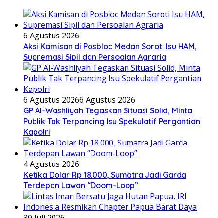
6 Agustus 2026
Aksi Kamisan di Posbloc Medan Soroti Isu HAM,
Supremasi Sipil dan Persoalan Agraria
6 Agustus 2026
6 Agustus 2026
GP Al-Washliyah Tegaskan Situasi Solid, Minta
Publik Tak Terpancing Isu Spekulatif Pergantian
Kapolri
4 Agustus 2026
Ketika Dolar Rp 18.000, Sumatra Jadi Garda
Terdepan Lawan “Doom-Loop”
30 Juli 2026