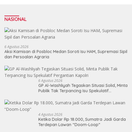
NASIONAL
6 Agustus 2026
Aksi Kamisan di Posbloc Medan Soroti Isu HAM, Supremasi Sipil
dan Persoalan Agraria
6 Agustus 2026
GP Al-Washliyah Tegaskan Situasi Solid, Minta
Publik Tak Terpancing Isu Spekulatif
Pergantian Kapolri
4 Agustus 2026
Ketika Dolar Rp 18.000, Sumatra Jadi Garda
Terdepan Lawan “Doom-Loop”