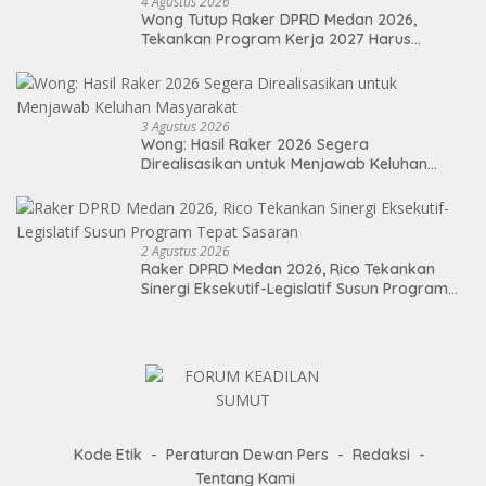
4 Agustus 2026
Wong Tutup Raker DPRD Medan 2026,
Tekankan Program Kerja 2027 Harus
Berdampak Nyata bagi Masyarakat
3 Agustus 2026
Wong: Hasil Raker 2026 Segera
Direalisasikan untuk Menjawab Keluhan
Masyarakat
2 Agustus 2026
Raker DPRD Medan 2026, Rico Tekankan
Sinergi Eksekutif-Legislatif Susun Program
Tepat Sasaran
Kode Etik
Peraturan Dewan Pers
Redaksi
Tentang Kami