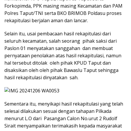
Forkopimda, PPK masing masing Kecamatan dan PAM
Polres Taput/TNI serta BKO BRIMOB Poldasu proses
rekapitulasi berjalan aman dan lancar.
Selain itu, usai pembacaan hasil rekapitulasi dari
seluruh kecamatan, salah seorang pihak saksi dari
Paslon 01 menyatakan sanggahan dan membuat
pernyataan penolakan atas hasil rekapitulasi, namun
hal tersebut ditolak oleh pihak KPUD Taput dan
disaksikan oleh oleh pihak Bawaslu Taput sehingga
hasil rekapitulasi dinyatakan sah.
Sementara itu, menyikapi hasil rekapitulasi yang telah
selesai dilakukan sesuai dengan tahapan Pilkada
menurut L.O dari Pasangan Calon No.urut 2 Rudolf
Sirait menyampaikan terimakasih kepada masyarakat