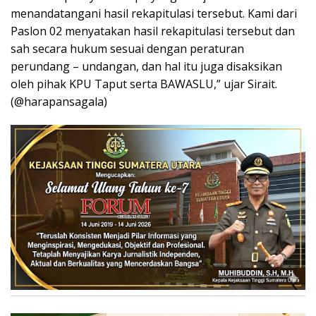
menandatangani hasil rekapitulasi tersebut. Kami dari
Paslon 02 menyatakan hasil rekapitulasi tersebut dan
sah secara hukum sesuai dengan peraturan
perundang – undangan, dan hal itu juga disaksikan
oleh pihak KPU Taput serta BAWASLU,” ujar Sirait.
(@harapansagala)