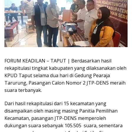
FORUM KEADILAN – TAPUT | Berdasarkan hasil
rekapitulasi tingkat kabupaten yang dilaksanakan oleh
KPUD Taput selama dua hari di Gedung Pearaja
Tarurung, Pasangan Calon Nomor 2 JTP-DENS meraih
suara terbanyak.
Dari hasil rekapitulasi dari 15 kecamatan yang
disampaikan oleh masing masing Panitia Pemilihan
Kecamatan, pasangan JTP-DENS memperoleh
dukungan suara sebanyak 105.505 suara, sementara