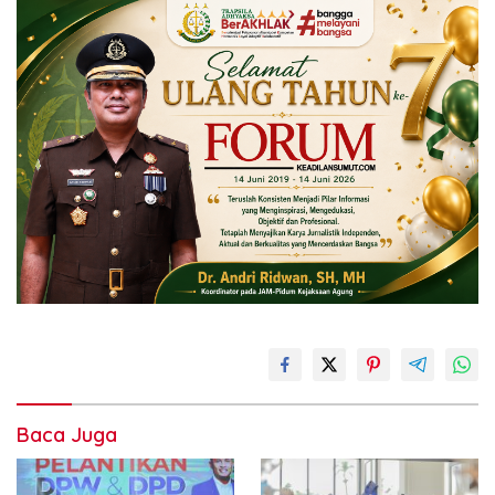
Baca Juga