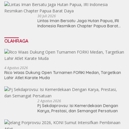
30 Juli 2026
Lintas Iman Bersatu Jaga Hutan Papua, IRI
Indonesia Resmikan Chapter Papua Barat
Daya
OLAHRAGA
4 Agustus 2026
Rico Waas Dukung Open Turnamen FORKI Medan, Targetkan
Lahir Atlet Karate Muda
2 Agustus 2026
Pj Sekdaprovsu: Isi Kemerdekaan Dengan
Karya, Prestasi, dan Semangat Persatuan