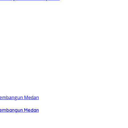
 Membangun Medan