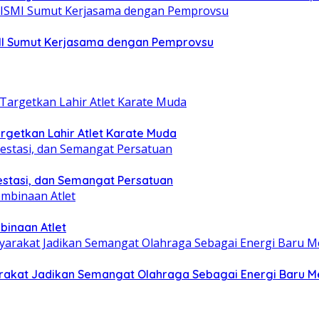
ISMI Sumut Kerjasama dengan Pemprovsu
getkan Lahir Atlet Karate Muda
estasi, dan Semangat Persatuan
binaan Atlet
yarakat Jadikan Semangat Olahraga Sebagai Energi Baru