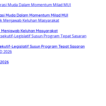
rasi Muda Dalam Momentum Milad MUI
uk Menjawab Keluhan Masyarakat
kutif-Legislatif Susun Program Tepat Sasaran
 2026