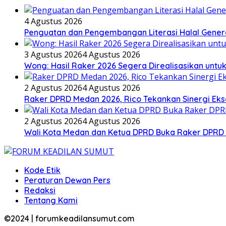
4 Agustus 2026
Penguatan dan Pengembangan Literasi Halal Gene
3 Agustus 2026
4 Agustus 2026
Wong: Hasil Raker 2026 Segera Direalisasikan unt
2 Agustus 2026
4 Agustus 2026
Raker DPRD Medan 2026, Rico Tekankan Sinergi Ekse
2 Agustus 2026
4 Agustus 2026
Wali Kota Medan dan Ketua DPRD Buka Raker DPRD
Kode Etik
Peraturan Dewan Pers
Redaksi
Tentang Kami
©2024 | forumkeadilansumut.com