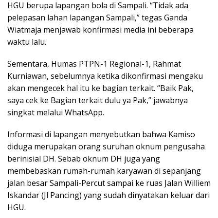
HGU berupa lapangan bola di Sampali. “Tidak ada
pelepasan lahan lapangan Sampali,” tegas Ganda
Wiatmaja menjawab konfirmasi media ini beberapa
waktu lalu.
Sementara, Humas PTPN-1 Regional-1, Rahmat
Kurniawan, sebelumnya ketika dikonfirmasi mengaku
akan mengecek hal itu ke bagian terkait. “Baik Pak,
saya cek ke Bagian terkait dulu ya Pak,” jawabnya
singkat melalui WhatsApp.
Informasi di lapangan menyebutkan bahwa Kamiso
diduga merupakan orang suruhan oknum pengusaha
berinisial DH. Sebab oknum DH juga yang
membebaskan rumah-rumah karyawan di sepanjang
jalan besar Sampali-Percut sampai ke ruas Jalan Williem
Iskandar (Jl Pancing) yang sudah dinyatakan keluar dari
HGU.