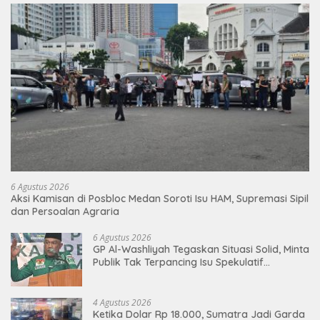
6 Agustus 2026
Aksi Kamisan di Posbloc Medan Soroti Isu HAM, Supremasi Sipil
dan Persoalan Agraria
6 Agustus 2026
GP Al-Washliyah Tegaskan Situasi Solid, Minta
Publik Tak Terpancing Isu Spekulatif
Pergantian Kapolri
4 Agustus 2026
Ketika Dolar Rp 18.000, Sumatra Jadi Garda