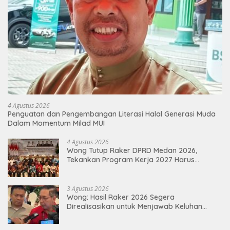
4 Agustus 2026
Penguatan dan Pengembangan Literasi Halal Generasi Muda
Dalam Momentum Milad MUI
4 Agustus 2026
Wong Tutup Raker DPRD Medan 2026,
Tekankan Program Kerja 2027 Harus
Berdampak Nyata bagi Masyarakat
3 Agustus 2026
Wong: Hasil Raker 2026 Segera
Direalisasikan untuk Menjawab Keluhan
Masyarakat