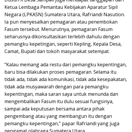
Ketua Lembaga Pemantau Kebijakan Aparatur Sipil
Negara (LPKASN) Sumatera Utara, Rafriandi Nasution.
Ia pun menyesalkan pemagaran atau penembokan
Fasum tersebut. Menurutnya, pemagaran Fasum
seharusnya dikonsultasikan terlebih dahulu dengan
pemangku kepetingan, seperti Kepling, Kepala Desa,
Camat, Bupati dan tokoh masyarakat setempat.
“Kalau memang ada restu dari pemangku kepentingan,
baru bisa dilakukan proses pemagaran. Selama itu
tidak ada, tidak ada komunikasi, tidak ada kesepakatan,
tidak ada musyawarah dengan para pemangku
kepentingan, maka saran saya untuk menunda dan
mengembalikan Fasum itu dulu sesuai fungsinya,
sampai ada keputusan bersama antara pihak
pengembang atau yang membangun itu dengan
pemangku kepentingan,” papar Rafriandi yang juga
pengamat olahraga Sumatera Utara.