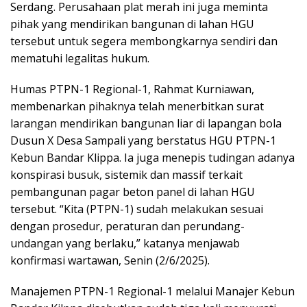
Serdang. Perusahaan plat merah ini juga meminta
pihak yang mendirikan bangunan di lahan HGU
tersebut untuk segera membongkarnya sendiri dan
mematuhi legalitas hukum.
Humas PTPN-1 Regional-1, Rahmat Kurniawan,
membenarkan pihaknya telah menerbitkan surat
larangan mendirikan bangunan liar di lapangan bola
Dusun X Desa Sampali yang berstatus HGU PTPN-1
Kebun Bandar Klippa. Ia juga menepis tudingan adanya
konspirasi busuk, sistemik dan massif terkait
pembangunan pagar beton panel di lahan HGU
tersebut. “Kita (PTPN-1) sudah melakukan sesuai
dengan prosedur, peraturan dan perundang-
undangan yang berlaku,” katanya menjawab
konfirmasi wartawan, Senin (2/6/2025).
Manajemen PTPN-1 Regional-1 melalui Manajer Kebun