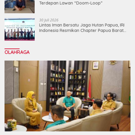
Terdepan Lawan “Doom-Loop”
30 Juli 2026
Lintas Iman Bersatu Jaga Hutan Papua, IRI
Indonesia Resmikan Chapter Papua Barat
Daya
OLAHRAGA