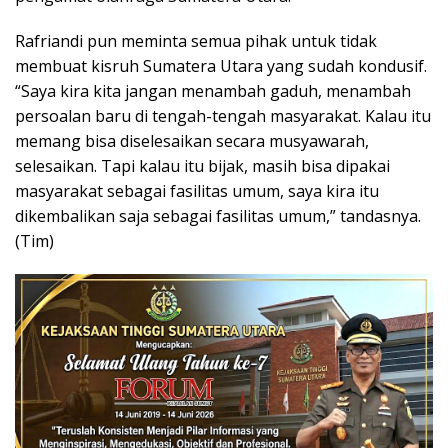
Rafriandi pun meminta semua pihak untuk tidak
membuat kisruh Sumatera Utara yang sudah kondusif.
“Saya kira kita jangan menambah gaduh, menambah
persoalan baru di tengah-tengah masyarakat. Kalau itu
memang bisa diselesaikan secara musyawarah,
selesaikan. Tapi kalau itu bijak, masih bisa dipakai
masyarakat sebagai fasilitas umum, saya kira itu
dikembalikan saja sebagai fasilitas umum,” tandasnya.
(Tim)