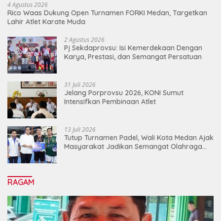
4 Agustus 2026
Rico Waas Dukung Open Turnamen FORKI Medan, Targetkan
Lahir Atlet Karate Muda
2 Agustus 2026
Pj Sekdaprovsu: Isi Kemerdekaan Dengan
Karya, Prestasi, dan Semangat Persatuan
31 Juli 2026
Jelang Porprovsu 2026, KONI Sumut
Intensifkan Pembinaan Atlet
13 Juli 2026
Tutup Turnamen Padel, Wali Kota Medan Ajak
Masyarakat Jadikan Semangat Olahraga
Sebagai Energi Baru Membangun Medan
RAGAM