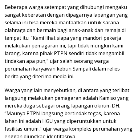
Beberapa warga setempat yang dihubungi mengaku
sangat keberatan dengan dipagarnya lapangan yang
selama ini bisa mereka manfaatkan untuk sarana
olahraga dan bermain bagi anak-anak dan remaja di
tempat itu. “Kami lihat siapa yang mandori pekerja
melakukan pemagaran ini, tapi tidak mungkin kami
larang, karena pihak PTPN sendiri tidak mengambil
tindakan apa pun,” ujar salah seorang warga
perumahan karyawan kebun Sampali dalam relies
berita yang diterima media ini.
Warga yang lain menyebutkan, di antara yang terlibat
langsung melakukan pemagaran adalah Kamiso yang
mereka duga sebagai orang lapangan oknum DH.
“Maunya PTPN langsung bertindak tegas, karena
lahan ini adalah HGU yang diperuntukkan untuk
fasilitas umum,” ujar warga kompleks perumahan yang
enggan diungkap identitasnya.