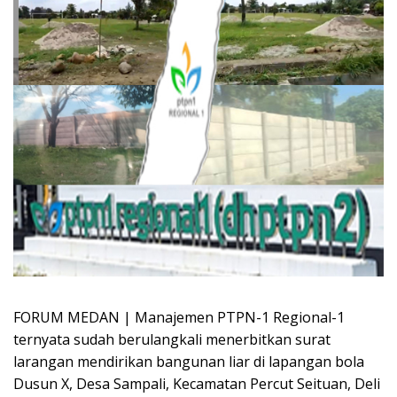
FORUM MEDAN | Manajemen PTPN-1 Regional-1
ternyata sudah berulangkali menerbitkan surat
larangan mendirikan bangunan liar di lapangan bola
Dusun X, Desa Sampali, Kecamatan Percut Seituan, Deli