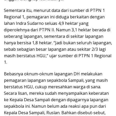
Sementara itu, menurut data dari sumber di PTPN 1
Regional 1, pemagaran ini diduga berkaitan dengan
lahan Indra Sudarno seluas 4,9 hektar yang
diperolehnya dari PTPN II. Namun 3,1 hektar berada di
seberang lapangan, sementara di sekitar lapangan
hanya bersisa 1,8 hektar. “Jadi bukan seluruh lapangan,
sebab sebagian besar lapangan atau sekitar 2/3 lagi
masih berstatus HGU,” ujar sumber di PTPN 1 Regional
1.
Bebasnya oknum-oknum lapangan DH melakukan
pemagaran lapangan sepakbola Sampali, yang masih
berstatus HGU, cukup meresahkan warga di sana.
Secara lisan, mereka sudah menyampaikan keberatan
ke Kepala Desa Sampali dengan dipagarnya lapangan
sepakbola ini. Namun belum ada reaksi apa pun dari
Kepala Desa Sampali, Ruslan. Bahkan disebut-sebut,