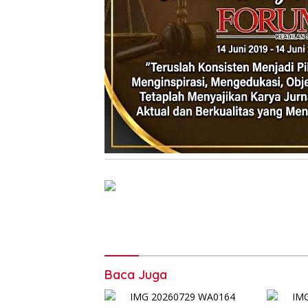
Baca Juga