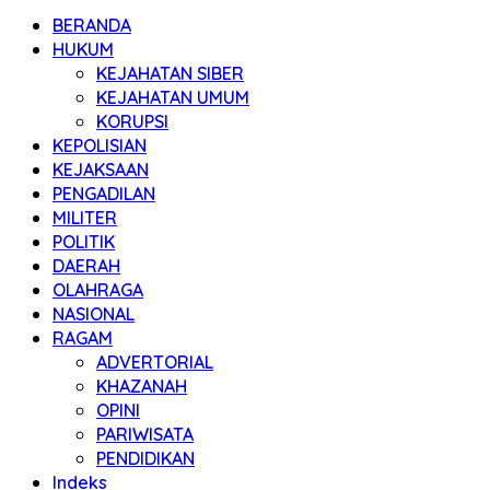
BERANDA
HUKUM
KEJAHATAN SIBER
KEJAHATAN UMUM
KORUPSI
KEPOLISIAN
KEJAKSAAN
PENGADILAN
MILITER
POLITIK
DAERAH
OLAHRAGA
NASIONAL
RAGAM
ADVERTORIAL
KHAZANAH
OPINI
PARIWISATA
PENDIDIKAN
Indeks