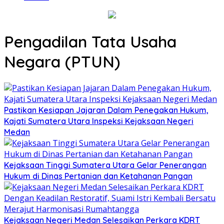
Pengadilan Tata Usaha
Negara (PTUN)
Pastikan Kesiapan Jajaran Dalam Penegakan Hukum,
Kajati Sumatera Utara Inspeksi Kejaksaan Negeri
Medan
Kejaksaan Tinggi Sumatera Utara Gelar Penerangan
Hukum di Dinas Pertanian dan Ketahanan Pangan
Kejaksaan Negeri Medan Selesaikan Perkara KDRT