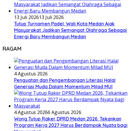
13 Juli 2026
13 Juli 2026
Tutup Turnamen Padel, Wali Kota Medan Ajak
Masyarakat Jadikan Semangat Olahraga Sebagai
Energi Baru Membangun Medan
RAGAM
4 Agustus 2026
Penguatan dan Pengembangan Literasi Halal
Generasi Muda Dalam Momentum Milad MUI
4 Agustus 2026
6 Agustus 2026
Wong Tutup Raker DPRD Medan 2026, Tekankan
Program Kerja 2027 Harus Berdampak Nyata bagi