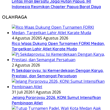
Lintas Iman Bersatu Jaga Hutan Papua, IRI
Indonesia Resmikan Chapter Papua Barat Daya
OLAHRAGA
4 Agustus 2026
5 Agustus 2026
Rico Waas Dukung Open Turnamen FORKI Medan,
Targetkan Lahir Atlet Karate Muda
2 Agustus 2026
Pj Sekdaprovsu: Isi Kemerdekaan Dengan Karya,
Prestasi, dan Semangat Persatuan
31 Juli 2026
1 Agustus 2026
Jelang Porprovsu 2026, KONI Sumut Intensifkan
Pembinaan Atlet