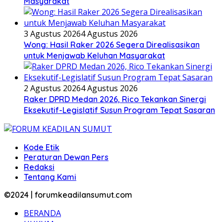
Masyarakat
3 Agustus 2026
4 Agustus 2026
Wong: Hasil Raker 2026 Segera Direalisasikan
untuk Menjawab Keluhan Masyarakat
2 Agustus 2026
4 Agustus 2026
Raker DPRD Medan 2026, Rico Tekankan Sinergi
Eksekutif-Legislatif Susun Program Tepat Sasaran
Kode Etik
Peraturan Dewan Pers
Redaksi
Tentang Kami
©2024 | forumkeadilansumut.com
BERANDA