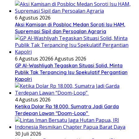
6 Agustus 2026
Aksi Kamisan di Posbloc Medan Soroti Isu HAM,
Supremasi Sipil dan Persoalan Agraria
6 Agustus 2026
6 Agustus 2026
GP Al-Washliyah Tegaskan Situasi Solid, Minta
Publik Tak Terpancing Isu Spekulatif Pergantian
Kapolri
4 Agustus 2026
Ketika Dolar Rp 18.000, Sumatra Jadi Garda
Terdepan Lawan “Doom-Loop”
30 Juli 2026