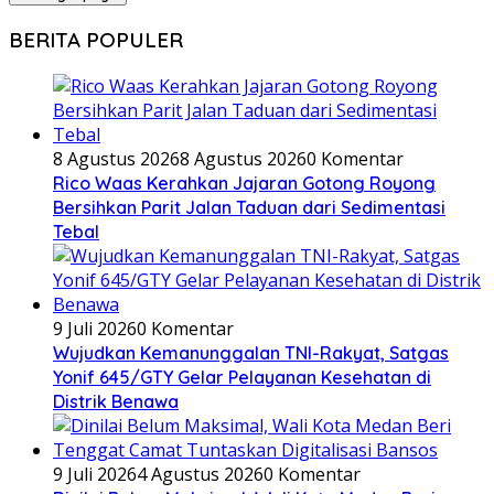
BERITA POPULER
8 Agustus 2026
8 Agustus 2026
0 Komentar
Rico Waas Kerahkan Jajaran Gotong Royong
Bersihkan Parit Jalan Taduan dari Sedimentasi
Tebal
9 Juli 2026
0 Komentar
Wujudkan Kemanunggalan TNI-Rakyat, Satgas
Yonif 645/GTY Gelar Pelayanan Kesehatan di
Distrik Benawa
9 Juli 2026
4 Agustus 2026
0 Komentar