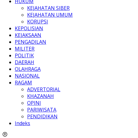
HUKUM
KEJAHATAN SIBER
KEJAHATAN UMUM
KORUPSI
KEPOLISIAN
KEJAKSAAN
PENGADILAN
MILITER
POLITIK
DAERAH
OLAHRAGA
NASIONAL
RAGAM
ADVERTORIAL
KHAZANAH
OPINI
PARIWISATA
PENDIDIKAN
Indeks