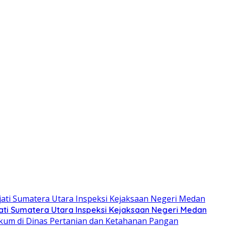
ati Sumatera Utara Inspeksi Kejaksaan Negeri Medan