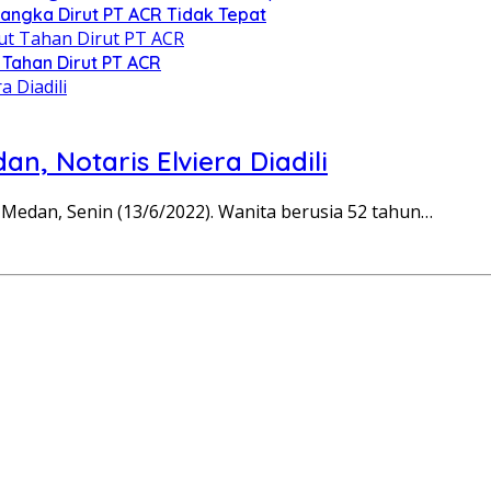
angka Dirut PT ACR Tidak Tepat
 Tahan Dirut PT ACR
n, Notaris Elviera Diadili
 Medan, Senin (13/6/2022). Wanita berusia 52 tahun…