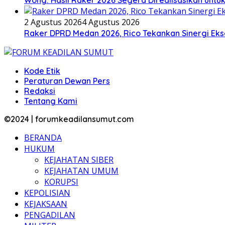
2 Agustus 2026
4 Agustus 2026
Raker DPRD Medan 2026, Rico Tekankan Sinergi Ekse
Kode Etik
Peraturan Dewan Pers
Redaksi
Tentang Kami
©2024 | forumkeadilansumut.com
BERANDA
HUKUM
KEJAHATAN SIBER
KEJAHATAN UMUM
KORUPSI
KEPOLISIAN
KEJAKSAAN
PENGADILAN