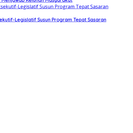
kutif-Legislatif Susun Program Tepat Sasaran