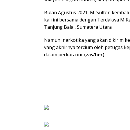
Bulan Agustus 2021, M. Sulton kemb
kali ini bersama dengan Terdakwa M Raz
Tanjung Balai, Sumatera Utara.
Namun, narkotika yang akan dikirim ke
yang akhirnya tercium oleh petugas k
dalam perkara ini.
(zas/her)