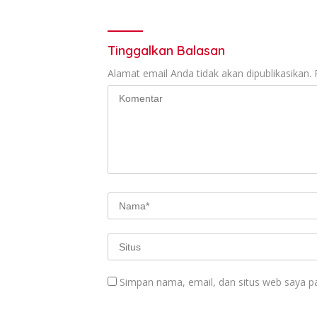
Tinggalkan Balasan
Alamat email Anda tidak akan dipublikasikan.
Simpan nama, email, dan situs web saya p