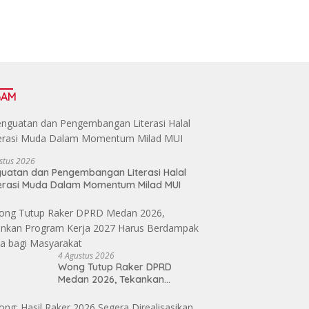
GAM
stus 2026
uatan dan Pengembangan Literasi Halal
erasi Muda Dalam Momentum Milad MUI
4 Agustus 2026
Wong Tutup Raker DPRD
Medan 2026, Tekankan
Program Kerja 2027 Harus
Berdampak Nyata bagi