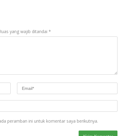
Ruas yang wajib ditandai
*
ada peramban ini untuk komentar saya berikutnya.