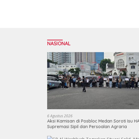
NASIONAL
6 Agustus 2026
Aksi Kamisan di Posbloc Medan Soroti Isu H
Supremasi Sipil dan Persoalan Agraria