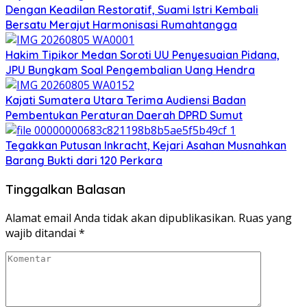
Dengan Keadilan Restoratif, Suami Istri Kembali
Bersatu Merajut Harmonisasi Rumahtangga
Hakim Tipikor Medan Soroti UU Penyesuaian Pidana,
JPU Bungkam Soal Pengembalian Uang Hendra
Kajati Sumatera Utara Terima Audiensi Badan
Pembentukan Peraturan Daerah DPRD Sumut
Tegakkan Putusan Inkracht, Kejari Asahan Musnahkan
Barang Bukti dari 120 Perkara
Tinggalkan Balasan
Alamat email Anda tidak akan dipublikasikan.
Ruas yang
wajib ditandai
*