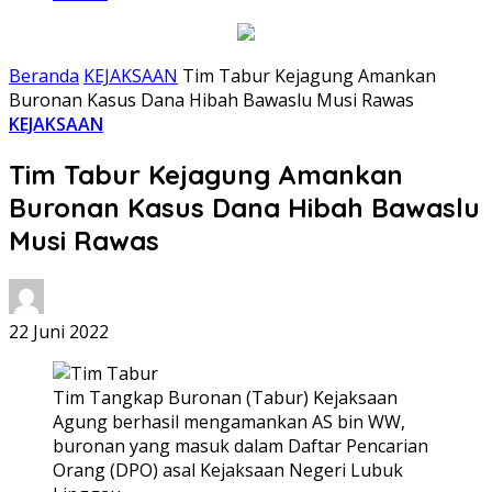
Beranda
KEJAKSAAN
Tim Tabur Kejagung Amankan
Buronan Kasus Dana Hibah Bawaslu Musi Rawas
KEJAKSAAN
Tim Tabur Kejagung Amankan
Buronan Kasus Dana Hibah Bawaslu
Musi Rawas
22 Juni 2022
Tim Tangkap Buronan (Tabur) Kejaksaan
Agung berhasil mengamankan AS bin WW,
buronan yang masuk dalam Daftar Pencarian
Orang (DPO) asal Kejaksaan Negeri Lubuk