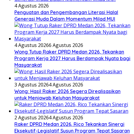
4 Agustus 2026
Penguatan dan Pengembangan Literasi Halal
Generasi Muda Dalam Momentum Milad MUI
4 Agustus 2026
6 Agustus 2026
Wong Tutup Raker DPRD Medan 2026, Tekankan
Program Kerja 2027 Harus Berdampak Nyata bagi
Masyarakat
3 Agustus 2026
4 Agustus 2026
Wong: Hasil Raker 2026 Segera Direalisasikan
untuk Menjawab Keluhan Masyarakat
2 Agustus 2026
4 Agustus 2026
Raker DPRD Medan 2026, Rico Tekankan Sinergi
Eksekutif-Legislatif Susun Program Tepat Sasaran