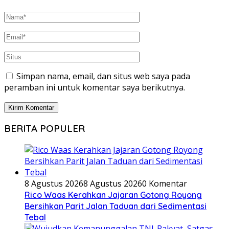
Simpan nama, email, dan situs web saya pada
peramban ini untuk komentar saya berikutnya.
BERITA POPULER
8 Agustus 2026
8 Agustus 2026
0 Komentar
Rico Waas Kerahkan Jajaran Gotong Royong
Bersihkan Parit Jalan Taduan dari Sedimentasi
Tebal