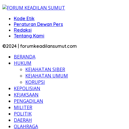
Kode Etik
Peraturan Dewan Pers
Redaksi
Tentang Kami
©2024 | forumkeadilansumut.com
BERANDA
HUKUM
KEJAHATAN SIBER
KEJAHATAN UMUM
KORUPSI
KEPOLISIAN
KEJAKSAAN
PENGADILAN
MILITER
POLITIK
DAERAH
OLAHRAGA