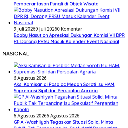
Pemberantasan Pungli di Objek Wisata
9 Juli 2026
9 Juli 2026
0 Komentar
Bobby Nasution Apresiasi Dukungan Komisi VII DPR
RI, Dorong PRSU Masuk Kalender Event Nasional
NASIONAL
6 Agustus 2026
Aksi Kamisan di Posbloc Medan Soroti Isu HAM,
Supremasi Sipil dan Persoalan Agraria
6 Agustus 2026
6 Agustus 2026
GP Al-Washliyah Tegaskan Situasi Solid, Minta