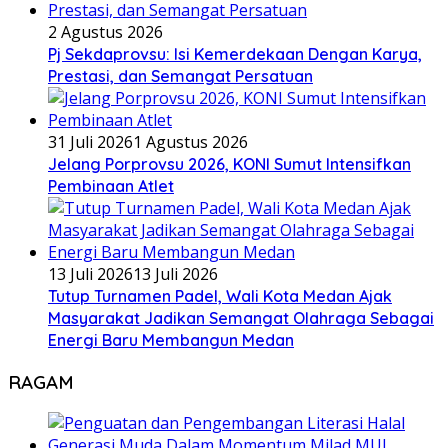
2 Agustus 2026
Pj Sekdaprovsu: Isi Kemerdekaan Dengan Karya,
Prestasi, dan Semangat Persatuan
31 Juli 2026
1 Agustus 2026
Jelang Porprovsu 2026, KONI Sumut Intensifkan
Pembinaan Atlet
13 Juli 2026
13 Juli 2026
Tutup Turnamen Padel, Wali Kota Medan Ajak
Masyarakat Jadikan Semangat Olahraga Sebagai
Energi Baru Membangun Medan
RAGAM