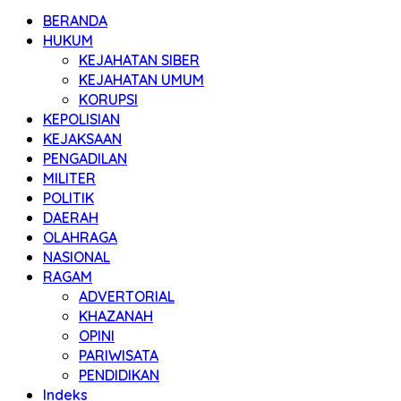
BERANDA
HUKUM
KEJAHATAN SIBER
KEJAHATAN UMUM
KORUPSI
KEPOLISIAN
KEJAKSAAN
PENGADILAN
MILITER
POLITIK
DAERAH
OLAHRAGA
NASIONAL
RAGAM
ADVERTORIAL
KHAZANAH
OPINI
PARIWISATA
PENDIDIKAN
Indeks