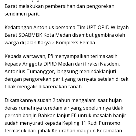
Barat melakukan pembersihan dan pengorekan
sendimen parit.
Kedatangan Antonius bersama Tim UPT OPJD Wilayah
Barat SDABMBK Kota Medan disambut gembira oleh
warga di Jalan Karya 2 Kompleks Pemda.
Kepada wartawan, Efi menyampaikan terimakasih
kepada Anggota DPRD Medan dari Fraksi Nasdem,
Antonius Tumanggor, langsung menindaklanjuti
dengan pengorekan parit yang ternyata setelah di cek
tidak mengalir dikarenakan tanah.
Dikatakannya sudah 2 tahun mengalami saat hujan
deras rumahnya teredam air yang sebelumnya tidak
pernah banjir. Bahkan lanjut Efi untuk masalah banjir
sudah menyurati kepada Kepling 11 Rudi Purnomo
termasuk dari pihak Kelurahan maupun Kecamatan