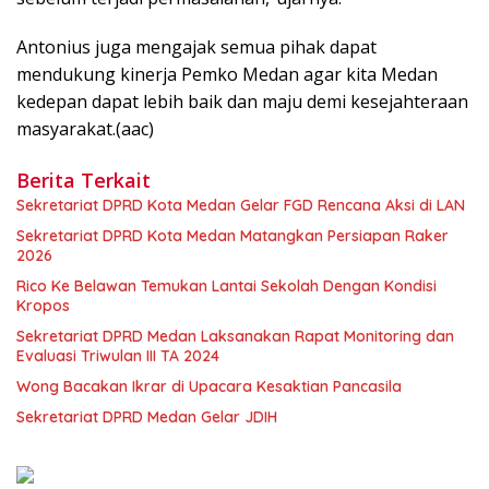
Antonius juga mengajak semua pihak dapat
mendukung kinerja Pemko Medan agar kita Medan
kedepan dapat lebih baik dan maju demi kesejahteraan
masyarakat.(aac)
Berita Terkait
Sekretariat DPRD Kota Medan Gelar FGD Rencana Aksi di LAN
Sekretariat DPRD Kota Medan Matangkan Persiapan Raker
2026
Rico Ke Belawan Temukan Lantai Sekolah Dengan Kondisi
Kropos
Sekretariat DPRD Medan Laksanakan Rapat Monitoring dan
Evaluasi Triwulan III TA 2024
Wong Bacakan Ikrar di Upacara Kesaktian Pancasila
Sekretariat DPRD Medan Gelar JDIH