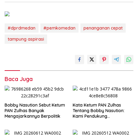
#dprdmedan
#pemkomedan
penanganan cepat
tampung aspirasi
Baca Juga
Bobby Nasution Sebut Ketum
Kata Ketum PAN Zulhas
PAN Zulhas Banyak
Tentang Bobby Nasution:
Mengajarkannya Berpolitik
Kami Pendukung
Pertamanya