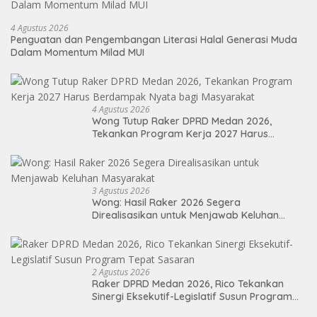
4 Agustus 2026
Penguatan dan Pengembangan Literasi Halal Generasi Muda
Dalam Momentum Milad MUI
4 Agustus 2026
Wong Tutup Raker DPRD Medan 2026,
Tekankan Program Kerja 2027 Harus
Berdampak Nyata bagi Masyarakat
3 Agustus 2026
Wong: Hasil Raker 2026 Segera
Direalisasikan untuk Menjawab Keluhan
Masyarakat
2 Agustus 2026
Raker DPRD Medan 2026, Rico Tekankan
Sinergi Eksekutif-Legislatif Susun Program
Tepat Sasaran