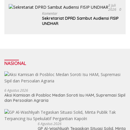
8 Juli
2026
0
Komentar
Sekretariat DPRD Sambut Audiensi FISIP
UNDHAR
NASIONAL
6 Agustus 2026
Aksi Kamisan di Posbloc Medan Soroti Isu HAM, Supremasi Sipil
dan Persoalan Agraria
6 Agustus 2026
GP Al-Washliyah Tegaskan Situasi Solid, Minta