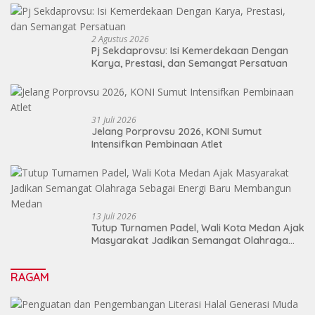
2 Agustus 2026
Pj Sekdaprovsu: Isi Kemerdekaan Dengan
Karya, Prestasi, dan Semangat Persatuan
31 Juli 2026
Jelang Porprovsu 2026, KONI Sumut
Intensifkan Pembinaan Atlet
13 Juli 2026
Tutup Turnamen Padel, Wali Kota Medan Ajak
Masyarakat Jadikan Semangat Olahraga
Sebagai Energi Baru Membangun Medan
RAGAM