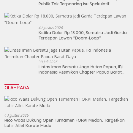
Publik Tak Terpancing Isu Spekulatif
Pergantian Kapolri
4 Agustus 2026
Ketika Dolar Rp 18.000, Sumatra Jadi Garda
Terdepan Lawan “Doom-Loop”
30 Juli 2026
Lintas Iman Bersatu Jaga Hutan Papua, IRI
Indonesia Resmikan Chapter Papua Barat
Daya
OLAHRAGA
4 Agustus 2026
Rico Waas Dukung Open Turnamen FORKI Medan, Targetkan
Lahir Atlet Karate Muda