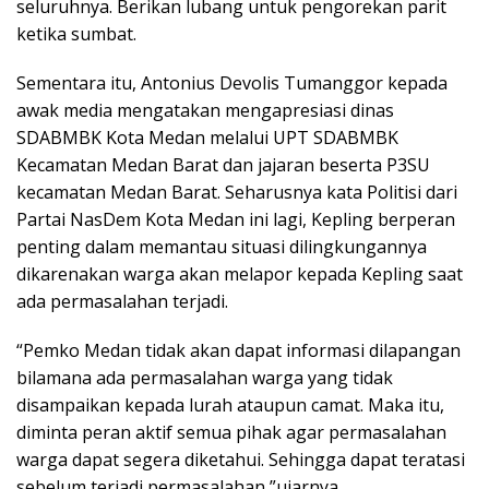
seluruhnya. Berikan lubang untuk pengorekan parit
ketika sumbat.
Sementara itu, Antonius Devolis Tumanggor kepada
awak media mengatakan mengapresiasi dinas
SDABMBK Kota Medan melalui UPT SDABMBK
Kecamatan Medan Barat dan jajaran beserta P3SU
kecamatan Medan Barat. Seharusnya kata Politisi dari
Partai NasDem Kota Medan ini lagi, Kepling berperan
penting dalam memantau situasi dilingkungannya
dikarenakan warga akan melapor kepada Kepling saat
ada permasalahan terjadi.
“Pemko Medan tidak akan dapat informasi dilapangan
bilamana ada permasalahan warga yang tidak
disampaikan kepada lurah ataupun camat. Maka itu,
diminta peran aktif semua pihak agar permasalahan
warga dapat segera diketahui. Sehingga dapat teratasi
sebelum terjadi permasalahan,”ujarnya.