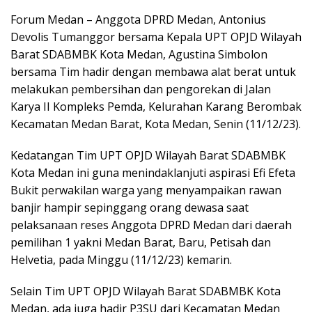
Forum Medan – Anggota DPRD Medan, Antonius
Devolis Tumanggor bersama Kepala UPT OPJD Wilayah
Barat SDABMBK Kota Medan, Agustina Simbolon
bersama Tim hadir dengan membawa alat berat untuk
melakukan pembersihan dan pengorekan di Jalan
Karya II Kompleks Pemda, Kelurahan Karang Berombak
Kecamatan Medan Barat, Kota Medan, Senin (11/12/23).
Kedatangan Tim UPT OPJD Wilayah Barat SDABMBK
Kota Medan ini guna menindaklanjuti aspirasi Efi Efeta
Bukit perwakilan warga yang menyampaikan rawan
banjir hampir sepinggang orang dewasa saat
pelaksanaan reses Anggota DPRD Medan dari daerah
pemilihan 1 yakni Medan Barat, Baru, Petisah dan
Helvetia, pada Minggu (11/12/23) kemarin.
Selain Tim UPT OPJD Wilayah Barat SDABMBK Kota
Medan, ada juga hadir P3SU dari Kecamatan Medan