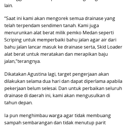
lain.
“Saat ini kami akan mengorek semua drainase yang
telah terpendam sendimen tanah. Kami juga
menurunkan alat berat milik pemko Medan seperti
Scriping untuk memperbaiki bahu jalan agar air dari
bahu jalan lancar masuk ke drainase serta, Skid Loader
alat berat untuk meratakan dan merapikan baju
jalan,”terangnya.
Dikatakan Agustina lagi, target pengerjaan akan
dilakukan selama dua hari dan dapat diperlama apabila
pekerjaan belum selesai. Dan untuk perbaikan seluruh
drainase di daerah ini, kami akan mengusulkan di
tahun depan.
Ia pun menghimbau warga agar tidak membuang
sampah sembarangan dan tidak menutup parit