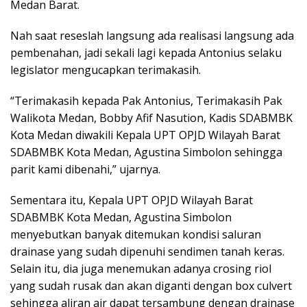
Medan Barat.
Nah saat reseslah langsung ada realisasi langsung ada
pembenahan, jadi sekali lagi kepada Antonius selaku
legislator mengucapkan terimakasih.
“Terimakasih kepada Pak Antonius, Terimakasih Pak
Walikota Medan, Bobby Afif Nasution, Kadis SDABMBK
Kota Medan diwakili Kepala UPT OPJD Wilayah Barat
SDABMBK Kota Medan, Agustina Simbolon sehingga
parit kami dibenahi,” ujarnya.
Sementara itu, Kepala UPT OPJD Wilayah Barat
SDABMBK Kota Medan, Agustina Simbolon
menyebutkan banyak ditemukan kondisi saluran
drainase yang sudah dipenuhi sendimen tanah keras.
Selain itu, dia juga menemukan adanya crosing riol
yang sudah rusak dan akan diganti dengan box culvert
sehingga aliran air dapat tersambung dengan drainase