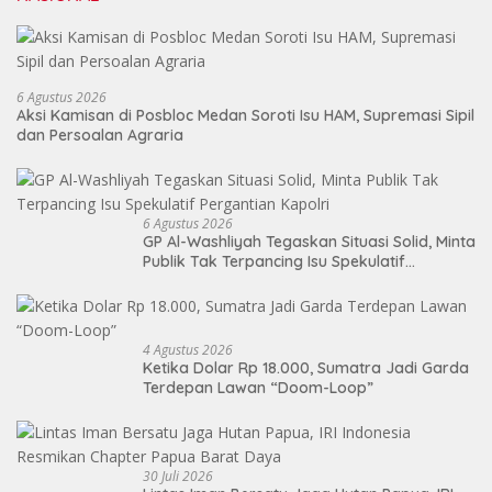
6 Agustus 2026
Aksi Kamisan di Posbloc Medan Soroti Isu HAM, Supremasi Sipil
dan Persoalan Agraria
6 Agustus 2026
GP Al-Washliyah Tegaskan Situasi Solid, Minta
Publik Tak Terpancing Isu Spekulatif
Pergantian Kapolri
4 Agustus 2026
Ketika Dolar Rp 18.000, Sumatra Jadi Garda
Terdepan Lawan “Doom-Loop”
30 Juli 2026