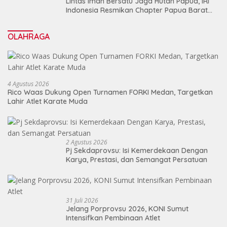
Lintas Iman Bersatu Jaga Hutan Papua, IRI
Indonesia Resmikan Chapter Papua Barat
Daya
OLAHRAGA
4 Agustus 2026
Rico Waas Dukung Open Turnamen FORKI Medan, Targetkan
Lahir Atlet Karate Muda
2 Agustus 2026
Pj Sekdaprovsu: Isi Kemerdekaan Dengan
Karya, Prestasi, dan Semangat Persatuan
31 Juli 2026
Jelang Porprovsu 2026, KONI Sumut
Intensifkan Pembinaan Atlet