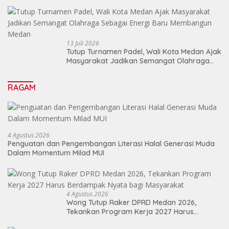
13 Juli 2026
Tutup Turnamen Padel, Wali Kota Medan Ajak
Masyarakat Jadikan Semangat Olahraga
Sebagai Energi Baru Membangun Medan
RAGAM
4 Agustus 2026
Penguatan dan Pengembangan Literasi Halal Generasi Muda
Dalam Momentum Milad MUI
4 Agustus 2026
Wong Tutup Raker DPRD Medan 2026,
Tekankan Program Kerja 2027 Harus
Berdampak Nyata bagi Masyarakat