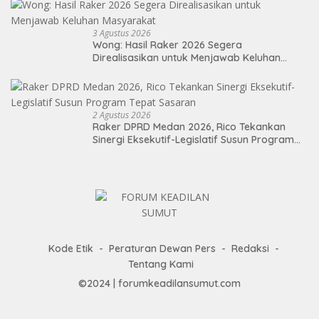
3 Agustus 2026
Wong: Hasil Raker 2026 Segera
Direalisasikan untuk Menjawab Keluhan
Masyarakat
2 Agustus 2026
Raker DPRD Medan 2026, Rico Tekankan
Sinergi Eksekutif-Legislatif Susun Program
Tepat Sasaran
Kode Etik
Peraturan Dewan Pers
Redaksi
Tentang Kami
©2024 | forumkeadilansumut.com