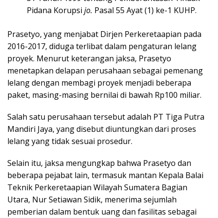
Pidana Korupsi
jo.
Pasal 55 Ayat (1) ke-1 KUHP.
Prasetyo, yang menjabat Dirjen Perkeretaapian pada
2016-2017, diduga terlibat dalam pengaturan lelang
proyek. Menurut keterangan jaksa, Prasetyo
menetapkan delapan perusahaan sebagai pemenang
lelang dengan membagi proyek menjadi beberapa
paket, masing-masing bernilai di bawah Rp100 miliar.
Salah satu perusahaan tersebut adalah PT Tiga Putra
Mandiri Jaya, yang disebut diuntungkan dari proses
lelang yang tidak sesuai prosedur.
Selain itu, jaksa mengungkap bahwa Prasetyo dan
beberapa pejabat lain, termasuk mantan Kepala Balai
Teknik Perkeretaapian Wilayah Sumatera Bagian
Utara, Nur Setiawan Sidik, menerima sejumlah
pemberian dalam bentuk uang dan fasilitas sebagai