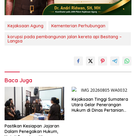
Kejaksaan Agung
Kementerian Perhubungan
korupsi pada pembangunan jalan kereta api Besitang –
Langsa
Baca Juga
Kejaksaan Tinggi Sumatera
Utara Gelar Penerangan
Hukum di Dinas Pertanian
dan Ketahanan Pangan
Pastikan Kesiapan Jajaran
Dalam Penegakan Hukum,