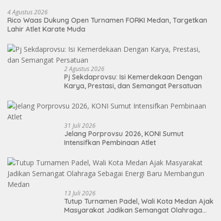
4 Agustus 2026
Rico Waas Dukung Open Turnamen FORKI Medan, Targetkan
Lahir Atlet Karate Muda
2 Agustus 2026
Pj Sekdaprovsu: Isi Kemerdekaan Dengan
Karya, Prestasi, dan Semangat Persatuan
31 Juli 2026
Jelang Porprovsu 2026, KONI Sumut
Intensifkan Pembinaan Atlet
13 Juli 2026
Tutup Turnamen Padel, Wali Kota Medan Ajak
Masyarakat Jadikan Semangat Olahraga
Sebagai Energi Baru Membangun Medan