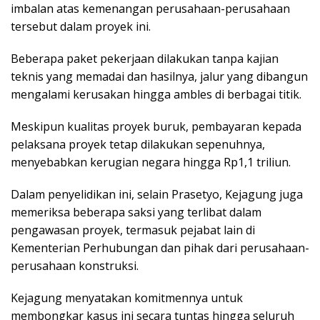
imbalan atas kemenangan perusahaan-perusahaan
tersebut dalam proyek ini.
Beberapa paket pekerjaan dilakukan tanpa kajian
teknis yang memadai dan hasilnya, jalur yang dibangun
mengalami kerusakan hingga ambles di berbagai titik.
Meskipun kualitas proyek buruk, pembayaran kepada
pelaksana proyek tetap dilakukan sepenuhnya,
menyebabkan kerugian negara hingga Rp1,1 triliun.
Dalam penyelidikan ini, selain Prasetyo, Kejagung juga
memeriksa beberapa saksi yang terlibat dalam
pengawasan proyek, termasuk pejabat lain di
Kementerian Perhubungan dan pihak dari perusahaan-
perusahaan konstruksi.
Kejagung menyatakan komitmennya untuk
membongkar kasus ini secara tuntas hingga seluruh