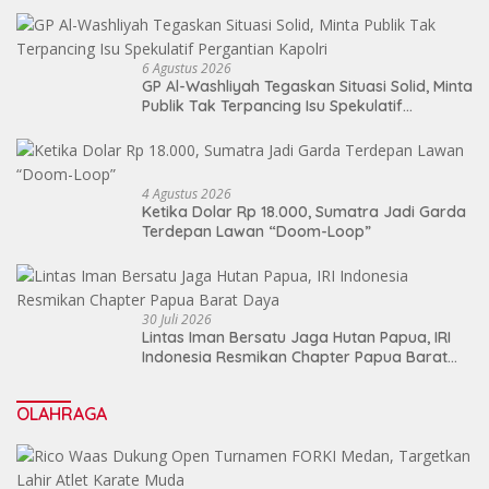
6 Agustus 2026
GP Al-Washliyah Tegaskan Situasi Solid, Minta
Publik Tak Terpancing Isu Spekulatif
Pergantian Kapolri
4 Agustus 2026
Ketika Dolar Rp 18.000, Sumatra Jadi Garda
Terdepan Lawan “Doom-Loop”
30 Juli 2026
Lintas Iman Bersatu Jaga Hutan Papua, IRI
Indonesia Resmikan Chapter Papua Barat
Daya
OLAHRAGA