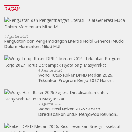
RAGAM
4 Agustus 2026
Penguatan dan Pengembangan Literasi Halal Generasi Muda
Dalam Momentum Milad MUI
4 Agustus 2026
Wong Tutup Raker DPRD Medan 2026,
Tekankan Program Kerja 2027 Harus
Berdampak Nyata bagi Masyarakat
3 Agustus 2026
Wong: Hasil Raker 2026 Segera
Direalisasikan untuk Menjawab Keluhan
Masyarakat