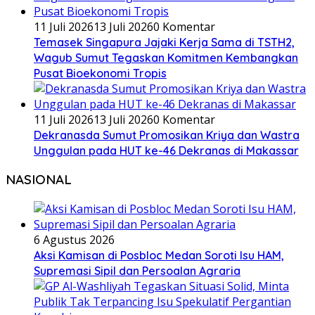
11 Juli 2026
13 Juli 2026
0 Komentar
Temasek Singapura Jajaki Kerja Sama di TSTH2,
Wagub Sumut Tegaskan Komitmen Kembangkan
Pusat Bioekonomi Tropis
11 Juli 2026
13 Juli 2026
0 Komentar
Dekranasda Sumut Promosikan Kriya dan Wastra
Unggulan pada HUT ke-46 Dekranas di Makassar
NASIONAL
6 Agustus 2026
Aksi Kamisan di Posbloc Medan Soroti Isu HAM,
Supremasi Sipil dan Persoalan Agraria