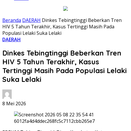
Beranda
DAERAH
Dinkes Tebingtinggi Beberkan Tren
HIV 5 Tahun Terakhir, Kasus Tertinggi Masih Pada
Populasi Lelaki Suka Lelaki
DAERAH
Dinkes Tebingtinggi Beberkan Tren
HIV 5 Tahun Terakhir, Kasus
Tertinggi Masih Pada Populasi Lelaki
Suka Lelaki
8 Mei 2026