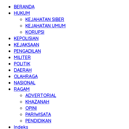
BERANDA
HUKUM
KEJAHATAN SIBER
KEJAHATAN UMUM
KORUPSI
KEPOLISIAN
KEJAKSAAN
PENGADILAN
MILITER
POLITIK
DAERAH
OLAHRAGA
NASIONAL
RAGAM
ADVERTORIAL
KHAZANAH
OPINI
PARIWISATA
PENDIDIKAN
Indeks