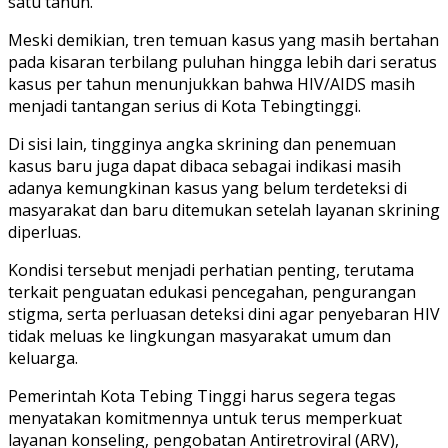
satu tahun.
Meski demikian, tren temuan kasus yang masih bertahan
pada kisaran terbilang puluhan hingga lebih dari seratus
kasus per tahun menunjukkan bahwa HIV/AIDS masih
menjadi tantangan serius di Kota Tebingtinggi.
Di sisi lain, tingginya angka skrining dan penemuan
kasus baru juga dapat dibaca sebagai indikasi masih
adanya kemungkinan kasus yang belum terdeteksi di
masyarakat dan baru ditemukan setelah layanan skrining
diperluas.
Kondisi tersebut menjadi perhatian penting, terutama
terkait penguatan edukasi pencegahan, pengurangan
stigma, serta perluasan deteksi dini agar penyebaran HIV
tidak meluas ke lingkungan masyarakat umum dan
keluarga.
Pemerintah Kota Tebing Tinggi harus segera tegas
menyatakan komitmennya untuk terus memperkuat
layanan konseling, pengobatan Antiretroviral (ARV),