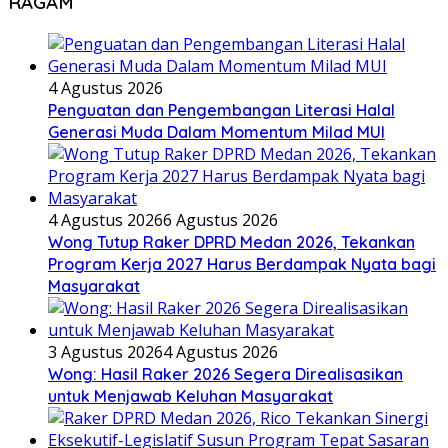
RAGAM
4 Agustus 2026
Penguatan dan Pengembangan Literasi Halal
Generasi Muda Dalam Momentum Milad MUI
4 Agustus 2026
6 Agustus 2026
Wong Tutup Raker DPRD Medan 2026, Tekankan
Program Kerja 2027 Harus Berdampak Nyata bagi
Masyarakat
3 Agustus 2026
4 Agustus 2026
Wong: Hasil Raker 2026 Segera Direalisasikan
untuk Menjawab Keluhan Masyarakat