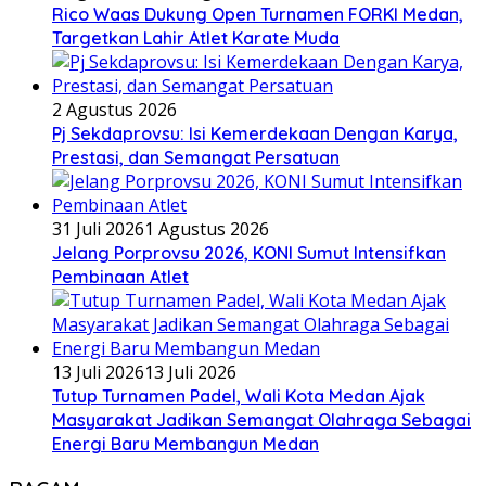
Rico Waas Dukung Open Turnamen FORKI Medan,
Targetkan Lahir Atlet Karate Muda
2 Agustus 2026
Pj Sekdaprovsu: Isi Kemerdekaan Dengan Karya,
Prestasi, dan Semangat Persatuan
31 Juli 2026
1 Agustus 2026
Jelang Porprovsu 2026, KONI Sumut Intensifkan
Pembinaan Atlet
13 Juli 2026
13 Juli 2026
Tutup Turnamen Padel, Wali Kota Medan Ajak
Masyarakat Jadikan Semangat Olahraga Sebagai
Energi Baru Membangun Medan