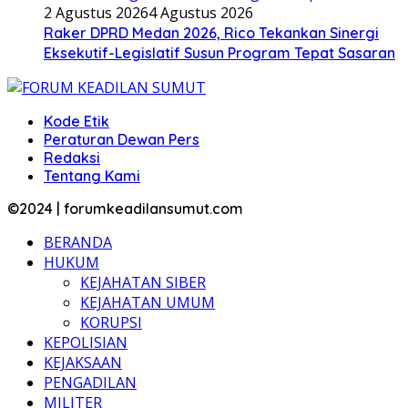
2 Agustus 2026
4 Agustus 2026
Raker DPRD Medan 2026, Rico Tekankan Sinergi
Eksekutif-Legislatif Susun Program Tepat Sasaran
Kode Etik
Peraturan Dewan Pers
Redaksi
Tentang Kami
©2024 | forumkeadilansumut.com
BERANDA
HUKUM
KEJAHATAN SIBER
KEJAHATAN UMUM
KORUPSI
KEPOLISIAN
KEJAKSAAN
PENGADILAN
MILITER