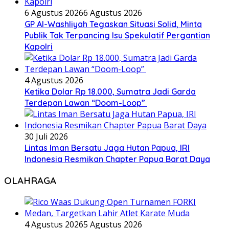
6 Agustus 2026
6 Agustus 2026
GP Al-Washliyah Tegaskan Situasi Solid, Minta
Publik Tak Terpancing Isu Spekulatif Pergantian
Kapolri
4 Agustus 2026
Ketika Dolar Rp 18.000, Sumatra Jadi Garda
Terdepan Lawan “Doom-Loop”
30 Juli 2026
Lintas Iman Bersatu Jaga Hutan Papua, IRI
Indonesia Resmikan Chapter Papua Barat Daya
OLAHRAGA
4 Agustus 2026
5 Agustus 2026