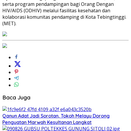
serta program pendampingan bagi Orang Dengan
HIV/AIDS (ODHIV) melalui fasilitas kesehatan dan
kolaborasi komunitas pendamping di Kota Tebingtinggi.
(MET).
Baca Juga
Qanun Adat Jadi Sorotan, Tokoh Melayu Dorong
Penguatan Marwah Kesultanan Langkat