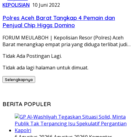
KEPOLISIAN
10 Juni 2022
Polres Aceh Barat Tangkap 4 Pemain dan
Penjual Chip Higgs Domino
FORUM MEULABOH | Kepolisian Resor (Polres) Aceh
Barat menangkap empat pria yang diduga terlibat judi…
Tidak Ada Postingan Lagi.
Tidak ada lagi halaman untuk dimuat.
Selengkapnya
BERITA POPULER
6 Agustus 2026
6 Agustus 2026
0 Komentar