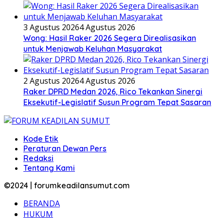
3 Agustus 2026
4 Agustus 2026
Wong: Hasil Raker 2026 Segera Direalisasikan
untuk Menjawab Keluhan Masyarakat
2 Agustus 2026
4 Agustus 2026
Raker DPRD Medan 2026, Rico Tekankan Sinergi
Eksekutif-Legislatif Susun Program Tepat Sasaran
Kode Etik
Peraturan Dewan Pers
Redaksi
Tentang Kami
©2024 | forumkeadilansumut.com
BERANDA
HUKUM