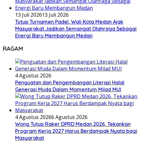
13 Juli 2026
13 Juli 2026
Tutup Turnamen Padel, Wali Kota Medan Ajak
Masyarakat Jadikan Semangat Olahraga Sebagai
Energi Baru Membangun Medan
RAGAM
4 Agustus 2026
Penguatan dan Pengembangan Literasi Halal
Generasi Muda Dalam Momentum Milad MUI
4 Agustus 2026
6 Agustus 2026
Wong Tutup Raker DPRD Medan 2026, Tekankan
Program Kerja 2027 Harus Berdampak Nyata bagi
Masyarakat