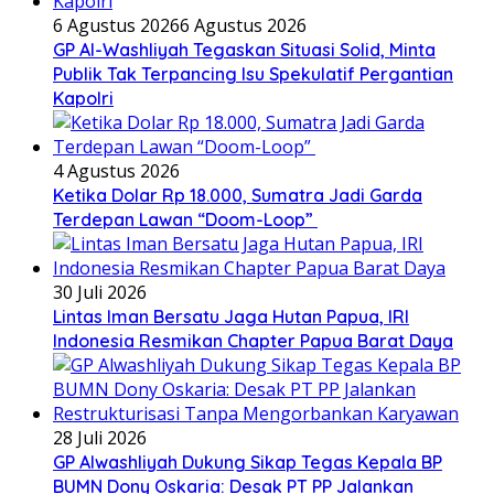
6 Agustus 2026
6 Agustus 2026
GP Al-Washliyah Tegaskan Situasi Solid, Minta
Publik Tak Terpancing Isu Spekulatif Pergantian
Kapolri
4 Agustus 2026
Ketika Dolar Rp 18.000, Sumatra Jadi Garda
Terdepan Lawan “Doom-Loop”
30 Juli 2026
Lintas Iman Bersatu Jaga Hutan Papua, IRI
Indonesia Resmikan Chapter Papua Barat Daya
28 Juli 2026
GP Alwashliyah Dukung Sikap Tegas Kepala BP
BUMN Dony Oskaria: Desak PT PP Jalankan