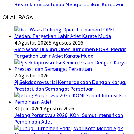
Restrukturisasi Tanpa Mengorbankan Karyawan
OLAHRAGA
4 Agustus 2026
5 Agustus 2026
Rico Waas Dukung Open Turnamen FORKI Medan,
Targetkan Lahir Atlet Karate Muda
2 Agustus 2026
Pj Sekdaprovsu: Isi Kemerdekaan Dengan Karya,
Prestasi, dan Semangat Persatuan
31 Juli 2026
1 Agustus 2026
Jelang Porprovsu 2026, KONI Sumut Intensifkan
Pembinaan Atlet