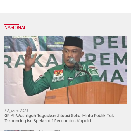
NASIONAL
6 Agustus 2026
GP Al-Washliyah Tegaskan Situasi Solid, Minta Publik Tak
Terpancing Isu Spekulatif Pergantian Kapolri