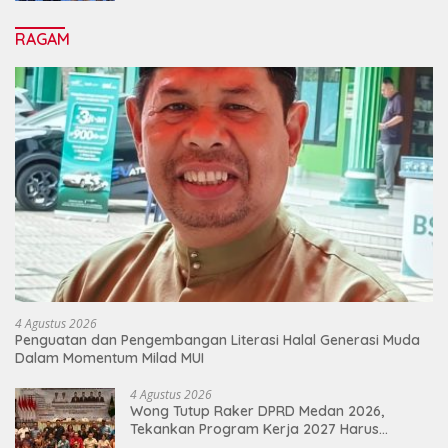
RAGAM
4 Agustus 2026
Penguatan dan Pengembangan Literasi Halal Generasi Muda
Dalam Momentum Milad MUI
4 Agustus 2026
Wong Tutup Raker DPRD Medan 2026,
Tekankan Program Kerja 2027 Harus
Berdampak Nyata bagi Masyarakat