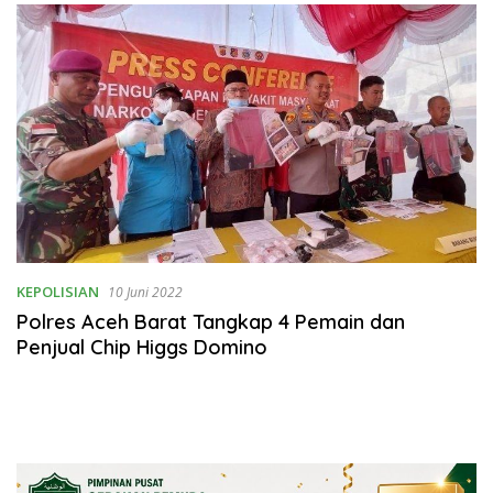
Rumahtangga
KEPOLISIAN
10 Juni 2022
Polres Aceh Barat Tangkap 4 Pemain dan
Penjual Chip Higgs Domino